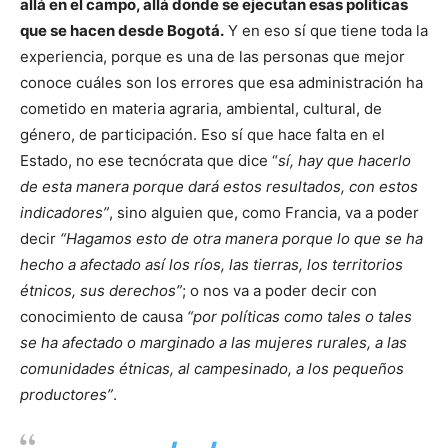
allá en el campo, allá donde se ejecutan esas políticas
que se hacen desde Bogotá.
Y en eso sí que tiene toda la
experiencia, porque es una de las personas que mejor
conoce cuáles son los errores que esa administración ha
cometido en materia agraria, ambiental, cultural, de
género, de participación. Eso sí que hace falta en el
Estado, no ese tecnócrata que dice “
sí, hay que hacerlo
de esta manera porque dará estos resultados, con estos
indicadores”
, sino alguien que, como Francia, va a poder
decir
“Hagamos esto de otra manera porque lo que se ha
hecho a afectado así los ríos, las tierras, los territorios
étnicos, sus derechos”
; o nos va a poder decir con
conocimiento de causa
“por políticas como tales o tales
se ha afectado o marginado a las mujeres rurales, a las
comunidades étnicas, al campesinado, a los pequeños
productores”
.