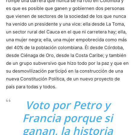
rompe una barrera que nunca se ha roto en Colombia y
es que es posible que ganen y gobiernen dos personas
que vienen de sectores de la sociedad de los que nunca
ha venido un presidente y una vice: ella desde La Toma,
un sector rural del Cauca en el que ni carretera hay; ella,
una mujer negra; ella, una mujer empobrecida como más
del 40% de la población colombiana. Él desde Córdoba,
desde Ciénaga de Oro, desde la Costa Caribe; y también
de un grupo subversivo que hizo todo por la paz y que en
su desmovilización participó en la construcción de una
nueva Constitución Política, de un nuevo proyecto de
país para todas y todos.
Voto por Petro y
Francia porque si
ganan, la historia