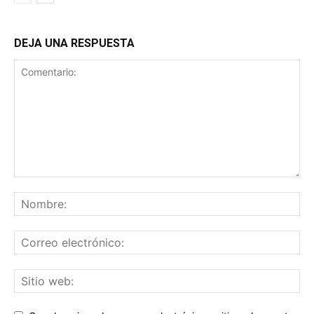
DEJA UNA RESPUESTA