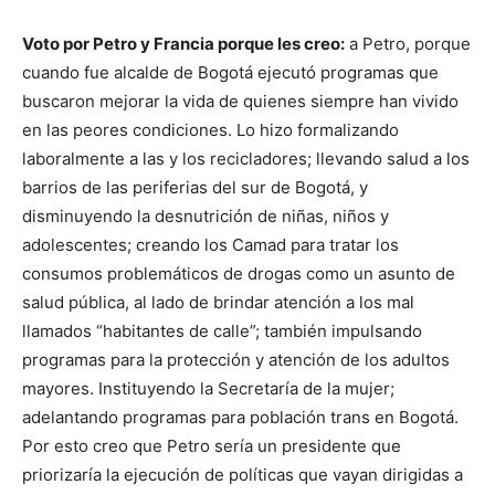
Voto por Petro y Francia porque les creo:
a Petro, porque
cuando fue alcalde de Bogotá ejecutó programas que
buscaron mejorar la vida de quienes siempre han vivido
en las peores condiciones. Lo hizo formalizando
laboralmente a las y los recicladores; llevando salud a los
barrios de las periferias del sur de Bogotá, y
disminuyendo la desnutrición de niñas, niños y
adolescentes; creando los Camad para tratar los
consumos problemáticos de drogas como un asunto de
salud pública, al lado de brindar atención a los mal
llamados “habitantes de calle”; también impulsando
programas para la protección y atención de los adultos
mayores. Instituyendo la Secretaría de la mujer;
adelantando programas para población trans en Bogotá.
Por esto creo que Petro sería un presidente que
priorizaría la ejecución de políticas que vayan dirigidas a