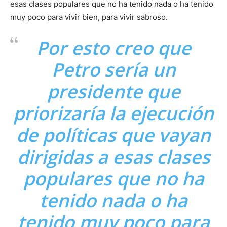
esas clases populares que no ha tenido nada o ha tenido
muy poco para vivir bien, para vivir sabroso.
Por esto creo que
Petro sería un
presidente que
priorizaría la ejecución
de políticas que vayan
dirigidas a esas clases
populares que no ha
tenido nada o ha
tenido muy poco para