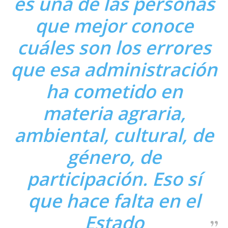
es una de las personas
que mejor conoce
cuáles son los errores
que esa administración
ha cometido en
materia agraria,
ambiental, cultural, de
género, de
participación. Eso sí
que hace falta en el
Estado