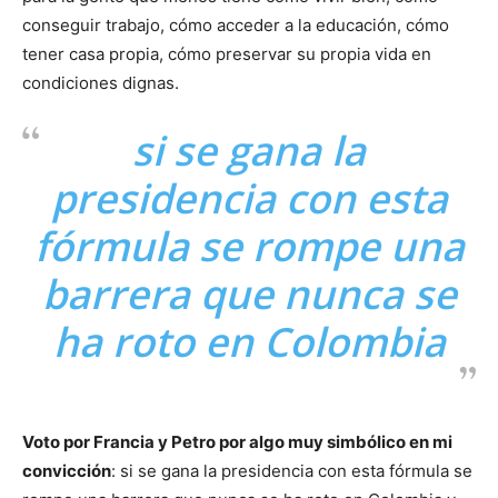
conseguir trabajo, cómo acceder a la educación, cómo
tener casa propia, cómo preservar su propia vida en
condiciones dignas.
si se gana la
presidencia con esta
fórmula se rompe una
barrera que nunca se
ha roto en Colombia
Voto por Francia y Petro por algo muy simbólico en mi
convicción
: si se gana la presidencia con esta fórmula se