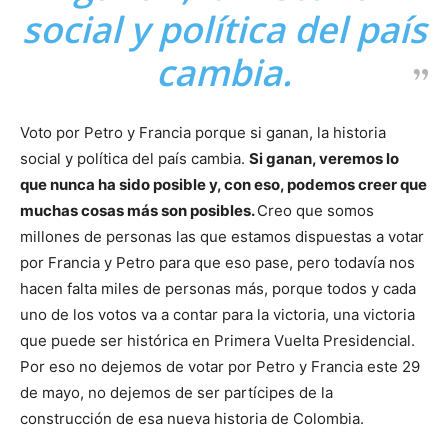
social y política del país
cambia.
Voto por Petro y Francia porque si ganan, la historia
social y política del país cambia.
Si ganan, veremos lo
que nunca ha sido posible y, con eso, podemos creer que
muchas cosas más son posibles.
Creo que somos
millones de personas las que estamos dispuestas a votar
por Francia y Petro para que eso pase, pero todavía nos
hacen falta miles de personas más, porque todos y cada
uno de los votos va a contar para la victoria, una victoria
que puede ser histórica en Primera Vuelta Presidencial.
Por eso no dejemos de votar por Petro y Francia este 29
de mayo, no dejemos de ser partícipes de la
construcción de esa nueva historia de Colombia.