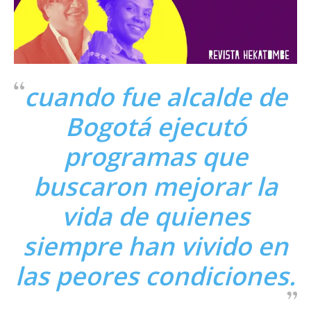
cuando fue alcalde de
Bogotá ejecutó
programas que
buscaron mejorar la
vida de quienes
siempre han vivido en
las peores condiciones.