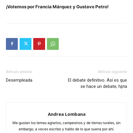
¡Votemos por Francia Márquez y Gustavo Petro!
Artículo anterior
Artículo siguiente
Desempleada
El debate definitivo. Así es que
se hace un debate, hpta
Andrea Lombana
Me gustan los temas agrarios, campesinos y de tierras rurales, sin
embargo, a veces escribo y hablo de lo que suena por ahí.