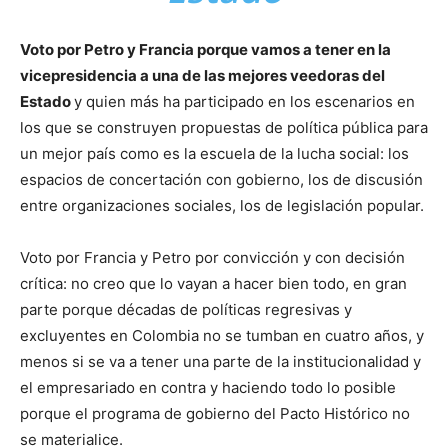
Voto por Petro y Francia porque vamos a tener en la
vicepresidencia a una de las mejores veedoras del
Estado
y quien más ha participado en los escenarios en
los que se construyen propuestas de política pública para
un mejor país como es la escuela de la lucha social: los
espacios de concertación con gobierno, los de discusión
entre organizaciones sociales, los de legislación popular.
Voto por Francia y Petro por convicción y con decisión
crítica: no creo que lo vayan a hacer bien todo, en gran
parte porque décadas de políticas regresivas y
excluyentes en Colombia no se tumban en cuatro años, y
menos si se va a tener una parte de la institucionalidad y
el empresariado en contra y haciendo todo lo posible
porque el programa de gobierno del Pacto Histórico no
se materialice.