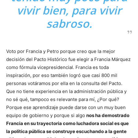
vivir bien, para vivir
sabroso.
Voto por Francia y Petro porque creo que la mejor
decisión del Pacto Histórico fue elegir a Francia Márquez
como fórmula vicepresidencial. Francia es toda
inspiración, por eso también logró que casi 800 mil
personas votáramos por ella en la consulta del Pacto.
Que no tiene experiencia en la administración pública y
no sé qué, tampoco es relevante para mí, ¿Por qué?
Porque ese aprendizaje puede darse con un muy buen
equipo de gobierno y porque si algo
nos ha demostrado
Francia en su trayectoria como luchadora social es que
la política pública se construye escuchando a la gente