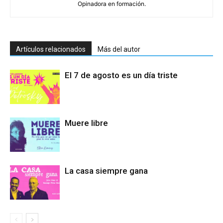
Opinadora en formación.
Artículos relacionados
Más del autor
El 7 de agosto es un día triste
Muere libre
La casa siempre gana