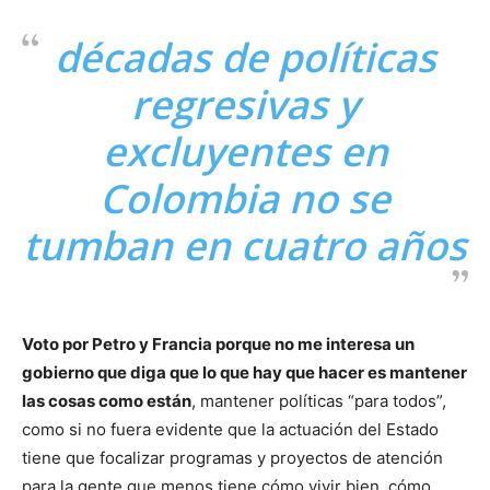
décadas de políticas
regresivas y
excluyentes en
Colombia no se
tumban en cuatro años
Voto por Petro y Francia porque no me interesa un
gobierno que diga que lo que hay que hacer es mantener
las cosas como están
, mantener políticas “para todos”,
como si no fuera evidente que la actuación del Estado
tiene que focalizar programas y proyectos de atención
para la gente que menos tiene cómo vivir bien, cómo