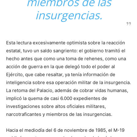
miembros de las
insurgencias.
Esta lectura excesivamente optimista sobre la reacción
estatal, tuvo un saldo sangriento: el gobierno tramitó el
hecho antes que como una toma de rehenes, como una
acción de guerra en la que delegó todo el poder al
Ejército, que cabe resaltar, ya tenía información de
inteligencia sobre esa operación militar de la insurgencia.
La retoma del Palacio, además de cobrar vidas humanas,
implicó la quema de casi 6.000 expedientes de
investigaciones sobre altos oficiales militares,
narcotraficantes y miembros de las insurgencias.
Hacia el mediodía del 6 de noviembre de 1985, el M-19