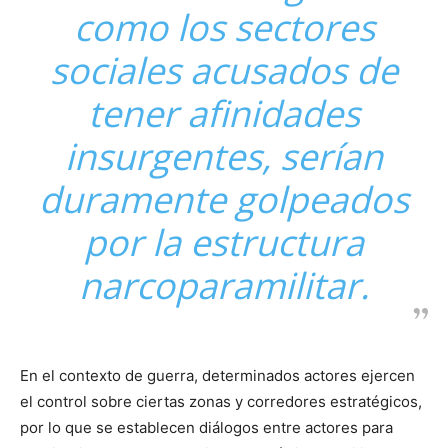
como los sectores
sociales acusados de
tener afinidades
insurgentes, serían
duramente golpeados
por la estructura
narcoparamilitar.
En el contexto de guerra, determinados actores ejercen
el control sobre ciertas zonas y corredores estratégicos,
por lo que se establecen diálogos entre actores para