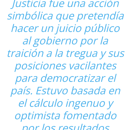
Justicia fue una acción
simbólica que pretendía
hacer un juicio público
al gobierno por la
traición a la tregua y sus
posiciones vacilantes
para democratizar el
país. Estuvo basada en
el cálculo ingenuo y
optimista fomentado
por los resultados