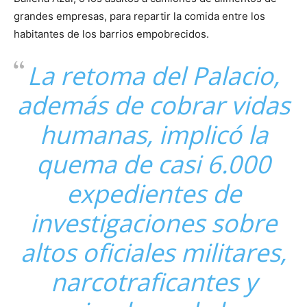
grandes empresas, para repartir la comida entre los
habitantes de los barrios empobrecidos.
La retoma del Palacio,
además de cobrar vidas
humanas, implicó la
quema de casi 6.000
expedientes de
investigaciones sobre
altos oficiales militares,
narcotraficantes y