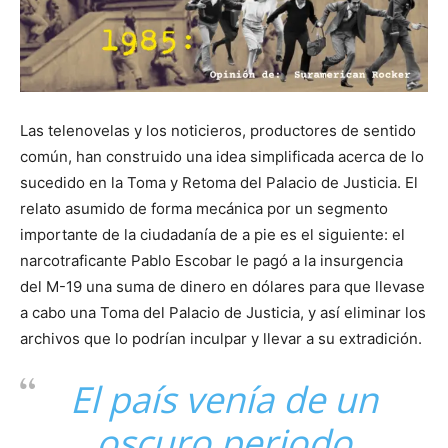
Las telenovelas y los noticieros, productores de sentido
común, han construido una idea simplificada acerca de lo
sucedido en la Toma y Retoma del Palacio de Justicia. El
relato asumido de forma mecánica por un segmento
importante de la ciudadanía de a pie es el siguiente: el
narcotraficante Pablo Escobar le pagó a la insurgencia
del M-19 una suma de dinero en dólares para que llevase
a cabo una Toma del Palacio de Justicia, y así eliminar los
archivos que lo podrían inculpar y llevar a su extradición.
El país venía de un
oscuro periodo