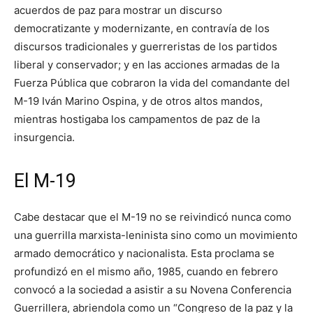
acuerdos de paz para mostrar un discurso
democratizante y modernizante, en contravía de los
discursos tradicionales y guerreristas de los partidos
liberal y conservador; y en las acciones armadas de la
Fuerza Pública que cobraron la vida del comandante del
M-19 Iván Marino Ospina, y de otros altos mandos,
mientras hostigaba los campamentos de paz de la
insurgencia.
El M-19
Cabe destacar que el M-19 no se reivindicó nunca como
una guerrilla marxista-leninista sino como un movimiento
armado democrático y nacionalista. Esta proclama se
profundizó en el mismo año, 1985, cuando en febrero
convocó a la sociedad a asistir a su Novena Conferencia
Guerrillera, abriendola como un “Congreso de la paz y la