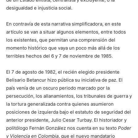
desigualdad e injusticia social.
En contravía de esta narrativa simplificadora, en este
artículo se van a situar algunos elementos, entre todos
los existentes, que permitan una comprensión del
momento histórico que vaya un poco más allá de los
terribles hechos del 6 y 7 de noviembre de 1985.
El 7 de agosto de 1982, el recién elegido presidente
Belisario Betancur hizo pública su iniciativa de paz. El
país venía de un oscuro periodo marcado por la
persecución, los allanamientos, los tribunales de guerra y
la tortura generalizada contra quienes asumieron
posiciones de izquierda bajo el estatuto de seguridad del
anterior presidente, Julio Cesar Turbay. El historiador y
politólogo Fernán González nos cuenta en su texto
Poder
y Violencia en Colombia
, que el nuevo mandatario