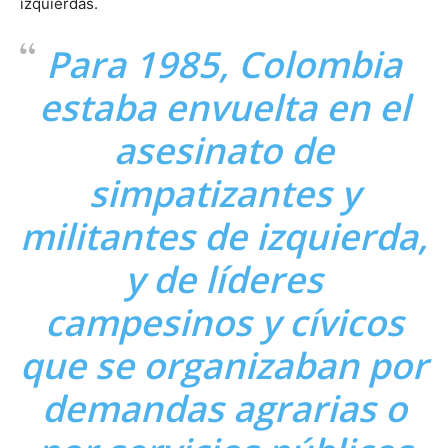
izquierdas.
Para 1985, Colombia
estaba envuelta en el
asesinato de
simpatizantes y
militantes de izquierda,
y de líderes
campesinos y cívicos
que se organizaban por
demandas agrarias o