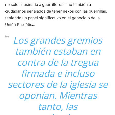
no solo asesinaría a guerrilleros sino también a
ciudadanos señalados de tener nexos con las guerrillas,
teniendo un papel significativo en el genocidio de la
Unión Patriótica.
Los grandes gremios
también estaban en
contra de la tregua
firmada e incluso
sectores de la iglesia se
oponían. Mientras
tanto, las