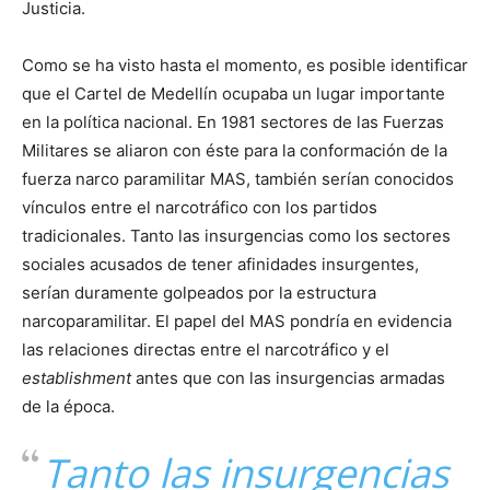
Justicia.
Como se ha visto hasta el momento, es posible identificar
que el Cartel de Medellín ocupaba un lugar importante
en la política nacional. En 1981 sectores de las Fuerzas
Militares se aliaron con éste para la conformación de la
fuerza narco paramilitar MAS, también serían conocidos
vínculos entre el narcotráfico con los partidos
tradicionales. Tanto las insurgencias como los sectores
sociales acusados de tener afinidades insurgentes,
serían duramente golpeados por la estructura
narcoparamilitar. El papel del MAS pondría en evidencia
las relaciones directas entre el narcotráfico y el
establishment
antes que con las insurgencias armadas
de la época.
Tanto las insurgencias