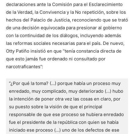
declaraciones ante la Comisión para el Esclarecimiento
de la Verdad, la Convivencia y la No repetición, sobre los
hechos del Palacio de Justicia, reconociendo que se trató
de una decisión equivocada para presionar al gobierno
con la continuidad de los diálogos, incluyendo además
las reformas sociales necesarias para el país. De nuevo,
Otty Patiño insistió en que “tenía constancia directa de
que esto jamás fue ordenado ni consultado por
narcotraficantes”:
“¿Por qué la toma? (…) porque había un proceso muy 
enredado, muy complicado, muy deteriorado (…) hubo 
la intención de poner otra vez las cosas en claro, por 
su puesto sobre la visión de que el principal 
responsable de que ese proceso se hubiera enredado 
fue el presidente de la república con quien se había 
iniciado ese proceso (…) uno de los defectos de ese 