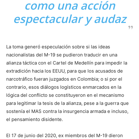
como una acción
espectacular y audaz
La toma generó especulación sobre si las ideas
nacionalistas del M-19 se pudieron traducir en una
alianza táctica con el Cartel de Medellín para impedir la
extradición hacia los EEUU, para que los acusados de
narcotráfico fueran juzgados en Colombia; o si por el
contrario, esos diálogos logísticos enmarcados en la
lógica del conflicto se constituyeron en el mecanismo
para legitimar la tesis de la alianza, pese a la guerra que
sostenía el MAS contra la insurgencia armada e incluso,
el pensamiento disidente.
El 17 de junio del 2020, ex miembros del M-19 dieron