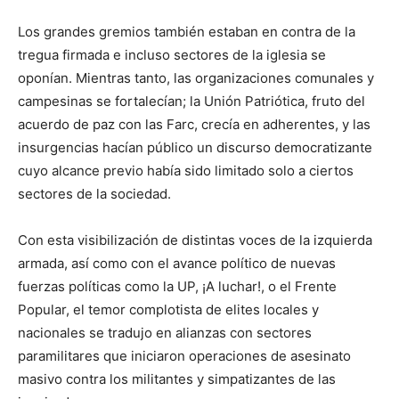
Los grandes gremios también estaban en contra de la
tregua firmada e incluso sectores de la iglesia se
oponían. Mientras tanto, las organizaciones comunales y
campesinas se fortalecían; la Unión Patriótica, fruto del
acuerdo de paz con las Farc, crecía en adherentes, y las
insurgencias hacían público un discurso democratizante
cuyo alcance previo había sido limitado solo a ciertos
sectores de la sociedad.
Con esta visibilización de distintas voces de la izquierda
armada, así como con el avance político de nuevas
fuerzas políticas como la UP, ¡A luchar!, o el Frente
Popular, el temor complotista de elites locales y
nacionales se tradujo en alianzas con sectores
paramilitares que iniciaron operaciones de asesinato
masivo contra los militantes y simpatizantes de las