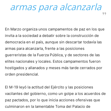
armas para alcanzarla
En Marzo organiza unos campamentos de paz en los que
invita a la sociedad a debatir sobre la construcción de
democracia en el país, aunque sin descartar todavía las
armas para alcanzarla, frente a las posiciones
guerreristas de la Fuerza Pública, y de sectores de las
elites nacionales y locales. Estos campamentos fueron
hostigados y allanados y meses más tarde cerrados por
orden presidencial.
El M-19 leyó la actitud del Ejército y las posiciones
vacilantes del gobierno, como un golpe a los acuerdos de
paz pactados, por lo que inicia acciones ofensivas que
culminaron en la lamentable Toma del Palacio de