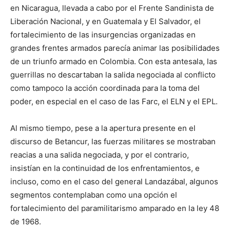
en Nicaragua, llevada a cabo por el Frente Sandinista de
Liberación Nacional, y en Guatemala y El Salvador, el
fortalecimiento de las insurgencias organizadas en
grandes frentes armados parecía animar las posibilidades
de un triunfo armado en Colombia. Con esta antesala, las
guerrillas no descartaban la salida negociada al conflicto
como tampoco la acción coordinada para la toma del
poder, en especial en el caso de las Farc, el ELN y el EPL.
Al mismo tiempo, pese a la apertura presente en el
discurso de Betancur, las fuerzas militares se mostraban
reacias a una salida negociada, y por el contrario,
insistían en la continuidad de los enfrentamientos, e
incluso, como en el caso del general Landazábal, algunos
segmentos contemplaban como una opción el
fortalecimiento del paramilitarismo amparado en la ley 48
de 1968.