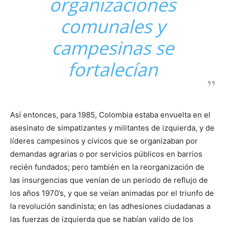
organizaciones
comunales y
campesinas se
fortalecían
Así entonces, para 1985, Colombia estaba envuelta en el
asesinato de simpatizantes y militantes de izquierda, y de
líderes campesinos y cívicos que se organizaban por
demandas agrarias o por servicios públicos en barrios
recién fundados; pero también en la reorganización de
las insurgencias que venían de un periodo de reflujo de
los años 1970’s, y que se veían animadas por el triunfo de
la revolución sandinista; en las adhesiones ciudadanas a
las fuerzas de izquierda que se habían valido de los