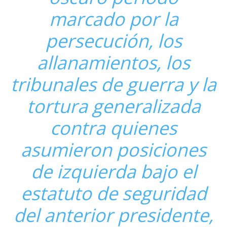
marcado por la
persecución, los
allanamientos, los
tribunales de guerra y la
tortura generalizada
contra quienes
asumieron posiciones
de izquierda bajo el
estatuto de seguridad
del anterior presidente,