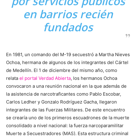
por servicios públicos
en barrios recién
fundados
En 1981, un comando del M-19 secuestró a Martha Nieves
Ochoa, hermana de algunos de los integrantes del Cártel
de Medellín. El 1 de diciembre del mismo año, como
relata
el portal Verdad Abierta
, los hermanos Ochoa
convocaron a una reunión nacional en la que además de
la asistencia de narcotraficantes como Pablo Escobar,
Carlos Ledher y Gonzalo Rodríguez Gacha, llegaron
integrantes de las Fuerzas Militares. De este encuentro
se crearía uno de los primeros escuadrones de la muerte
consolidado a nivel nacional: la fuerza narcoparamilitar
Muerte a Secuestradores (MAS). Esta estructura criminal