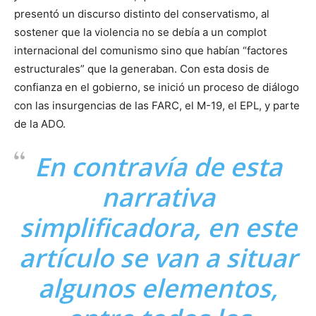
presentó un discurso distinto del conservatismo, al
sostener que la violencia no se debía a un complot
internacional del comunismo sino que habían “factores
estructurales” que la generaban. Con esta dosis de
confianza en el gobierno, se inició un proceso de diálogo
con las insurgencias de las FARC, el M-19, el EPL, y parte
de la ADO.
En contravía de esta
narrativa
simplificadora, en este
artículo se van a situar
algunos elementos,