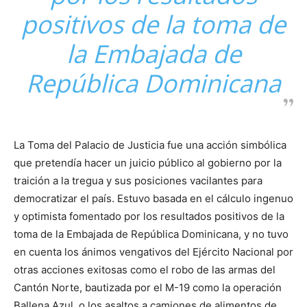
positivos de la toma de
la Embajada de
República Dominicana
La Toma del Palacio de Justicia fue una acción simbólica
que pretendía hacer un juicio público al gobierno por la
traición a la tregua y sus posiciones vacilantes para
democratizar el país. Estuvo basada en el cálculo ingenuo
y optimista fomentado por los resultados positivos de la
toma de la Embajada de República Dominicana, y no tuvo
en cuenta los ánimos vengativos del Ejército Nacional por
otras acciones exitosas como el robo de las armas del
Cantón Norte, bautizada por el M-19 como la operación
Ballena Azul, o los asaltos a camiones de alimentos de