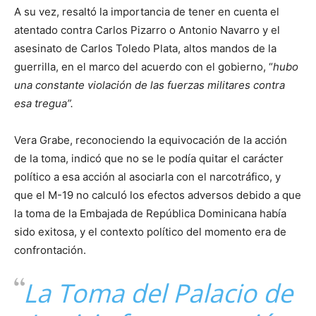
A su vez, resaltó la importancia de tener en cuenta el
atentado contra Carlos Pizarro o Antonio Navarro y el
asesinato de Carlos Toledo Plata, altos mandos de la
guerrilla, en el marco del acuerdo con el gobierno, “
hubo
una constante violación de las fuerzas militares contra
esa tregua”.
Vera Grabe, reconociendo la equivocación de la acción
de la toma, indicó que no se le podía quitar el carácter
político a esa acción al asociarla con el narcotráfico, y
que el M-19 no calculó los efectos adversos debido a que
la toma de la Embajada de República Dominicana había
sido exitosa, y el contexto político del momento era de
confrontación.
La Toma del Palacio de