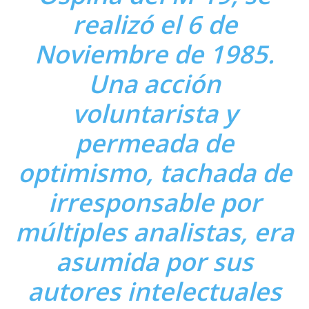
realizó el 6 de
Noviembre de 1985.
Una acción
voluntarista y
permeada de
optimismo, tachada de
irresponsable por
múltiples analistas, era
asumida por sus
autores intelectuales