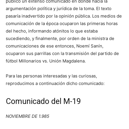
publicó un extenso comunicado en donde hacía la
argumentación política y jurídica de la toma. El texto
pasaría inadvertido por la opinión pública. Los medios de
comunicación de la época ocuparon las primeras horas
del hecho, informando atónitos lo que estaba
sucediendo, y finalmente, por orden de la ministra de
comunicaciones de ese entonces, Noemí Sanín,
ocuparon sus parrillas con la transmisión del partido de
fútbol Millonarios vs. Unión Magdalena.
Para las personas interesadas y las curiosas,
reproducimos a continuación dicho comunicado:
Comunicado del M-19
NOVIEMBRE DE 1.985