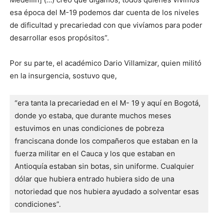
esa época del M-19 podemos dar cuenta de los niveles
de dificultad y precariedad con que vivíamos para poder
desarrollar esos propósitos”.
Por su parte, el académico Dario Villamizar, quien militó
en la insurgencia, sostuvo que,
“era tanta la precariedad en el M- 19 y aquí en Bogotá, 
donde yo estaba, que durante muchos meses 
estuvimos en unas condiciones de pobreza 
franciscana donde los compañeros que estaban en la 
fuerza militar en el Cauca y los que estaban en 
Antioquía estaban sin botas, sin uniforme. Cualquier 
dólar que hubiera entrado hubiera sido de una 
notoriedad que nos hubiera ayudado a solventar esas 
condiciones”.