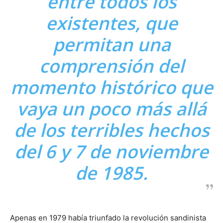
entre todos los
existentes, que
permitan una
comprensión del
momento histórico que
vaya un poco más allá
de los terribles hechos
del 6 y 7 de noviembre
de 1985.
Apenas en 1979 había triunfado la revolución sandinista