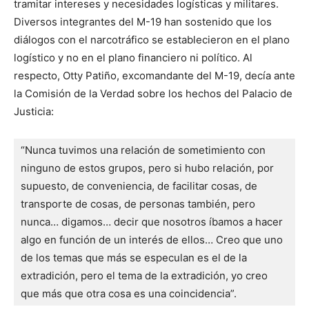
tramitar intereses y necesidades logísticas y militares.
Diversos integrantes del M-19 han sostenido que los
diálogos con el narcotráfico se establecieron en el plano
logístico y no en el plano financiero ni político. Al
respecto, Otty Patiño, excomandante del M-19, decía ante
la Comisión de la Verdad sobre los hechos del Palacio de
Justicia:
“Nunca tuvimos una relación de sometimiento con 
ninguno de estos grupos, pero si hubo relación, por 
supuesto, de conveniencia, de facilitar cosas, de 
transporte de cosas, de personas también, pero 
nunca… digamos… decir que nosotros íbamos a hacer 
algo en función de un interés de ellos… Creo que uno 
de los temas que más se especulan es el de la 
extradición, pero el tema de la extradición, yo creo 
que más que otra cosa es una coincidencia”.