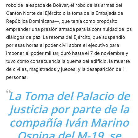
robo de la espada de Bolívar, el robo de las armas del
Cantón Norte del Ejército o la toma de la Embajada de
República Dominicana—, que tenía como propósito
emprender una presión armada para la continuidad de los
diálogos de paz. La retoma del Ejército, que suspendió
por esas horas el poder civil sobre el ejecutivo para
imponer el poder militar, duró hasta el 7 de noviembre y
tuvo como consecuencia la quema del edificio, la muerte
de civiles, magistrados y jueces, y la desaparición de 11
personas.
La Toma del Palacio de
Justicia por parte de la
compañía Iván Marino
Ospina del M-19, se