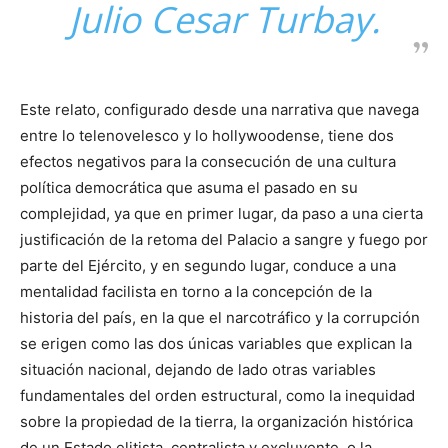
Julio Cesar Turbay.
Este relato, configurado desde una narrativa que navega
entre lo telenovelesco y lo hollywoodense, tiene dos
efectos negativos para la consecución de una cultura
política democrática que asuma el pasado en su
complejidad, ya que en primer lugar, da paso a una cierta
justificación de la retoma del Palacio a sangre y fuego por
parte del Ejército, y en segundo lugar, conduce a una
mentalidad facilista en torno a la concepción de la
historia del país, en la que el narcotráfico y la corrupción
se erigen como las dos únicas variables que explican la
situación nacional, dejando de lado otras variables
fundamentales del orden estructural, como la inequidad
sobre la propiedad de la tierra, la organización histórica
de un Estado elitista, centralista y excluyente, o la