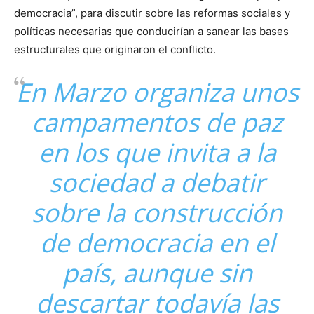
democracia”, para discutir sobre las reformas sociales y
políticas necesarias que conducirían a sanear las bases
estructurales que originaron el conflicto.
En Marzo organiza unos
campamentos de paz
en los que invita a la
sociedad a debatir
sobre la construcción
de democracia en el
país, aunque sin
descartar todavía las