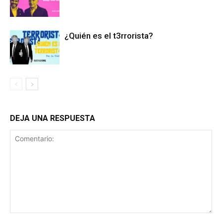
¿Quién es el t3rrorista?
DEJA UNA RESPUESTA