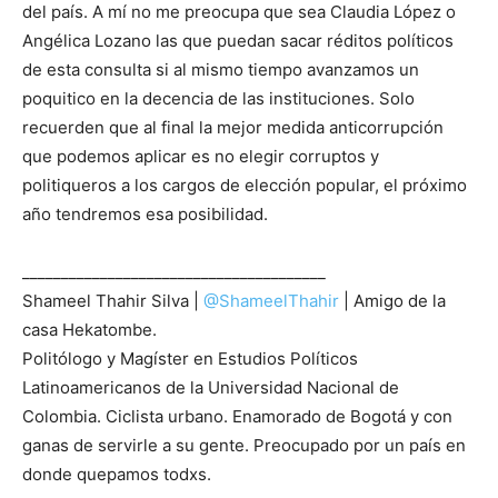
del país. A mí no me preocupa que sea Claudia López o
Angélica Lozano las que puedan sacar réditos políticos
de esta consulta si al mismo tiempo avanzamos un
poquitico en la decencia de las instituciones. Solo
recuerden que al final la mejor medida anticorrupción
que podemos aplicar es no elegir corruptos y
politiqueros a los cargos de elección popular, el próximo
año tendremos esa posibilidad.
_______________________________________
Shameel Thahir Silva |
@ShameelThahir
| Amigo de la
casa Hekatombe.
Politólogo y Magíster en Estudios Políticos
Latinoamericanos de la Universidad Nacional de
Colombia. Ciclista urbano. Enamorado de Bogotá y con
ganas de servirle a su gente. Preocupado por un país en
donde quepamos todxs.