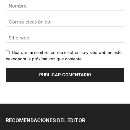
Guardar mi nombre, correo electrónico y sitio web en este
navegador la próxima vez que comente.
RECOMENDACIONES DEL EDITOR