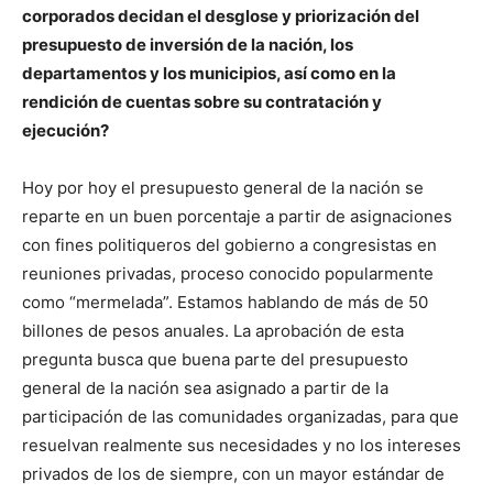
corporados decidan el desglose y priorización del
presupuesto de inversión de la nación, los
departamentos y los municipios, así como en la
rendición de cuentas sobre su contratación y
ejecución?
Hoy por hoy el presupuesto general de la nación se
reparte en un buen porcentaje a partir de asignaciones
con fines politiqueros del gobierno a congresistas en
reuniones privadas, proceso conocido popularmente
como “mermelada”. Estamos hablando de más de 50
billones de pesos anuales. La aprobación de esta
pregunta busca que buena parte del presupuesto
general de la nación sea asignado a partir de la
participación de las comunidades organizadas, para que
resuelvan realmente sus necesidades y no los intereses
privados de los de siempre, con un mayor estándar de