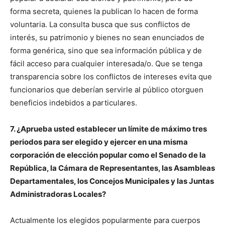
forma secreta, quienes la publican lo hacen de forma
voluntaria. La consulta busca que sus conflictos de
interés, su patrimonio y bienes no sean enunciados de
forma genérica, sino que sea información pública y de
fácil acceso para cualquier interesada/o. Que se tenga
transparencia sobre los conflictos de intereses evita que
funcionarios que deberían servirle al público otorguen
beneficios indebidos a particulares.
7. ¿Aprueba usted establecer un límite de máximo tres
periodos para ser elegido y ejercer en una misma
corporación de elección popular como el Senado de la
República, la Cámara de Representantes, las Asambleas
Departamentales, los Concejos Municipales y las Juntas
Administradoras Locales?
Actualmente los elegidos popularmente para cuerpos