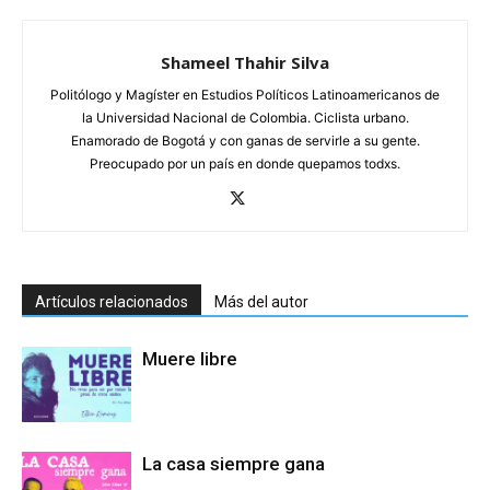
Shameel Thahir Silva
Politólogo y Magíster en Estudios Políticos Latinoamericanos de
la Universidad Nacional de Colombia. Ciclista urbano.
Enamorado de Bogotá y con ganas de servirle a su gente.
Preocupado por un país en donde quepamos todxs.
Artículos relacionados
Más del autor
Muere libre
La casa siempre gana