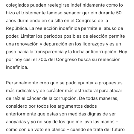
colegiados pueden reelegirse indefinidamente como lo
hizo el tristemente famoso senador gerlein durante 50
años durmiendo en su silla en el Congreso de la
República. La reelección indefinida permite el abuso de
poder. Limitar los periodos posibles de elección permite
una renovación y depuración en los liderazgos y es un
paso hacia la transparencia y la lucha anticorrupción. Hoy
por hoy casi el 70% del Congreso busca su reelección
indefinida.
Personalmente creo que se pudo apuntar a propuestas
más radicales y de carácter más estructural para atacar
de raíz el cáncer de la corrupción. De todas maneras,
considero por todos los argumentos dados
anteriormente que estas son medidas dignas de ser
apoyadas y yo no soy de los que me lavo las manos –
como con un voto en blanco – cuando se trata del futuro