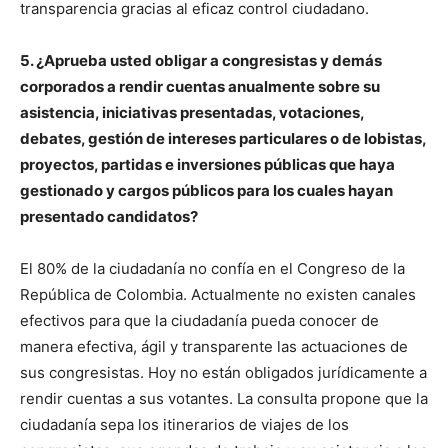
transparencia gracias al eficaz control ciudadano.
5. ¿Aprueba usted obligar a congresistas y demás
corporados a rendir cuentas anualmente sobre su
asistencia, iniciativas presentadas, votaciones,
debates, gestión de intereses particulares o de lobistas,
proyectos, partidas e inversiones públicas que haya
gestionado y cargos públicos para los cuales hayan
presentado candidatos?
El 80% de la ciudadanía no confía en el Congreso de la
República de Colombia. Actualmente no existen canales
efectivos para que la ciudadanía pueda conocer de
manera efectiva, ágil y transparente las actuaciones de
sus congresistas. Hoy no están obligados jurídicamente a
rendir cuentas a sus votantes. La consulta propone que la
ciudadanía sepa los itinerarios de viajes de los