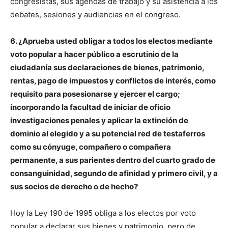
congresistas, sus agendas de trabajo y su asistencia a los
debates, sesiones y audiencias en el congreso.
6. ¿Aprueba usted obligar a todos los electos mediante
voto popular a hacer público a escrutinio de la
ciudadanía sus declaraciones de bienes, patrimonio,
rentas, pago de impuestos y conflictos de interés, como
requisito para posesionarse y ejercer el cargo;
incorporando la facultad de iniciar de oficio
investigaciones penales y aplicar la extinción de
dominio al elegido y a su potencial red de testaferros
como su cónyuge, compañero o compañera
permanente, a sus parientes dentro del cuarto grado de
consanguinidad, segundo de afinidad y primero civil, y a
sus socios de derecho o de hecho?
Hoy la Ley 190 de 1995 obliga a los electos por voto
popular a declarar sus bienes y patrimonio, pero de