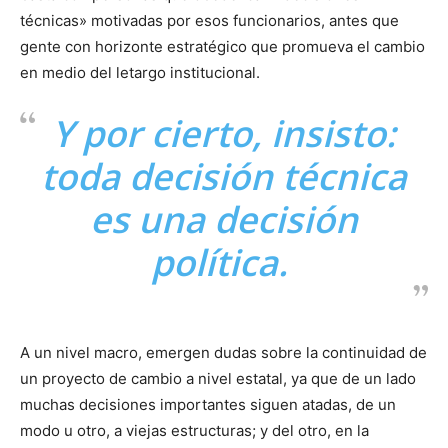
técnicas» motivadas por esos funcionarios, antes que
gente con horizonte estratégico que promueva el cambio
en medio del letargo institucional.
Y por cierto, insisto:
toda decisión técnica
es una decisión
política.
A un nivel macro, emergen dudas sobre la continuidad de
un proyecto de cambio a nivel estatal, ya que de un lado
muchas decisiones importantes siguen atadas, de un
modo u otro, a viejas estructuras; y del otro, en la