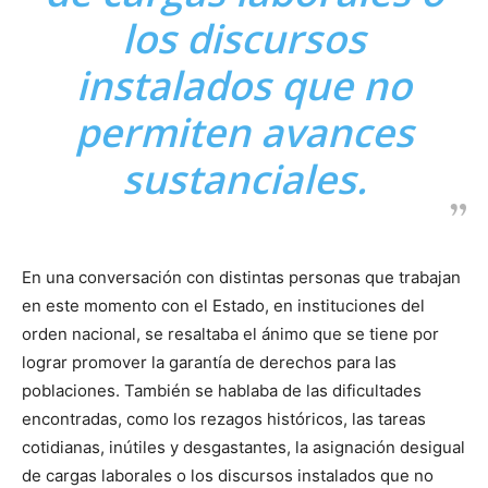
los discursos
instalados que no
permiten avances
sustanciales.
En una conversación con distintas personas que trabajan
en este momento con el Estado, en instituciones del
orden nacional, se resaltaba el ánimo que se tiene por
lograr promover la garantía de derechos para las
poblaciones. También se hablaba de las dificultades
encontradas, como los rezagos históricos, las tareas
cotidianas, inútiles y desgastantes, la asignación desigual
de cargas laborales o los discursos instalados que no