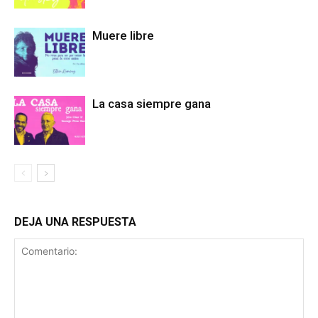
Muere libre
La casa siempre gana
DEJA UNA RESPUESTA