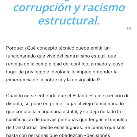
corrupción y racismo
estructural.
Porque: ¿Qué concepto técnico puede emitir un
funcionariado que vive del centralismo estatal, que
reniega de la complejidad del conflicto armado y, cuyo
lugar de privilegio e ideología le impide entender la
experiencia de la pobreza y la desigualdad?
Cuando no se entiende que el Estado es un escenario de
disputa, se pone en primer lugar al viejo funcionariado
que conoce la maquinaria estatal, y se deja de lado la
cualificación de nuevas personas que tengan el impulso
de transformar desde esos lugares. Se piensa que solo
basta con personas que obedezcan «decisiones