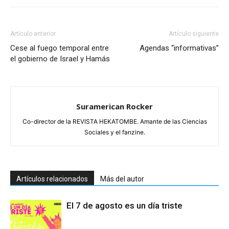
Artículo anterior
Artículo siguiente
Cese al fuego temporal entre
Agendas “informativas”
el gobierno de Israel y Hamás
Suramerican Rocker
Co-director de la REVISTA HEKATOMBE. Amante de las Ciencias
Sociales y el fanzine.
Artículos relacionados
Más del autor
El 7 de agosto es un día triste