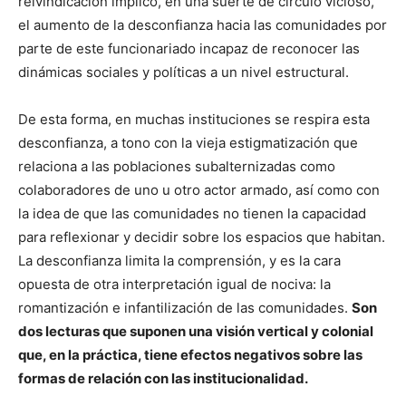
reivindicación implicó, en una suerte de círculo vicioso,
el aumento de la desconfianza hacia las comunidades por
parte de este funcionariado incapaz de reconocer las
dinámicas sociales y políticas a un nivel estructural.
De esta forma, en muchas instituciones se respira esta
desconfianza, a tono con la vieja estigmatización que
relaciona a las poblaciones subalternizadas como
colaboradores de uno u otro actor armado, así como con
la idea de que las comunidades no tienen la capacidad
para reflexionar y decidir sobre los espacios que habitan.
La desconfianza limita la comprensión, y es la cara
opuesta de otra interpretación igual de nociva: la
romantización e infantilización de las comunidades.
Son
dos lecturas que suponen una visión vertical y colonial
que, en la práctica, tiene efectos negativos sobre las
formas de relación con las institucionalidad.