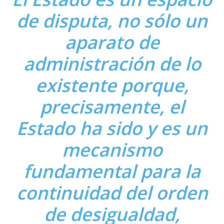
de disputa, no sólo un
aparato de
administración de lo
existente porque,
precisamente, el
Estado ha sido y es un
mecanismo
fundamental para la
continuidad del orden
de desigualdad,