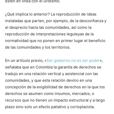
estén en línea con el uribismo.
¿Qué implica lo anterior? La reproducción de ideas
instaladas que parten, por ejemplo, de la desconfianza y
el desprecio hacia las comunidades, así como la
reproducción de interpretaciones leguleyas de la
normatividad que no ponen en primer lugar el beneficio
de las comunidades y los territorios.
En un artículo previo, «
Ser gobierno no es ser poder
»,
señalaba que en Colombia la garantía de derechos se
tradujo en una relación vertical y asistencial con las
comunidades, y que esta relación devino en una
concepción de la exigibilidad de derechos en la que los
derechos se asumen como insumos, mercados, o
recursos que no tienen un impacto estructural y a largo
plazo sino solo un efecto paliativo y cortoplacista.