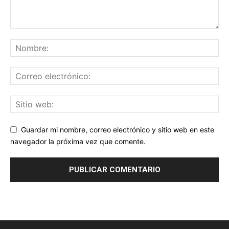
Guardar mi nombre, correo electrónico y sitio web en este
navegador la próxima vez que comente.