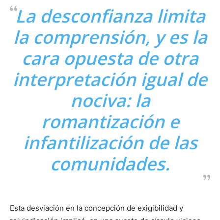
La desconfianza limita
la comprensión, y es la
cara opuesta de otra
interpretación igual de
nociva: la
romantización e
infantilización de las
comunidades.
Esta desviación en la concepción de exigibilidad y