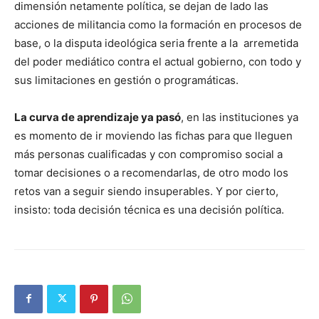
dimensión netamente política, se dejan de lado las
acciones de militancia como la formación en procesos de
base, o la disputa ideológica seria frente a la arremetida
del poder mediático contra el actual gobierno, con todo y
sus limitaciones en gestión o programáticas.
La curva de aprendizaje ya pasó
, en las instituciones ya
es momento de ir moviendo las fichas para que lleguen
más personas cualificadas y con compromiso social a
tomar decisiones o a recomendarlas, de otro modo los
retos van a seguir siendo insuperables. Y por cierto,
insisto: toda decisión técnica es una decisión política.