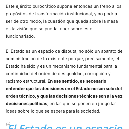
Este ejército burocrático supone entonces un freno a los
propósitos de transformación institucional, y no podría
ser de otro modo, la cuestión que queda sobre la mesa
es la visión que se pueda tener sobre este
funcionariado.
El Estado es un espacio de disputa, no sólo un aparato de
administración de lo existente porque, precisamente, el
Estado ha sido y es un mecanismo fundamental para la
continuidad del orden de desigualdad, corrupción y
racismo estructural.
En ese sentido, es necesario
entender que las decisiones en el Estado no son solo del
orden técnico, y que las decisiones técnicas son a la vez
decisiones políticas
, en las que se ponen en juego las
ideas sobre lo que se espera para la sociedad.
El Estado es un espacio