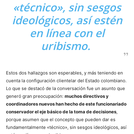
«técnico», sin sesgos
ideológicos, así estén
en línea con el
uribismo.
Estos dos hallazgos son esperables, y más teniendo en
cuenta la configuración clientelar del Estado colombiano.
Lo que se destacó de la conversación fue un asunto que
generó gran preocupación:
muchos directivos y
coordinadores nuevos han hecho de este funcionariado
conservador el eje básico de la toma de decisiones
,
porque asumen que el concepto que pueden dar es
fundamentalmente «técnico», sin sesgos ideológicos, así