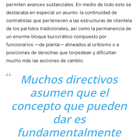
permiten avances sustanciales. En medio de todo esto se
destacaba en especial un asunto: la continuidad de
contratistas que pertenecen a las estructuras de clientela
de los partidos tradicionales, así como la permanencia de
un enorme bloque burocrático compuesto por
funcionarios —de planta— alineados al uribismo o a
posiciones de derechas que torpedean y dificultan
mucho más las acciones de cambio.
Muchos directivos
asumen que el
concepto que pueden
dar es
fundamentalmente