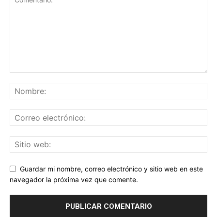
Guardar mi nombre, correo electrónico y sitio web en este
navegador la próxima vez que comente.