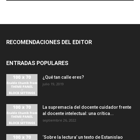
RECOMENDACIONES DEL EDITOR
ENTRADAS POPULARES
¿Qué tan calle eres?
julio 19, 2019
La supremacía del docente cuidador frente
al docente intelectual: una crítica...
septiembre 26, 2022
‘Sobre la lectura’ un texto de Estanislao