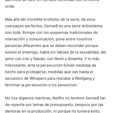
onda.
Más allá del increíble erotismo de la serie, de esos
cuerpazos perfectos, Sense8 es una serie antisistema
con toda. Rompe con los esquemas tradicionales de
interacción y comunicación, pone entre nosotros
personas diferentes que se deben esconder porque
somos el enemigo, habla sin tabúes de la sexualidad, del
amor con Lito y Nando, con Nomi y Amanita. Y lo más
interesante, ante la persecución toman medidas de
hecho para protegerse, medidas que van hasta el
secuestro de Whispers para rescatar a Wolfgang y
terminar la persecución a los sensorium.
No nos digamos mentiras, Netflix no terminó Sense8 tan
de repente por temas de presupuesto, tampoco por las
demoras en la producción, ni porque no tuviera éxito,