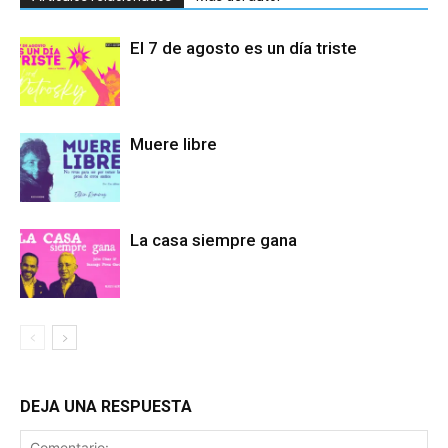
El 7 de agosto es un día triste
Muere libre
La casa siempre gana
DEJA UNA RESPUESTA