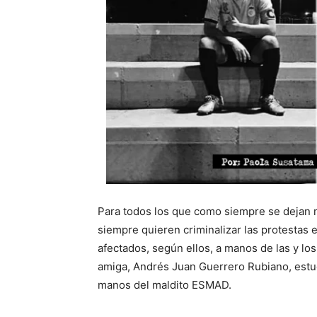
Para todos los que como siempre se dejan 
siempre quieren criminalizar las protestas 
afectados, según ellos, a manos de las y los
amiga, Andrés Juan Guerrero Rubiano, estudi
manos del maldito ESMAD.