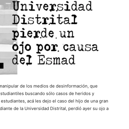
manipular de los medios de desinformación, que
estudiantiles buscando sólo casos de heridos y
 estudiantes, acá les dejo el caso del hijo de una gran
ante de la Universidad Distrital, perdió ayer su ojo a