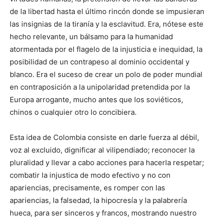
de la libertad hasta el último rincón donde se impusieran
las insignias de la tiranía y la esclavitud. Era, nótese este
hecho relevante, un bálsamo para la humanidad
atormentada por el flagelo de la injusticia e inequidad, la
posibilidad de un contrapeso al dominio occidental y
blanco. Era el suceso de crear un polo de poder mundial
en contraposición a la unipolaridad pretendida por la
Europa arrogante, mucho antes que los soviéticos,
chinos o cualquier otro lo concibiera.
Esta idea de Colombia consiste en darle fuerza al débil,
voz al excluido, dignificar al vilipendiado; reconocer la
pluralidad y llevar a cabo acciones para hacerla respetar;
combatir la injustica de modo efectivo y no con
apariencias, precisamente, es romper con las
apariencias, la falsedad, la hipocresía y la palabrería
hueca, para ser sinceros y francos, mostrando nuestro