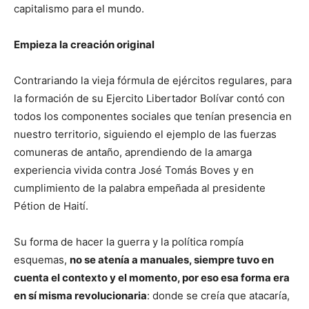
capitalismo para el mundo.
Empieza la creación original
Contrariando la vieja fórmula de ejércitos regulares, para
la formación de su Ejercito Libertador Bolívar contó con
todos los componentes sociales que tenían presencia en
nuestro territorio, siguiendo el ejemplo de las fuerzas
comuneras de antaño, aprendiendo de la amarga
experiencia vivida contra José Tomás Boves y en
cumplimiento de la palabra empeñada al presidente
Pétion de Haití.
Su forma de hacer la guerra y la política rompía
esquemas,
no se atenía a manuales, siempre tuvo en
cuenta el contexto y el momento, por eso esa forma era
en sí misma revolucionaria
: donde se creía que atacaría,