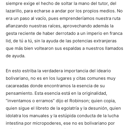
siempre exige el hecho de soltar la mano del tutor, del
lazarillo, para echarse a andar por los propios medios. No
era un paso al vacío, pues emprenderíamos nuestra ruta
afianzando nuestras raíces, aprovechando además la
gesta reciente de haber derrotado a un imperio en franca
lid, de tú a tú, sin la ayuda de las potencias extranjeras
que más bien voltearon sus espaldas a nuestros llamados
de ayuda.
En esto estriba la verdadera importancia del ideario
bolivariano, no es en los lugares y citas comunes muy
cacareadas donde encontramos la esencia de su
pensamiento. Esta esencia está en la originalidad,
“inventamos o erramos” dijo el Robinson; quien copia,
quien sigue el libreto de la egolatría y la desunión, quien
idolatra los manuales y la estúpida conducta de la lucha
intestina por micropoderes, ese no es bolivariano por