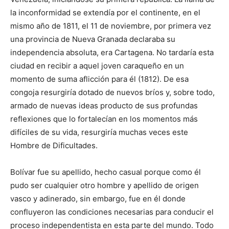
la inconformidad se extendía por el continente, en el
mismo año de 1811, el 11 de noviembre, por primera vez
una provincia de Nueva Granada declaraba su
independencia absoluta, era Cartagena. No tardaría esta
ciudad en recibir a aquel joven caraqueño en un
momento de suma aflicción para él (1812). De esa
congoja resurgiría dotado de nuevos bríos y, sobre todo,
armado de nuevas ideas producto de sus profundas
reflexiones que lo fortalecían en los momentos más
difíciles de su vida, resurgiría muchas veces este
Hombre de Dificultades.
Bolívar fue su apellido, hecho casual porque como él
pudo ser cualquier otro hombre y apellido de origen
vasco y adinerado, sin embargo, fue en él donde
confluyeron las condiciones necesarias para conducir el
proceso independentista en esta parte del mundo. Todo