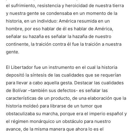
el sufrimiento, resistencia y heroicidad de nuestra tierra
y nuestra gente se condensaba en un momento de la
historia, en un individuo: América resumida en un
hombre, por eso hablar de él es hablar de América,
señalar su hazaña es señalar la hazaña de nuestro
continente, la traición contra él fue la traición a nuestra
gente.
El Libertador fue un instrumento en el cual la historia
depositó la síntesis de las cualidades que se requerían
para llevar a cabo aquella gesta. Destacar las cualidades
de Bolívar –también sus defectos- es señalar las
características de un producto, de una elaboración que la
historia moldeó para librarse de un tumor que
obstaculizaba su marcha, porque era el imperio español y
el régimen monárquico un obstáculo para nuestro
avance, de la misma manera que ahora lo es el