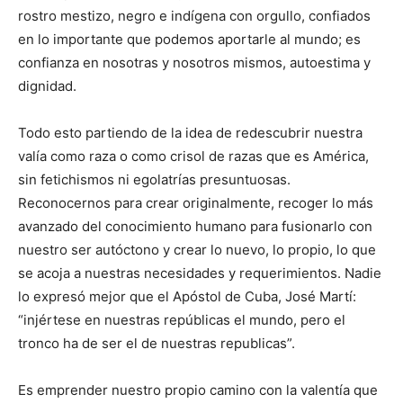
rostro mestizo, negro e indígena con orgullo, confiados
en lo importante que podemos aportarle al mundo; es
confianza en nosotras y nosotros mismos, autoestima y
dignidad.
Todo esto partiendo de la idea de redescubrir nuestra
valía como raza o como crisol de razas que es América,
sin fetichismos ni egolatrías presuntuosas.
Reconocernos para crear originalmente, recoger lo más
avanzado del conocimiento humano para fusionarlo con
nuestro ser autóctono y crear lo nuevo, lo propio, lo que
se acoja a nuestras necesidades y requerimientos. Nadie
lo expresó mejor que el Apóstol de Cuba, José Martí:
“injértese en nuestras repúblicas el mundo, pero el
tronco ha de ser el de nuestras republicas”.
Es emprender nuestro propio camino con la valentía que