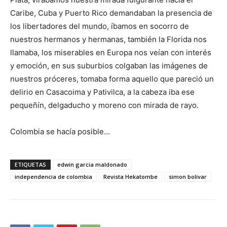
Caribe, Cuba y Puerto Rico demandaban la presencia de
los libertadores del mundo, íbamos en socorro de
nuestros hermanos y hermanas, también la Florida nos
llamaba, los miserables en Europa nos veían con interés
y emoción, en sus suburbios colgaban las imágenes de
nuestros próceres, tomaba forma aquello que pareció un
delirio en Casacoima y Pativilca, a la cabeza iba ese
pequeñín, delgaducho y moreno con mirada de rayo.
Colombia se hacía posible…
ETIQUETAS
edwin garcia maldonado
independencia de colombia
Revista Hekatombe
simon bolivar