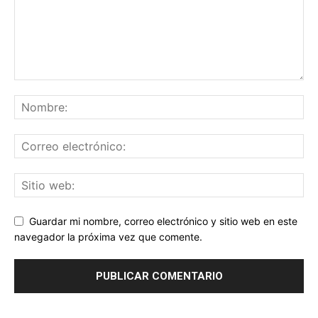
Guardar mi nombre, correo electrónico y sitio web en este
navegador la próxima vez que comente.