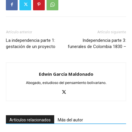
Artículo anterior
Artículo siguiente
La independencia parte 1:
Independencia parte 3:
gestación de un proyecto
funerales de Colombia 1830 –
Edwin García Maldonado
Abogado, estudioso del pensamiento bolivariano.
Artículos relacionados
Más del autor