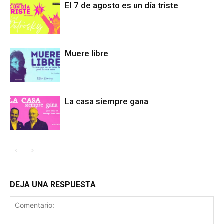
El 7 de agosto es un día triste
Muere libre
La casa siempre gana
DEJA UNA RESPUESTA