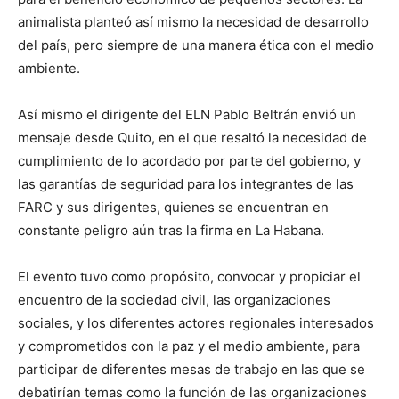
animalista planteó así mismo la necesidad de desarrollo
del país, pero siempre de una manera ética con el medio
ambiente.
Así mismo el dirigente del ELN Pablo Beltrán envió un
mensaje desde Quito, en el que resaltó la necesidad de
cumplimiento de lo acordado por parte del gobierno, y
las garantías de seguridad para los integrantes de las
FARC y sus dirigentes, quienes se encuentran en
constante peligro aún tras la firma en La Habana.
El evento tuvo como propósito, convocar y propiciar el
encuentro de la sociedad civil, las organizaciones
sociales, y los diferentes actores regionales interesados
y comprometidos con la paz y el medio ambiente, para
participar de diferentes mesas de trabajo en las que se
debatirían temas como la función de las organizaciones