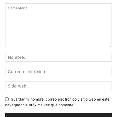
Guardar mi nombre, correo electrónico y sitio web en este
navegador la próxima vez que comente.