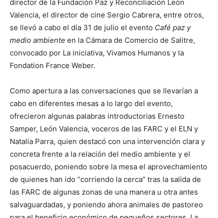
director de la Fundación Paz y Reconciliación León
Valencia, el director de cine Sergio Cabrera, entre otros,
se llevó a cabo el día 31 de julio el evento
Café paz y
medio ambiente
en la Cámara de Comercio de Salitre,
convocado por La iniciativa, Vivamos Humanos y la
Fondation France Weber.
Como apertura a las conversaciones que se llevarían a
cabo en diferentes mesas a lo largo del evento,
ofrecieron algunas palabras introductorias Ernesto
Samper, León Valencia, voceros de las FARC y el ELN y
Natalia Parra, quien destacó con una intervención clara y
concreta frente a la relación del medio ambiente y el
posacuerdo, poniendo sobre la mesa el aprovechamiento
de quienes han ido “corriendo la cerca” tras la salida de
las FARC de algunas zonas de una manera u otra antes
salvaguardadas, y poniendo ahora animales de pastoreo
para el beneficio económico de pequeños sectores. La