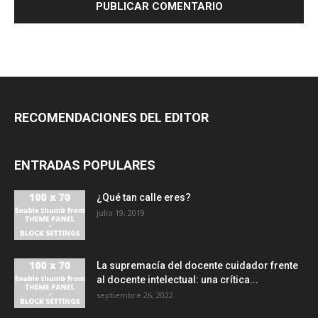
RECOMENDACIONES DEL EDITOR
ENTRADAS POPULARES
¿Qué tan calle eres?
julio 19, 2019
La supremacía del docente cuidador frente
al docente intelectual: una crítica...
septiembre 26, 2022