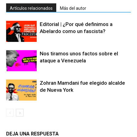
Artículos relacionados
Más del autor
Editorial | ¿Por qué definimos a
Abelardo como un fascista?
Nos tiramos unos factos sobre el
ataque a Venezuela
Zohran Mamdani fue elegido alcalde
de Nueva York
DEJA UNA RESPUESTA