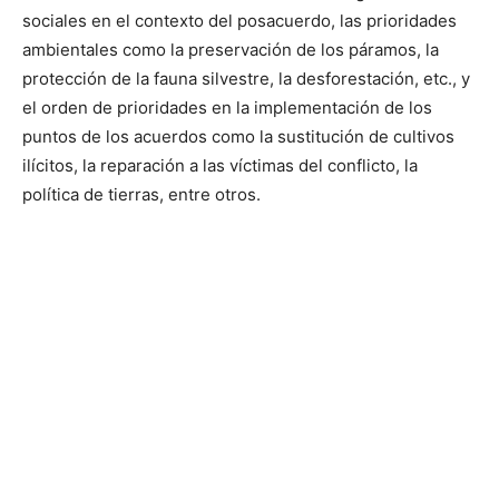
sociales en el contexto del posacuerdo, las prioridades
ambientales como la preservación de los páramos, la
protección de la fauna silvestre, la desforestación, etc., y
el orden de prioridades en la implementación de los
puntos de los acuerdos como la sustitución de cultivos
ilícitos, la reparación a las víctimas del conflicto, la
política de tierras, entre otros.