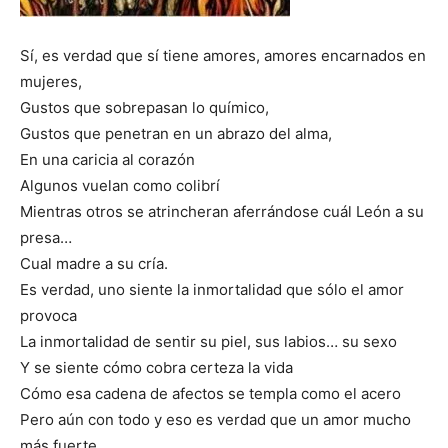
Sí, es verdad que sí tiene amores, amores encarnados en
mujeres,
Gustos que sobrepasan lo químico,
Gustos que penetran en un abrazo del alma,
En una caricia al corazón
Algunos vuelan como colibrí
Mientras otros se atrincheran aferrándose cuál León a su
presa…
Cual madre a su cría.
Es verdad, uno siente la inmortalidad que sólo el amor
provoca
La inmortalidad de sentir su piel, sus labios… su sexo
Y se siente cómo cobra certeza la vida
Cómo esa cadena de afectos se templa como el acero
Pero aún con todo y eso es verdad que un amor mucho
más fuerte