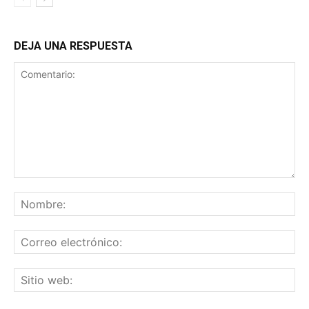
DEJA UNA RESPUESTA