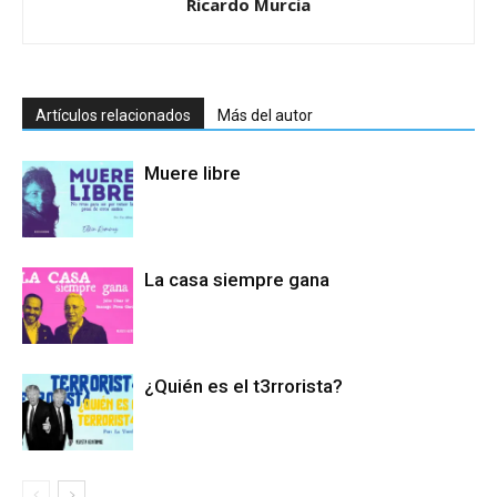
Ricardo Murcia
Artículos relacionados
Más del autor
Muere libre
La casa siempre gana
¿Quién es el t3rrorista?