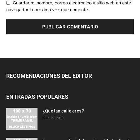
Guardar mi nombre, correo electrónico y sitio web en este
navegador la próxima vez que comente.
RECOMENDACIONES DEL EDITOR
ENTRADAS POPULARES
¿Qué tan calle eres?
julio 19, 2019