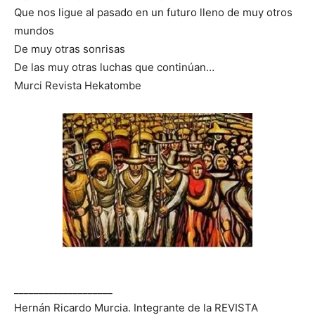
Que nos ligue al pasado en un futuro lleno de muy otros
mundos
De muy otras sonrisas
De las muy otras luchas que continúan…
Murci Revista Hekatombe
____________________
Hernán Ricardo Murcia. Integrante de la REVISTA