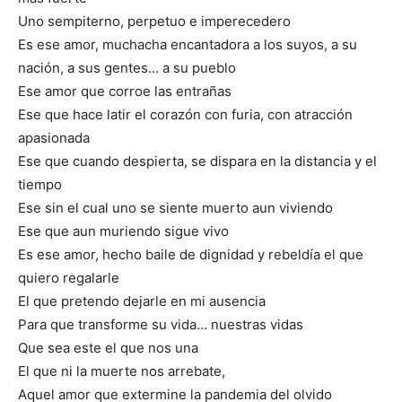
Uno sempiterno, perpetuo e imperecedero
Es ese amor, muchacha encantadora a los suyos, a su
nación, a sus gentes… a su pueblo
Ese amor que corroe las entrañas
Ese que hace latir el corazón con furia, con atracción
apasionada
Ese que cuando despierta, se dispara en la distancia y el
tiempo
Ese sin el cual uno se siente muerto aun viviendo
Ese que aun muriendo sigue vivo
Es ese amor, hecho baile de dignidad y rebeldía el que
quiero regalarle
El que pretendo dejarle en mi ausencia
Para que transforme su vida… nuestras vidas
Que sea este el que nos una
El que ni la muerte nos arrebate,
Aquel amor que extermine la pandemia del olvido