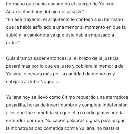
hermano que había escondido el cuerpo de Yuliana
Andrea Sambony debajo del jacuzzi.”
“En ese trayecto, el arquitecto le confesó a su hermano
que la había asfixiado a una menor al momento en que la
subió a la camioneta ya que esta había empezado a
gritar.”
Quisiéramos saber entonces, si el brazo de la justicia
pesará más por lo que es justo y cobijara la memoria de
Yuliana, o pesará más por la cantidad de monedas y
cobijará a Uribe Noguera.
Yuliana hoy se llevó como último recuerdo una aterradora
pesadilla, horas de incertidumbre y completa indefensión
a las que fue sometida sin que ella o nadie jamás pueda
entender por qué. No caben palabras dignas para juzgar
la monstruosidad cometida contra Yuliana, no basta la