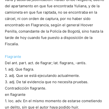
del apartamento en que fue encontrada Yuliana, y de la
camioneta en que fue raptada, no se encontraba en la
cárcel, ni con orden de captura, por no haber sido
encontrado en Flagrancia, según el general Hoover
Penilla, comandante de la Policía de Bogotá, sino hasta la
tarde de hoy cuando fue puesto a disposición de la
Fiscalia.
Flagrante
Del ant. part. act. de flagrar; lat. flagrans, -antis.
1. adj. Que flagra.
2. adj. Que se está ejecutando actualmente.
3. adj. De tal evidencia que no necesita pruebas.
Contradicción flagrante.
en flagrante
1. loc. adv. En el mismo momento de estarse cometiendo
un delito, sin que el autor haya podido huir.