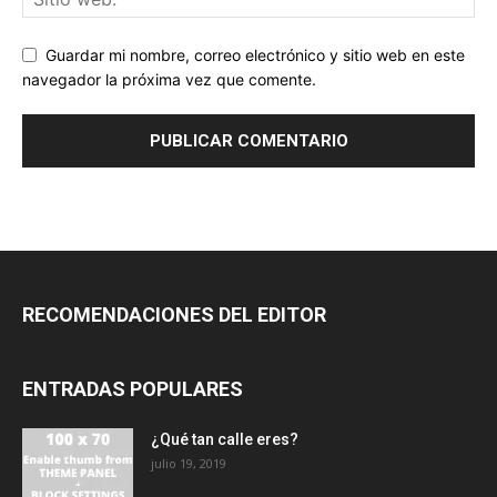
Guardar mi nombre, correo electrónico y sitio web en este
navegador la próxima vez que comente.
RECOMENDACIONES DEL EDITOR
ENTRADAS POPULARES
¿Qué tan calle eres?
julio 19, 2019