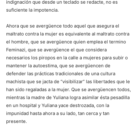
indignación que desde un teclado se redacte, no es
suficiente la impotencia.
Ahora que se avergüence todo aquel que asegura el
maltrato contra la mujer es equivalente al maltrato contra
el hombre, que se avergüence quien emplea el termino
Feminazi, que se avergüence el que considera
necesarios los piropos en la calle a mujeres para subir o
mantener la autoestima, que se avergüencen de
defender las prácticas tradicionales de una cultura
machista que se jacta de “visibilizar” las libertades que le
han sido regaladas a la mujer. Que se avergüencen todos,
mientras la madre de Yuliana logra asimilar ésta pesadilla
en un hospital y Yuliana yace destrozada, con la
impunidad hasta ahora a su lado, tan cerca y tan
presente.