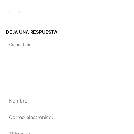
DEJA UNA RESPUESTA