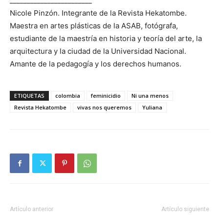
________________________
Nicole Pinzón. Integrante de la Revista Hekatombe.
Maestra en artes plásticas de la ASAB, fotógrafa,
estudiante de la maestría en historia y teoría del arte, la
arquitectura y la ciudad de la Universidad Nacional.
Amante de la pedagogía y los derechos humanos.
ETIQUETAS
colombia
feminicidio
Ni una menos
Revista Hekatombe
vivas nos queremos
Yuliana
Artículo anterior
Artículo siguiente