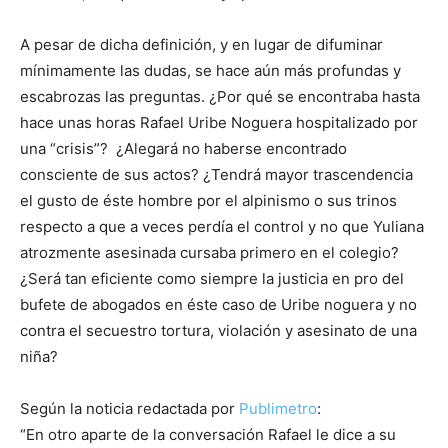
A pesar de dicha definición, y en lugar de difuminar
mínimamente las dudas, se hace aún más profundas y
escabrozas las preguntas. ¿Por qué se encontraba hasta
hace unas horas Rafael Uribe Noguera hospitalizado por
una “crisis”? ¿Alegará no haberse encontrado
consciente de sus actos? ¿Tendrá mayor trascendencia
el gusto de éste hombre por el alpinismo o sus trinos
respecto a que a veces perdía el control y no que Yuliana
atrozmente asesinada cursaba primero en el colegio?
¿Será tan eficiente como siempre la justicia en pro del
bufete de abogados en éste caso de Uribe noguera y no
contra el secuestro tortura, violación y asesinato de una
niña?
Según la noticia redactada por
Publimetro
:
“En otro aparte de la conversación Rafael le dice a su