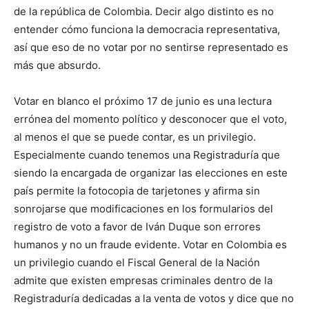
de la república de Colombia. Decir algo distinto es no
entender cómo funciona la democracia representativa,
así que eso de no votar por no sentirse representado es
más que absurdo.
Votar en blanco el próximo 17 de junio es una lectura
errónea del momento político y desconocer que el voto,
al menos el que se puede contar, es un privilegio.
Especialmente cuando tenemos una Registraduría que
siendo la encargada de organizar las elecciones en este
país permite la fotocopia de tarjetones y afirma sin
sonrojarse que modificaciones en los formularios del
registro de voto a favor de Iván Duque son errores
humanos y no un fraude evidente. Votar en Colombia es
un privilegio cuando el Fiscal General de la Nación
admite que existen empresas criminales dentro de la
Registraduría dedicadas a la venta de votos y dice que no