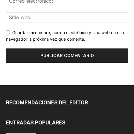
Guardar mi nombre, correo electrónico y sitio web en este
navegador la próxima vez que comente.
RECOMENDACIONES DEL EDITOR
ENTRADAS POPULARES