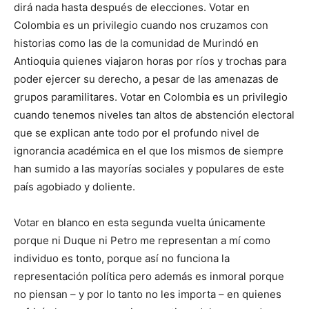
dirá nada hasta después de elecciones. Votar en
Colombia es un privilegio cuando nos cruzamos con
historias como las de la comunidad de Murindó en
Antioquia quienes viajaron horas por ríos y trochas para
poder ejercer su derecho, a pesar de las amenazas de
grupos paramilitares. Votar en Colombia es un privilegio
cuando tenemos niveles tan altos de abstención electoral
que se explican ante todo por el profundo nivel de
ignorancia académica en el que los mismos de siempre
han sumido a las mayorías sociales y populares de este
país agobiado y doliente.
Votar en blanco en esta segunda vuelta únicamente
porque ni Duque ni Petro me representan a mí como
individuo es tonto, porque así no funciona la
representación política pero además es inmoral porque
no piensan – y por lo tanto no les importa – en quienes