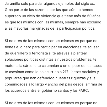
Jaramillo solo para dar algunos ejemplos del siglo xx.
Gran parte de las razones por las que aún no hemos
superado un ciclo de violencia que tiene más de 50 años
es que los mismos con las mismas, siempre han excluido
a las mayorías marginadas de la participación política.
Si no eres de los mismos con las mismas es porque no
tienes el dinero para participar en elecciones, te acusan
de guerrillero o terrorista si te atreves a plantear
soluciones políticas distintas a nuestros problemas, te
meten a la cárcel o te calumnian o en el peor de los casos
te asesinan como le ha ocurrido a 217 líderes sociales y
populares que han defendido nuestras riquezas y sus
comunidades a lo largo y ancho del país desde la firma de
los acuerdos entre el gobierno santos y las FARC.
Si no eres de los mismos con las mismas es porque no