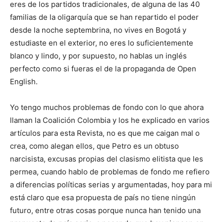
eres de los partidos tradicionales, de alguna de las 40
familias de la oligarquía que se han repartido el poder
desde la noche septembrina, no vives en Bogotá y
estudiaste en el exterior, no eres lo suficientemente
blanco y lindo, y por supuesto, no hablas un inglés
perfecto como si fueras el de la propaganda de Open
English.
Yo tengo muchos problemas de fondo con lo que ahora
llaman la Coalición Colombia y los he explicado en varios
artículos para esta Revista, no es que me caigan mal o
crea, como alegan ellos, que Petro es un obtuso
narcisista, excusas propias del clasismo elitista que les
permea, cuando hablo de problemas de fondo me refiero
a diferencias políticas serias y argumentadas, hoy para mi
está claro que esa propuesta de país no tiene ningún
futuro, entre otras cosas porque nunca han tenido una