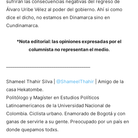
sufrirán las consecuencias negativas del regreso de
Álvaro Uribe Vélez al poder del gobierno. Ahí si como
dice el dicho, no estamos en Dinamarca sino en
Cundinamarca.
*Nota editorial: las opiniones expresadas por el
columnista no representan el medio.
_______________________________________
Shameel Thahir Silva |
@ShameelThahir
| Amigo de la
casa Hekatombe.
Politólogo y Magíster en Estudios Políticos
Latinoamericanos de la Universidad Nacional de
Colombia. Ciclista urbano. Enamorado de Bogotá y con
ganas de servirle a su gente. Preocupado por un país en
donde quepamos todxs.