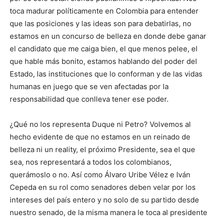
toca madurar políticamente en Colombia para entender
que las posiciones y las ideas son para debatirlas, no
estamos en un concurso de belleza en donde debe ganar
el candidato que me caiga bien, el que menos pelee, el
que hable más bonito, estamos hablando del poder del
Estado, las instituciones que lo conforman y de las vidas
humanas en juego que se ven afectadas por la
responsabilidad que conlleva tener ese poder.
¿Qué no los representa Duque ni Petro? Volvemos al
hecho evidente de que no estamos en un reinado de
belleza ni un reality, el próximo Presidente, sea el que
sea, nos representará a todos los colombianos,
querámoslo o no. Así como Álvaro Uribe Vélez e Iván
Cepeda en su rol como senadores deben velar por los
intereses del país entero y no solo de su partido desde
nuestro senado, de la misma manera le toca al presidente