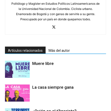
Politólogo y Magíster en Estudios Políticos Latinoamericanos de
la Universidad Nacional de Colombia. Ciclista urbano.
Enamorado de Bogotá y con ganas de servirle a su gente.
Preocupado por un país en donde quepamos todxs.
Artículos relacionados
Más del autor
Muere libre
La casa siempre gana