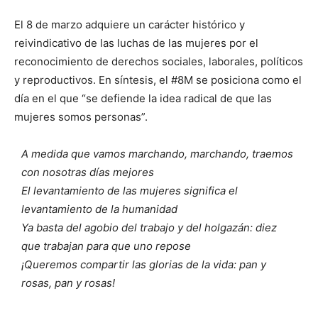
El 8 de marzo adquiere un carácter histórico y
reivindicativo de las luchas de las mujeres por el
reconocimiento de derechos sociales, laborales, políticos
y reproductivos. En síntesis, el #8M se posiciona como el
día en el que “se defiende la idea radical de que las
mujeres somos personas”.
A medida que vamos marchando, marchando, traemos
con nosotras días mejores
El levantamiento de las mujeres significa el
levantamiento de la humanidad
Ya basta del agobio del trabajo y del holgazán: diez
que trabajan para que uno repose
¡Queremos compartir las glorias de la vida: pan y
rosas, pan y rosas!