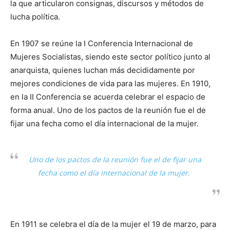
la que articularon consignas, discursos y métodos de
lucha política.
En 1907 se reúne la I Conferencia Internacional de
Mujeres Socialistas, siendo este sector político junto al
anarquista, quienes luchan más decididamente por
mejores condiciones de vida para las mujeres. En 1910,
en la II Conferencia se acuerda celebrar el espacio de
forma anual. Uno de los pactos de la reunión fue el de
fijar una fecha como el día internacional de la mujer.
Uno de los pactos de la reunión fue el de fijar una
fecha como el día internacional de la mujer.
En 1911 se celebra el día de la mujer el 19 de marzo, para