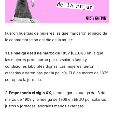
Fueron huelgas de mujeres las que marcaron el inicio de
la conmemoración del día de la mujer:
1. La huelga del 8 de marzo de 1857 (EE.UU.)
en la que
las mujeres protestaron por un salario justo y
condiciones laborales dignas. Las mujeres fueron
atacadas y detenidas por la policía. El 8 de marzo de 1875
se repitió la jornada.
2. Empezando el siglo XX
, tiene lugar la huelga del 8 de
marzo de 1908 y la huelga de 1909 en EEUU por salarios
justos y jornadas laborales menos extensas.