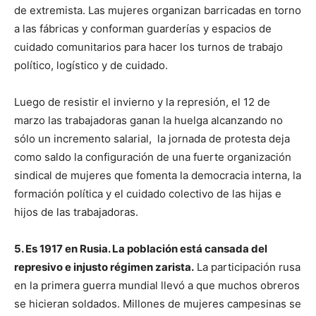
de extremista. Las mujeres organizan barricadas en torno
a las fábricas y conforman guarderías y espacios de
cuidado comunitarios para hacer los turnos de trabajo
político, logístico y de cuidado.
Luego de resistir el invierno y la represión, el 12 de
marzo las trabajadoras ganan la huelga alcanzando no
sólo un incremento salarial, la jornada de protesta deja
como saldo la configuración de una fuerte organización
sindical de mujeres que fomenta la democracia interna, la
formación política y el cuidado colectivo de las hijas e
hijos de las trabajadoras.
5. Es 1917 en Rusia. La población está cansada del
represivo e injusto régimen zarista.
La participación rusa
en la primera guerra mundial llevó a que muchos obreros
se hicieran soldados. Millones de mujeres campesinas se