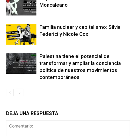
Moncaleano
Familia nuclear y capitalismo: Silvia
Federici y Nicole Cox
Palestina tiene el potencial de
transformar y ampliar la conciencia
política de nuestros movimientos
contemporáneos
DEJA UNA RESPUESTA