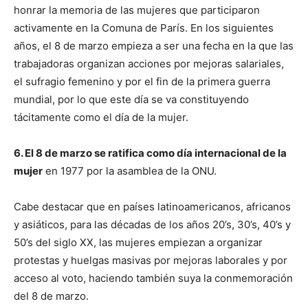
honrar la memoria de las mujeres que participaron
activamente en la Comuna de París. En los siguientes
años, el 8 de marzo empieza a ser una fecha en la que las
trabajadoras organizan acciones por mejoras salariales,
el sufragio femenino y por el fin de la primera guerra
mundial, por lo que este día se va constituyendo
tácitamente como el día de la mujer.
6. El 8 de marzo se ratifica como día internacional de la
mujer
en 1977 por la asamblea de la ONU.
Cabe destacar que en países latinoamericanos, africanos
y asiáticos, para las décadas de los años 20’s, 30’s, 40’s y
50’s del siglo XX, las mujeres empiezan a organizar
protestas y huelgas masivas por mejoras laborales y por
acceso al voto, haciendo también suya la conmemoración
del 8 de marzo.