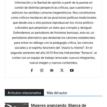
información y la libertad de opinión a partir de la puesta en
común de distintas perspectivas críticas, que cuestionen y
satiricen los sentidos comunes hegemónicos. Nos constituimos
como críticos mordaces de las posiciones políticas tradicionales
que desde una u otra postura reproduzcan los vicios político-
culturales que perpetúan un statu quo corrupto y desigual.
Defendemos un periodismo de fronteras borrosas, esto es: un
periodismo alternativo que desborda los cánones establecidos
para entrar en diálogo con la pedagogía crítica, las ciencias
sociales y el espíritu fanzinero del “¡hazlo tu mismo!”. En el
segundo semestre del año 2015 Revista Hekatombe “Renace”, al
contar con un equipo de trabajo renovado: nuevos integrantes,
nueva imagen y nuevos contenidos.
Artículos relacionados
Más del autor
Mujeres avanzando: Blanca de