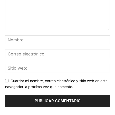
Guardar mi nombre, correo electrónico y sitio web en este
navegador la próxima vez que comente.