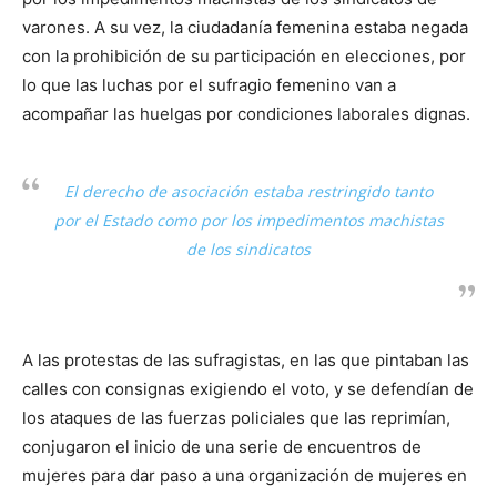
varones. A su vez, la ciudadanía femenina estaba negada
con la prohibición de su participación en elecciones, por
lo que las luchas por el sufragio femenino van a
acompañar las huelgas por condiciones laborales dignas.
El derecho de asociación estaba restringido tanto
por el Estado como por los impedimentos machistas
de los sindicatos
A las protestas de las sufragistas, en las que pintaban las
calles con consignas exigiendo el voto, y se defendían de
los ataques de las fuerzas policiales que las reprimían,
conjugaron el inicio de una serie de encuentros de
mujeres para dar paso a una organización de mujeres en