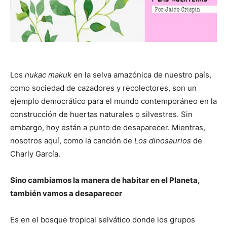
Los
nukac makuk
en la selva amazónica de nuestro país,
como sociedad de cazadores y recolectores, son un
ejemplo democrático para el mundo contemporáneo en la
construcción de huertas naturales o silvestres. Sin
embargo, hoy están a punto de desaparecer. Mientras,
nosotros aquí, como la canción de
Los dinosaurios
de
Charly García.
Sino cambiamos la manera de habitar en el Planeta,
también vamos a desaparecer
Es en el bosque tropical selvático donde los grupos