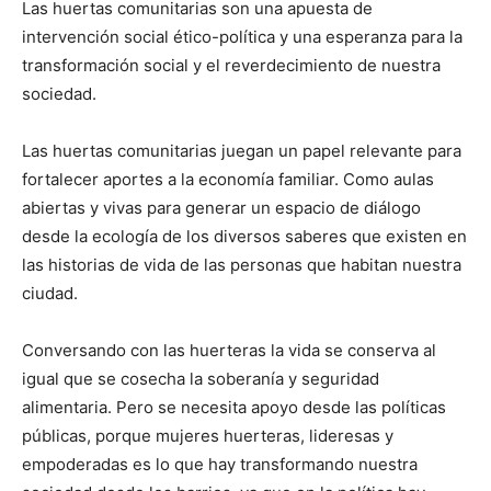
Las huertas comunitarias son una apuesta de
intervención social ético-política y una esperanza para la
transformación social y el reverdecimiento de nuestra
sociedad.
Las huertas comunitarias juegan un papel relevante para
fortalecer aportes a la economía familiar. Como aulas
abiertas y vivas para generar un espacio de diálogo
desde la ecología de los diversos saberes que existen en
las historias de vida de las personas que habitan nuestra
ciudad.
Conversando con las huerteras la vida se conserva al
igual que se cosecha la soberanía y seguridad
alimentaria. Pero se necesita apoyo desde las políticas
públicas, porque mujeres huerteras, lideresas y
empoderadas es lo que hay transformando nuestra