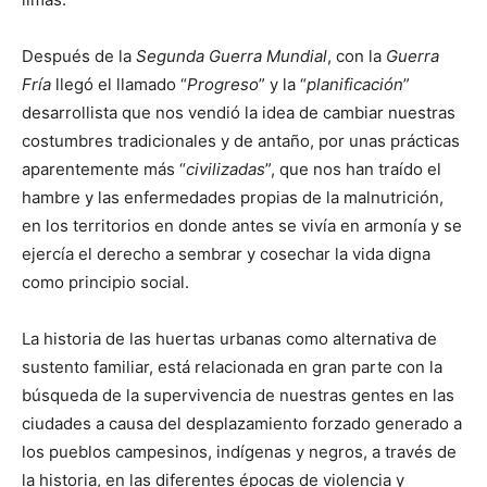
Después de la
Segunda Guerra Mundial
, con la
Guerra
Fría
llegó el llamado “
Progreso
” y la “
planificación
”
desarrollista que nos vendió la idea de cambiar nuestras
costumbres tradicionales y de antaño, por unas prácticas
aparentemente más “
civilizadas
”, que nos han traído el
hambre y las enfermedades propias de la malnutrición,
en los territorios en donde antes se vivía en armonía y se
ejercía el derecho a sembrar y cosechar la vida digna
como principio social.
La historia de las huertas urbanas como alternativa de
sustento familiar, está relacionada en gran parte con la
búsqueda de la supervivencia de nuestras gentes en las
ciudades a causa del desplazamiento forzado generado a
los pueblos campesinos, indígenas y negros, a través de
la historia, en las diferentes épocas de violencia y