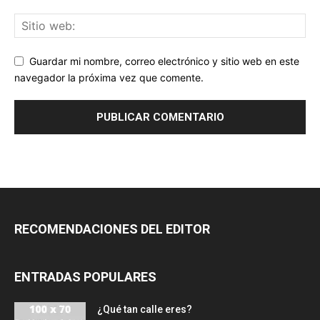
Guardar mi nombre, correo electrónico y sitio web en este
navegador la próxima vez que comente.
RECOMENDACIONES DEL EDITOR
ENTRADAS POPULARES
¿Qué tan calle eres?