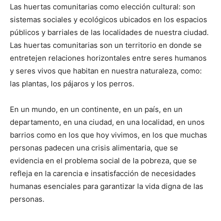
Las huertas comunitarias como elección cultural: son
sistemas sociales y ecológicos ubicados en los espacios
públicos y barriales de las localidades de nuestra ciudad.
Las huertas comunitarias son un territorio en donde se
entretejen relaciones horizontales entre seres humanos
y seres vivos que habitan en nuestra naturaleza, como:
las plantas, los pájaros y los perros.
En un mundo, en un continente, en un país, en un
departamento, en una ciudad, en una localidad, en unos
barrios como en los que hoy vivimos, en los que muchas
personas padecen una crisis alimentaria, que se
evidencia en el problema social de la pobreza, que se
refleja en la carencia e insatisfacción de necesidades
humanas esenciales para garantizar la vida digna de las
personas.