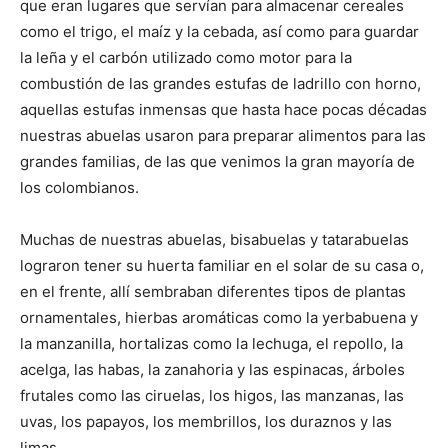
que eran lugares que servían para almacenar cereales
como el trigo, el maíz y la cebada, así como para guardar
la leña y el carbón utilizado como motor para la
combustión de las grandes estufas de ladrillo con horno,
aquellas estufas inmensas que hasta hace pocas décadas
nuestras abuelas usaron para preparar alimentos para las
grandes familias, de las que venimos la gran mayoría de
los colombianos.
Muchas de nuestras abuelas, bisabuelas y tatarabuelas
lograron tener su huerta familiar en el solar de su casa o,
en el frente, allí sembraban diferentes tipos de plantas
ornamentales, hierbas aromáticas como la yerbabuena y
la manzanilla, hortalizas como la lechuga, el repollo, la
acelga, las habas, la zanahoria y las espinacas, árboles
frutales como las ciruelas, los higos, las manzanas, las
uvas, los papayos, los membrillos, los duraznos y las
limas.