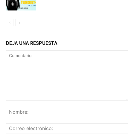
DEJA UNA RESPUESTA