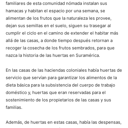
familiares de esta comunidad nómada instalan sus
hamacas y habitan el espacio por una semana, se
alimentan de los frutos que la naturaleza les provee,
dejan sus semillas en el suelo, siguen su trasegar al
cumplir el ciclo en el camino de extender el habitar más
allá de las casas, a donde tiempo después retornan a
recoger la cosecha de los frutos sembrados, para que
nazca la historia de las huertas en Suramérica.
En las casas de las haciendas coloniales había huertas de
servicio que servían para garantizar los alimentos de la
dieta básica para la subsistencia del cuerpo de trabajo
doméstico y, huertas que eran reservadas para el
sostenimiento de los propietarios de las casas y sus
familias.
Además, de huertas en estas casas, había las despensas,