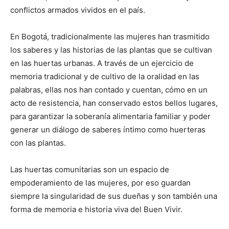
conflictos armados vividos en el país.
En Bogotá, tradicionalmente las mujeres han trasmitido
los saberes y las historias de las plantas que se cultivan
en las huertas urbanas. A través de un ejercicio de
memoria tradicional y de cultivo de la oralidad en las
palabras, ellas nos han contado y cuentan, cómo en un
acto de resistencia, han conservado estos bellos lugares,
para garantizar la soberanía alimentaria familiar y poder
generar un diálogo de saberes íntimo como huerteras
con las plantas.
Las huertas comunitarias son un espacio de
empoderamiento de las mujeres, por eso guardan
siempre la singularidad de sus dueñas y son también una
forma de memoria e historia viva del Buen Vivir.