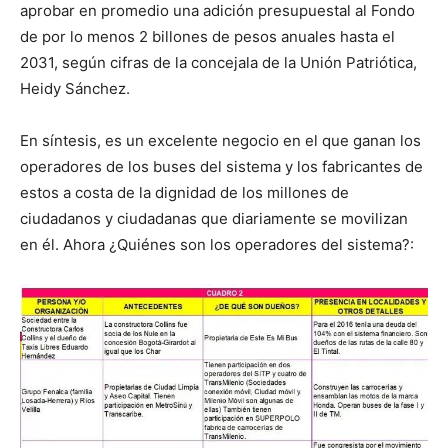
aprobar en promedio una adición presupuestal al Fondo
de por lo menos 2 billones de pesos anuales hasta el
2031, según cifras de la concejala de la Unión Patriótica,
Heidy Sánchez.
En síntesis, es un excelente negocio en el que ganan los
operadores de los buses del sistema y los fabricantes de
estos a costa de la dignidad de los millones de
ciudadanos y ciudadanas que diariamente se movilizan
en él. Ahora ¿Quiénes son los operadores del sistema?: