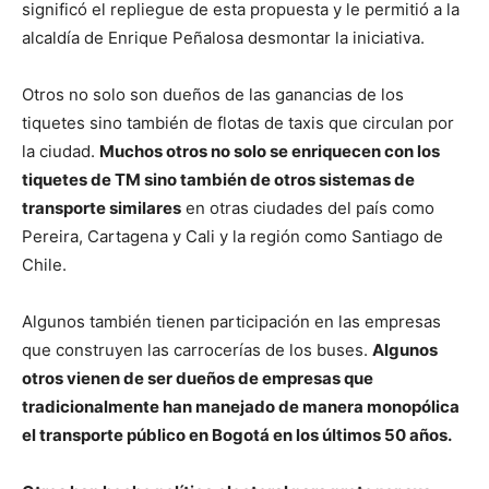
significó el repliegue de esta propuesta y le permitió a la
alcaldía de Enrique Peñalosa desmontar la iniciativa.
Otros no solo son dueños de las ganancias de los
tiquetes sino también de flotas de taxis que circulan por
la ciudad.
Muchos otros no solo se enriquecen con los
tiquetes de TM sino también de otros sistemas de
transporte similares
en otras ciudades del país como
Pereira, Cartagena y Cali y la región como Santiago de
Chile.
Algunos también tienen participación en las empresas
que construyen las carrocerías de los buses.
Algunos
otros vienen de ser dueños de empresas que
tradicionalmente han manejado de manera monopólica
el transporte público en Bogotá en los últimos 50 años.