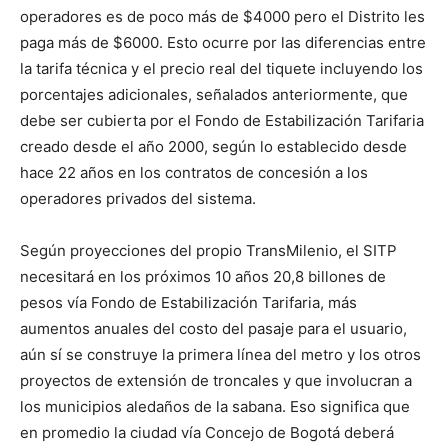
operadores es de poco más de $4000 pero el Distrito les
paga más de $6000. Esto ocurre por las diferencias entre
la tarifa técnica y el precio real del tiquete incluyendo los
porcentajes adicionales, señalados anteriormente, que
debe ser cubierta por el Fondo de Estabilización Tarifaria
creado desde el año 2000, según lo establecido desde
hace 22 años en los contratos de concesión a los
operadores privados del sistema.
Según proyecciones del propio TransMilenio, el SITP
necesitará en los próximos 10 años 20,8 billones de
pesos vía Fondo de Estabilización Tarifaria, más
aumentos anuales del costo del pasaje para el usuario,
aún sí se construye la primera línea del metro y los otros
proyectos de extensión de troncales y que involucran a
los municipios aledaños de la sabana. Eso significa que
en promedio la ciudad vía Concejo de Bogotá deberá