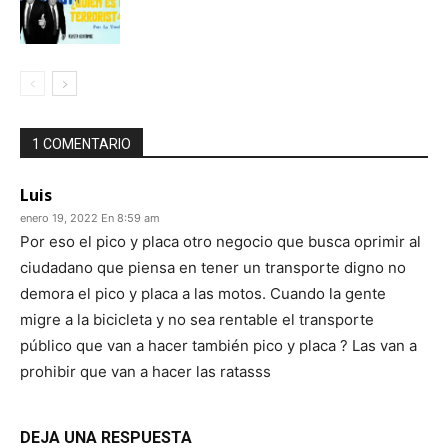
1 COMENTARIO
Luis
enero 19, 2022 En 8:59 am
Por eso el pico y placa otro negocio que busca oprimir al
ciudadano que piensa en tener un transporte digno no
demora el pico y placa a las motos. Cuando la gente
migre a la bicicleta y no sea rentable el transporte
público que van a hacer también pico y placa ? Las van a
prohibir que van a hacer las ratasss
DEJA UNA RESPUESTA