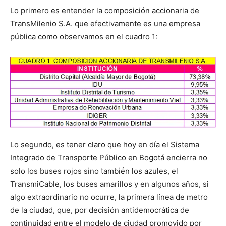
Lo primero es entender la composición accionaria de
TransMilenio S.A. que efectivamente es una empresa
pública como observamos en el cuadro 1:
Lo segundo, es tener claro que hoy en día el Sistema
Integrado de Transporte Público en Bogotá encierra no
solo los buses rojos sino también los azules, el
TransmiCable, los buses amarillos y en algunos años, si
algo extraordinario no ocurre, la primera línea de metro
de la ciudad, que, por decisión antidemocrática de
continuidad entre el modelo de ciudad promovido por