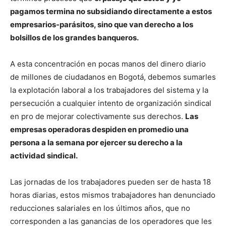
pagamos termina no subsidiando directamente a estos
empresarios-parásitos, sino que van derecho a los
bolsillos de los grandes banqueros.
A esta concentración en pocas manos del dinero diario
de millones de ciudadanos en Bogotá, debemos sumarles
la explotación laboral a los trabajadores del sistema y la
persecución a cualquier intento de organización sindical
en pro de mejorar colectivamente sus derechos.
Las
empresas operadoras despiden en promedio una
persona a la semana por ejercer su derecho a la
actividad sindical.
Las jornadas de los trabajadores pueden ser de hasta 18
horas diarias, estos mismos trabajadores han denunciado
reducciones salariales en los últimos años, que no
corresponden a las ganancias de los operadores que les