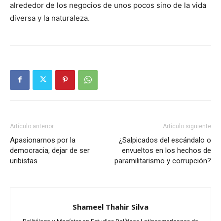
alrededor de los negocios de unos pocos sino de la vida
diversa y la naturaleza.
Artículo anterior
Artículo siguiente
Apasionarnos por la
¿Salpicados del escándalo o
democracia, dejar de ser
envueltos en los hechos de
uribistas
paramilitarismo y corrupción?
Shameel Thahir Silva