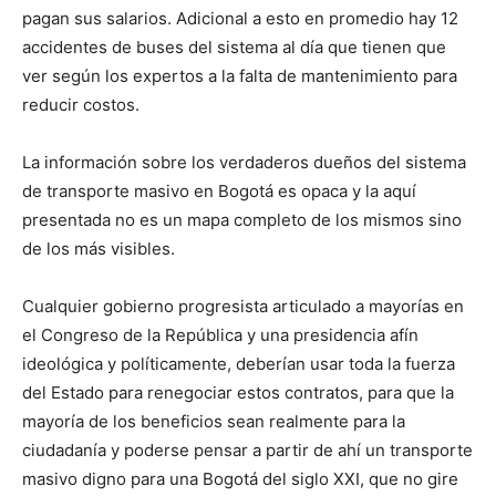
pagan sus salarios. Adicional a esto en promedio hay 12
accidentes de buses del sistema al día que tienen que
ver según los expertos a la falta de mantenimiento para
reducir costos.
La información sobre los verdaderos dueños del sistema
de transporte masivo en Bogotá es opaca y la aquí
presentada no es un mapa completo de los mismos sino
de los más visibles.
Cualquier gobierno progresista articulado a mayorías en
el Congreso de la República y una presidencia afín
ideológica y políticamente, deberían usar toda la fuerza
del Estado para renegociar estos contratos, para que la
mayoría de los beneficios sean realmente para la
ciudadanía y poderse pensar a partir de ahí un transporte
masivo digno para una Bogotá del siglo XXI, que no gire