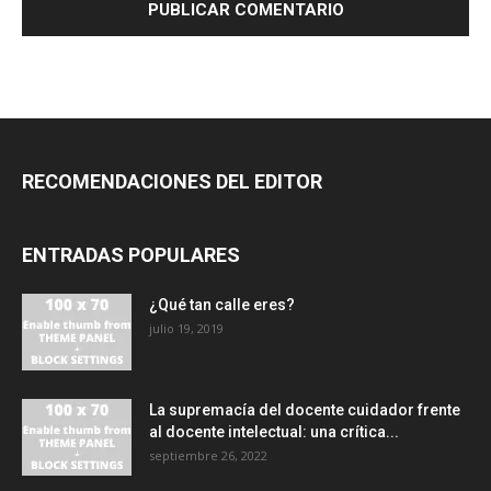
RECOMENDACIONES DEL EDITOR
ENTRADAS POPULARES
¿Qué tan calle eres?
julio 19, 2019
La supremacía del docente cuidador frente
al docente intelectual: una crítica...
septiembre 26, 2022