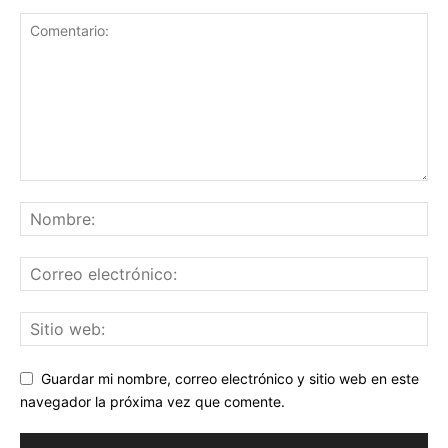
Guardar mi nombre, correo electrónico y sitio web en este
navegador la próxima vez que comente.