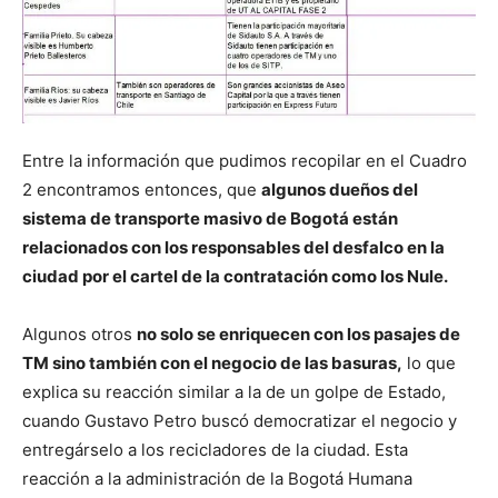
Entre la información que pudimos recopilar en el Cuadro
2 encontramos entonces, que
algunos dueños del
sistema de transporte masivo de Bogotá están
relacionados con los responsables del desfalco en la
ciudad por el cartel de la contratación como los Nule.
Algunos otros
no solo se enriquecen con los pasajes de
TM sino también con el negocio de las basuras,
lo que
explica su reacción similar a la de un golpe de Estado,
cuando Gustavo Petro buscó democratizar el negocio y
entregárselo a los recicladores de la ciudad. Esta
reacción a la administración de la Bogotá Humana