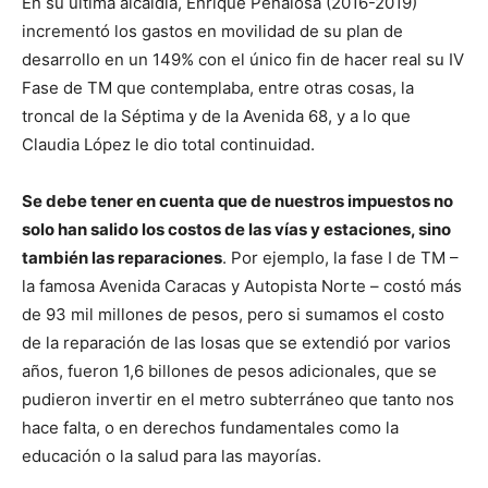
En su última alcaldía, Enrique Peñalosa (2016-2019)
incrementó los gastos en movilidad de su plan de
desarrollo en un 149% con el único fin de hacer real su IV
Fase de TM que contemplaba, entre otras cosas, la
troncal de la Séptima y de la Avenida 68, y a lo que
Claudia López le dio total continuidad.
Se debe tener en cuenta que de nuestros impuestos no
solo han salido los costos de las vías y estaciones, sino
también las reparaciones
. Por ejemplo, la fase I de TM –
la famosa Avenida Caracas y Autopista Norte – costó más
de 93 mil millones de pesos, pero si sumamos el costo
de la reparación de las losas que se extendió por varios
años, fueron 1,6 billones de pesos adicionales, que se
pudieron invertir en el metro subterráneo que tanto nos
hace falta, o en derechos fundamentales como la
educación o la salud para las mayorías.