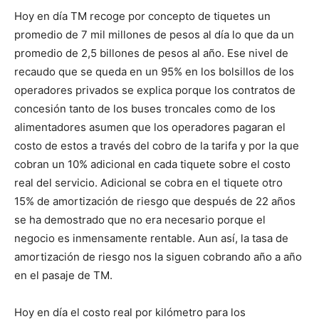
Hoy en día TM recoge por concepto de tiquetes un
promedio de 7 mil millones de pesos al día lo que da un
promedio de 2,5 billones de pesos al año. Ese nivel de
recaudo que se queda en un 95% en los bolsillos de los
operadores privados se explica porque los contratos de
concesión tanto de los buses troncales como de los
alimentadores asumen que los operadores pagaran el
costo de estos a través del cobro de la tarifa y por la que
cobran un 10% adicional en cada tiquete sobre el costo
real del servicio. Adicional se cobra en el tiquete otro
15% de amortización de riesgo que después de 22 años
se ha demostrado que no era necesario porque el
negocio es inmensamente rentable. Aun así, la tasa de
amortización de riesgo nos la siguen cobrando año a año
en el pasaje de TM.
Hoy en día el costo real por kilómetro para los