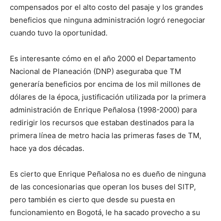
compensados por el alto costo del pasaje y los grandes
beneficios que ninguna administración logró renegociar
cuando tuvo la oportunidad.
Es interesante cómo en el año 2000 el Departamento
Nacional de Planeación (DNP) aseguraba que TM
generaría beneficios por encima de los mil millones de
dólares de la época, justificación utilizada por la primera
administración de Enrique Peñalosa (1998-2000) para
redirigir los recursos que estaban destinados para la
primera línea de metro hacia las primeras fases de TM,
hace ya dos décadas.
Es cierto que Enrique Peñalosa no es dueño de ninguna
de las concesionarias que operan los buses del SITP,
pero también es cierto que desde su puesta en
funcionamiento en Bogotá, le ha sacado provecho a su