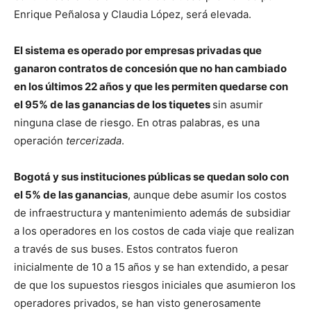
Enrique Peñalosa y Claudia López, será elevada.
El sistema es operado por empresas privadas que
ganaron contratos de concesión que no han cambiado
en los últimos 22 años y que les permiten quedarse con
el 95% de las ganancias de los tiquetes
sin asumir
ninguna clase de riesgo. En otras palabras, es una
operación
tercerizada
.
Bogotá y sus instituciones públicas se quedan solo con
el 5% de las ganancias
, aunque debe asumir los costos
de infraestructura y mantenimiento además de subsidiar
a los operadores en los costos de cada viaje que realizan
a través de sus buses. Estos contratos fueron
inicialmente de 10 a 15 años y se han extendido, a pesar
de que los supuestos riesgos iniciales que asumieron los
operadores privados, se han visto generosamente