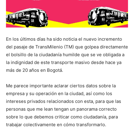
En los últimos días ha sido noticia el nuevo incremento
del pasaje de TransMilenio (TM) que golpea directamente
el bolsillo de la ciudadanía humilde que se ve obligada a
la indignidad de este transporte masivo desde hace ya
más de 20 años en Bogotá.
Me parece importante aclarar ciertos datos sobre la
empresa y su operación en la ciudad, así como los
intereses privados relacionados con esta, para que las
personas que me lean tengan un panorama correcto
sobre lo que debemos criticar como ciudadanía, para
trabajar colectivamente en cómo transformarlo.