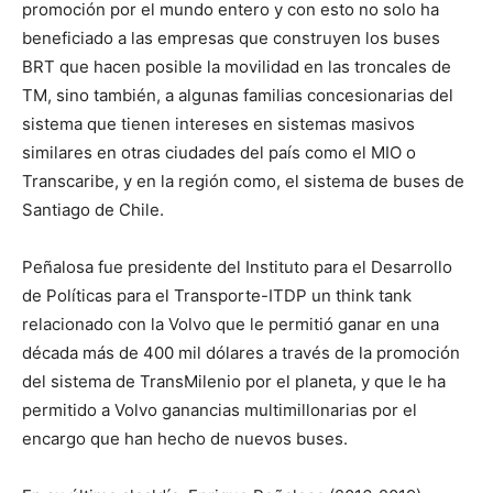
promoción por el mundo entero y con esto no solo ha
beneficiado a las empresas que construyen los buses
BRT que hacen posible la movilidad en las troncales de
TM, sino también, a algunas familias concesionarias del
sistema que tienen intereses en sistemas masivos
similares en otras ciudades del país como el MIO o
Transcaribe, y en la región como, el sistema de buses de
Santiago de Chile.
Peñalosa fue presidente del Instituto para el Desarrollo
de Políticas para el Transporte-ITDP un think tank
relacionado con la Volvo que le permitió ganar en una
década más de 400 mil dólares a través de la promoción
del sistema de TransMilenio por el planeta, y que le ha
permitido a Volvo ganancias multimillonarias por el
encargo que han hecho de nuevos buses.