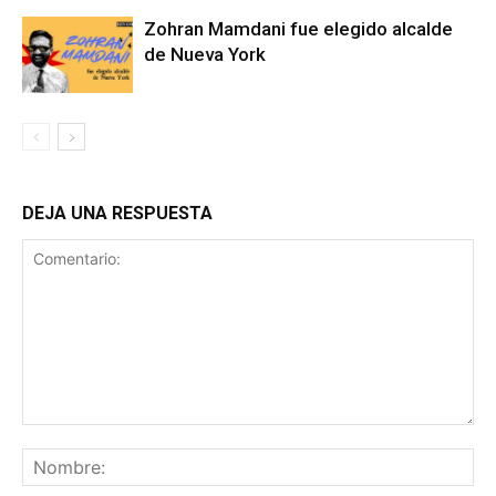
Zohran Mamdani fue elegido alcalde
de Nueva York
DEJA UNA RESPUESTA