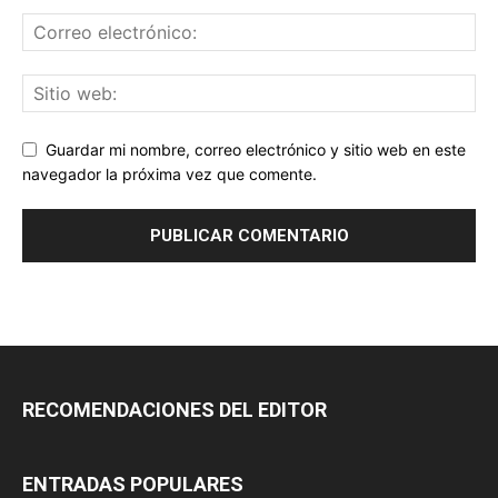
Guardar mi nombre, correo electrónico y sitio web en este
navegador la próxima vez que comente.
RECOMENDACIONES DEL EDITOR
ENTRADAS POPULARES