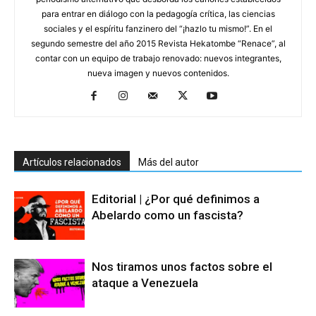
para entrar en diálogo con la pedagogía crítica, las ciencias
sociales y el espíritu fanzinero del “¡hazlo tu mismo!”. En el
segundo semestre del año 2015 Revista Hekatombe “Renace”, al
contar con un equipo de trabajo renovado: nuevos integrantes,
nueva imagen y nuevos contenidos.
Artículos relacionados
Más del autor
Editorial | ¿Por qué definimos a
Abelardo como un fascista?
Nos tiramos unos factos sobre el
ataque a Venezuela