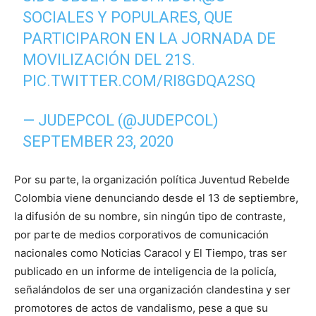
SOCIALES Y POPULARES, QUE
PARTICIPARON EN LA JORNADA DE
MOVILIZACIÓN DEL 21S.
PIC.TWITTER.COM/RI8GDQA2SQ
— JUDEPCOL (@JUDEPCOL)
SEPTEMBER 23, 2020
Por su parte, la organización política Juventud Rebelde
Colombia viene denunciando desde el 13 de septiembre,
la difusión de su nombre, sin ningún tipo de contraste,
por parte de medios corporativos de comunicación
nacionales como Noticias Caracol y El Tiempo, tras ser
publicado en un informe de inteligencia de la policía,
señalándolos de ser una organización clandestina y ser
promotores de actos de vandalismo, pese a que su