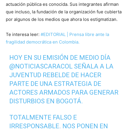
actuación pública es conocida. Sus integrantes afirman
que incluso, la fundación de la organización fue cubierta
por algunos de los medios que ahora los estigmatizan.
Te interesa leer:
#EDITORIAL | Prensa libre ante la
fragilidad democrática en Colombia.
HOY EN SU EMISIÓN DE MEDIO DÍA
@NOTICIASCARACOL
SEÑALA A LA
JUVENTUD REBELDE DE HACER
PARTE DE UNA ESTRATEGIA DE
ACTORES ARMADOS PARA GENERAR
DISTURBIOS EN BOGOTÁ.
TOTALMENTE FALSO E
IRRESPONSABLE. NOS PONEN EN