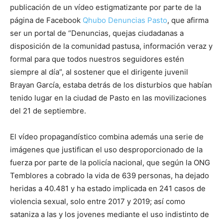
publicación de un vídeo estigmatizante por parte de la
página de Facebook
Qhubo Denuncias Pasto
, que afirma
ser un portal de “
Denuncias, quejas ciudadanas a
disposición de la comunidad pastusa, información veraz y
formal para que todos nuestros seguidores estén
siempre al día
”, al sostener que el dirigente juvenil
Brayan García, estaba detrás de los disturbios que habían
tenido lugar en la ciudad de Pasto en las movilizaciones
del 21 de septiembre.
El vídeo propagandístico combina además una serie de
imágenes que justifican el uso desproporcionado de la
fuerza por parte de la policía nacional, que según la ONG
Temblores a cobrado la vida de 639 personas, ha dejado
heridas a 40.481 y ha estado implicada en 241 casos de
violencia sexual, solo entre 2017 y 2019; así como
sataniza a las y los jovenes mediante el uso indistinto de