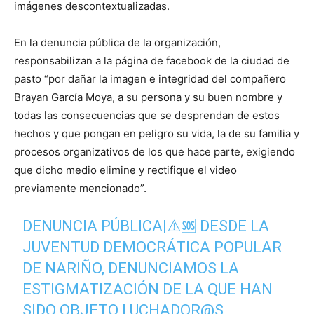
imágenes descontextualizadas.
En la denuncia pública de la organización,
responsabilizan a la página de facebook de la ciudad de
pasto “por dañar la imagen e integridad del compañero
Brayan García Moya, a su persona y su buen nombre y
todas las consecuencias que se desprendan de estos
hechos y que pongan en peligro su vida, la de su familia y
procesos organizativos de los que hace parte, exigiendo
que dicho medio elimine y rectifique el video
previamente mencionado”.
DENUNCIA PÚBLICA|⚠️🆘 DESDE LA
JUVENTUD DEMOCRÁTICA POPULAR
DE NARIÑO, DENUNCIAMOS LA
ESTIGMATIZACIÓN DE LA QUE HAN
SIDO OBJETO LUCHADOR@S