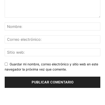
Guardar mi nombre, correo electrónico y sitio web en este
navegador la próxima vez que comente.