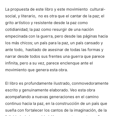
La propuesta de este libro y este movimiento cultural-
social, y literario, no es otra que el cantar de la paz; el
grito artístico y resistente desde la paz como
cotidianidad; la paz como resurgir de una nación
empecinada con la guerra, pero desde las páginas hacia
los más chicos; un país para la paz, un país cansado y
ante todo, hastiado de asesinar de todas las formas y
narrar desde todos sus frentes una guerra que parece
infinita, pero a su vez, parece enclenque ante el
movimiento que genera esta obra.
El libro es profundamente ilustrado, conmovedoramente
escrito y genuinamente elaborado. Veo esta obra
acompañando a nuevas generaciones en el camino
continuo hacia la paz, en la construcción de un país que
sueña con fortalecer los cantos de la imaginación, de la