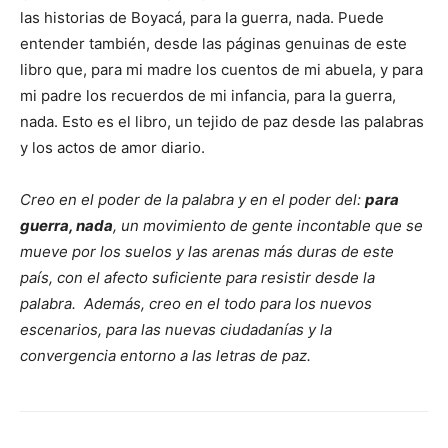
las historias de Boyacá, para la guerra, nada. Puede
entender también, desde las páginas genuinas de este
libro que, para mi madre los cuentos de mi abuela, y para
mi padre los recuerdos de mi infancia, para la guerra,
nada. Esto es el libro, un tejido de paz desde las palabras
y los actos de amor diario.
Creo en el poder de la palabra y en el poder del:
para
guerra, nada
, un movimiento de gente incontable que se
mueve por los suelos y las arenas más duras de este
país, con el afecto suficiente para resistir desde la
palabra. Además, creo en el todo para los nuevos
escenarios, para las nuevas ciudadanías y la
convergencia entorno a las letras de paz.