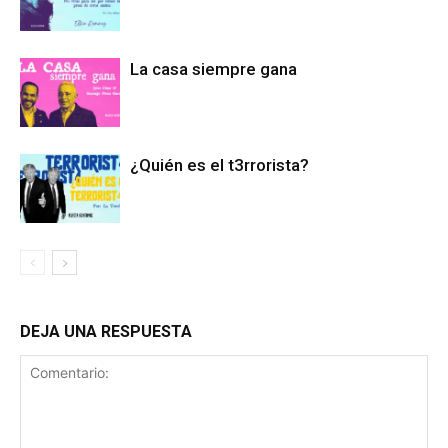
La casa siempre gana
¿Quién es el t3rrorista?
DEJA UNA RESPUESTA