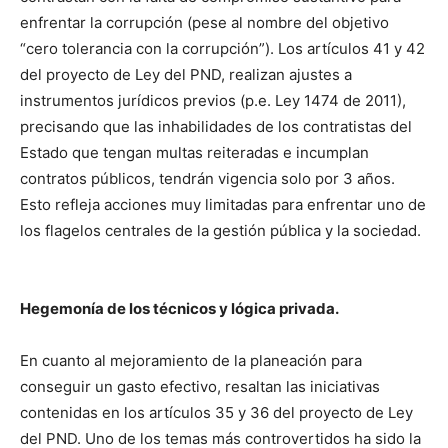
enfrentar la corrupción (pese al nombre del objetivo
“cero tolerancia con la corrupción”). Los artículos 41 y 42
del proyecto de Ley del PND, realizan ajustes a
instrumentos jurídicos previos (p.e. Ley 1474 de 2011),
precisando que las inhabilidades de los contratistas del
Estado que tengan multas reiteradas e incumplan
contratos públicos, tendrán vigencia solo por 3 años.
Esto refleja acciones muy limitadas para enfrentar uno de
los flagelos centrales de la gestión pública y la sociedad.
Hegemonía de los técnicos y lógica privada.
En cuanto al mejoramiento de la planeación para
conseguir un gasto efectivo, resaltan las iniciativas
contenidas en los artículos 35 y 36 del proyecto de Ley
del PND. Uno de los temas más controvertidos ha sido la