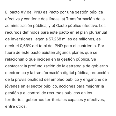
El pacto XV del PND es Pacto por una gestión pública
efectiva y contiene dos líneas: a) Transformación de la
administración pública, y b) Gasto público efectivo. Los
recursos definidos para este pacto en el plan plurianual
de inversiones llegan a $7.268 miles de millones, es
decir el 0,66% del total del PND para el cuatrienio. Por
fuera de este pacto existen algunos planes que se
relacionan o que inciden en la gestión pública. Se
destacan: la profundización de la estrategia de gobierno
electrónico y la transformación digital pública, reducción
de la provisionalidad del empleo público y enganche de
jóvenes en el sector público, acciones para mejorar la
gestión y el control de recursos públicos en los
territorios, gobiernos territoriales capaces y efectivos,
entre otros.