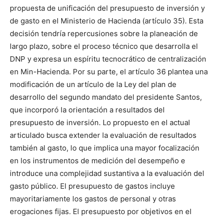
propuesta de unificación del presupuesto de inversión y
de gasto en el Ministerio de Hacienda (artículo 35). Esta
decisión tendría repercusiones sobre la planeación de
largo plazo, sobre el proceso técnico que desarrolla el
DNP y expresa un espíritu tecnocrático de centralización
en Min-Hacienda. Por su parte, el artículo 36 plantea una
modificación de un artículo de la Ley del plan de
desarrollo del segundo mandato del presidente Santos,
que incorporó la orientación a resultados del
presupuesto de inversión. Lo propuesto en el actual
articulado busca extender la evaluación de resultados
también al gasto, lo que implica una mayor focalización
en los instrumentos de medición del desempeño e
introduce una complejidad sustantiva a la evaluación del
gasto público. El presupuesto de gastos incluye
mayoritariamente los gastos de personal y otras
erogaciones fijas. El presupuesto por objetivos en el