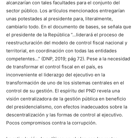
alcanzarían con tales facultades para el conjunto del
sector público. Los artículos mencionados entregarían
unas potestades al presidente para, literalmente,
cambiarlo todo. En el documento de bases, se señala que
el presidente de la República “…liderará el proceso de
reestructuración del modelo de control fiscal nacional y
territorial, en coordinación con todas las entidades
competentes…” (DNP, 2019; pág 72). Pese a la necesidad
de transformar el control fiscal en el país, es
inconveniente el liderazgo del ejecutivo en la
transformación de uno de los sistemas centrales en el
control de su gestión. El espíritu del PND revela una
visión centralizadora de la gestión pública en beneficio
del presidencialismo, con efectos inadecuados sobre la
descentralización y las formas de control al ejecutivo.
Pocos compromisos contra la corrupción.