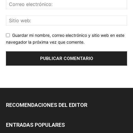
Guardar mi nombre, correo electrónico y sitio web en este
navegador la próxima vez que comente.
RECOMENDACIONES DEL EDITOR
ENTRADAS POPULARES