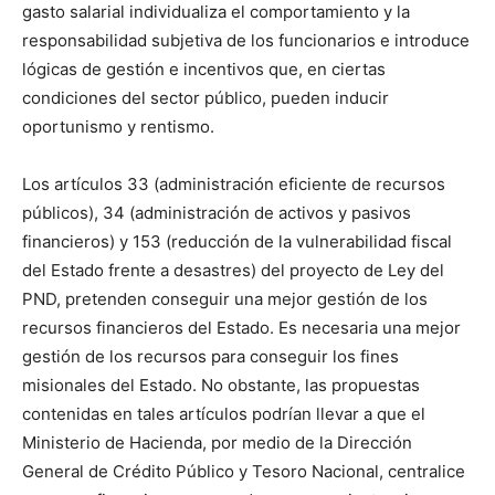
gasto salarial individualiza el comportamiento y la
responsabilidad subjetiva de los funcionarios e introduce
lógicas de gestión e incentivos que, en ciertas
condiciones del sector público, pueden inducir
oportunismo y rentismo.
Los artículos 33 (administración eficiente de recursos
públicos), 34 (administración de activos y pasivos
financieros) y 153 (reducción de la vulnerabilidad fiscal
del Estado frente a desastres) del proyecto de Ley del
PND, pretenden conseguir una mejor gestión de los
recursos financieros del Estado. Es necesaria una mejor
gestión de los recursos para conseguir los fines
misionales del Estado. No obstante, las propuestas
contenidas en tales artículos podrían llevar a que el
Ministerio de Hacienda, por medio de la Dirección
General de Crédito Público y Tesoro Nacional, centralice