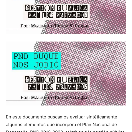
En este documento buscamos evaluar sintéticamente
algunos elementos que incorpora el Plan Nacional de