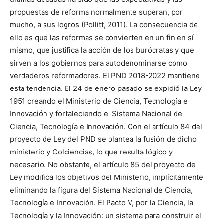
propuestas de reforma normalmente superan, por
mucho, a sus logros (Pollitt, 2011). La consecuencia de
ello es que las reformas se convierten en un fin en sí
mismo, que justifica la acción de los burócratas y que
sirven a los gobiernos para autodenominarse como
verdaderos reformadores. El PND 2018-2022 mantiene
esta tendencia. El 24 de enero pasado se expidió la Ley
1951 creando el Ministerio de Ciencia, Tecnología e
Innovación y fortaleciendo el Sistema Nacional de
Ciencia, Tecnología e Innovación. Con el artículo 84 del
proyecto de Ley del PND se plantea la fusión de dicho
ministerio y Colciencias, lo que resulta lógico y
necesario. No obstante, el artículo 85 del proyecto de
Ley modifica los objetivos del Ministerio, implícitamente
eliminando la figura del Sistema Nacional de Ciencia,
Tecnología e Innovación. El Pacto V, por la Ciencia, la
Tecnología y la Innovación: un sistema para construir el