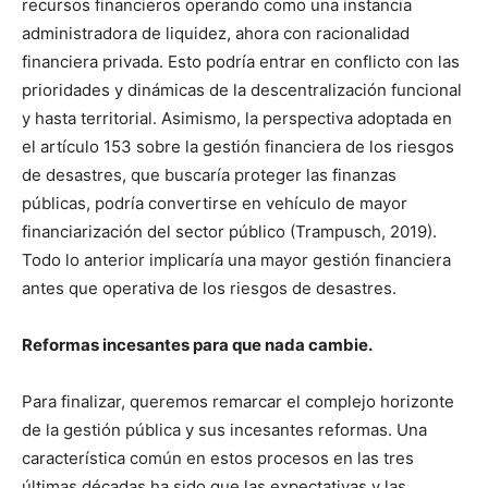
recursos financieros operando como una instancia
administradora de liquidez, ahora con racionalidad
financiera privada. Esto podría entrar en conflicto con las
prioridades y dinámicas de la descentralización funcional
y hasta territorial. Asimismo, la perspectiva adoptada en
el artículo 153 sobre la gestión financiera de los riesgos
de desastres, que buscaría proteger las finanzas
públicas, podría convertirse en vehículo de mayor
financiarización del sector público (Trampusch, 2019).
Todo lo anterior implicaría una mayor gestión financiera
antes que operativa de los riesgos de desastres.
Reformas incesantes para que nada cambie.
Para finalizar, queremos remarcar el complejo horizonte
de la gestión pública y sus incesantes reformas. Una
característica común en estos procesos en las tres
últimas décadas ha sido que las expectativas y las