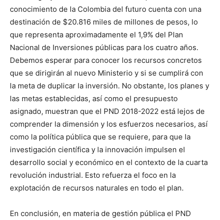
conocimiento de la Colombia del futuro cuenta con una
destinación de $20.816 miles de millones de pesos, lo
que representa aproximadamente el 1,9% del Plan
Nacional de Inversiones públicas para los cuatro años.
Debemos esperar para conocer los recursos concretos
que se dirigirán al nuevo Ministerio y si se cumplirá con
la meta de duplicar la inversión. No obstante, los planes y
las metas establecidas, así como el presupuesto
asignado, muestran que el PND 2018-2022 está lejos de
comprender la dimensión y los esfuerzos necesarios, así
como la política pública que se requiere, para que la
investigación científica y la innovación impulsen el
desarrollo social y económico en el contexto de la cuarta
revolución industrial. Esto refuerza el foco en la
explotación de recursos naturales en todo el plan.
En conclusión, en materia de gestión pública el PND