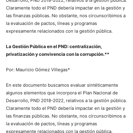
Desarrollo, PND 2018-2022, relativos a la gestión pública.
Claramente todo el PND debería impactar en la gestión y
las finanzas públicas. No obstante, nos circunscribimos a
la evaluación de pactos, líneas y programas
expresamente relacionados con la gestión pública.
La Gestión Pública en el PND: centralización,
privatización y convivencia con la corrupción.**
Por: Mauricio Gómez Villegas*
En este documento buscamos evaluar sintéticamente
algunos elementos que incorpora el Plan Nacional de
Desarrollo, PND 2018-2022, relativos a la gestión pública.
Claramente todo el PND debería impactar en la gestión y
las finanzas públicas. No obstante, nos circunscribimos a
la evaluación de pactos, líneas y programas
expresamente relacionados con la gestión pública.