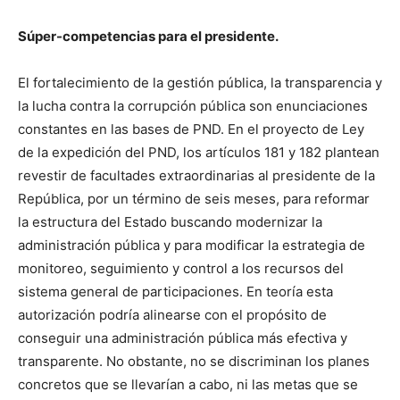
Súper-competencias para el presidente.
El fortalecimiento de la gestión pública, la transparencia y
la lucha contra la corrupción pública son enunciaciones
constantes en las bases de PND. En el proyecto de Ley
de la expedición del PND, los artículos 181 y 182 plantean
revestir de facultades extraordinarias al presidente de la
República, por un término de seis meses, para reformar
la estructura del Estado buscando modernizar la
administración pública y para modificar la estrategia de
monitoreo, seguimiento y control a los recursos del
sistema general de participaciones. En teoría esta
autorización podría alinearse con el propósito de
conseguir una administración pública más efectiva y
transparente. No obstante, no se discriminan los planes
concretos que se llevarían a cabo, ni las metas que se