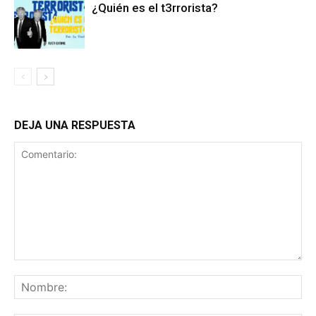
¿Quién es el t3rrorista?
DEJA UNA RESPUESTA