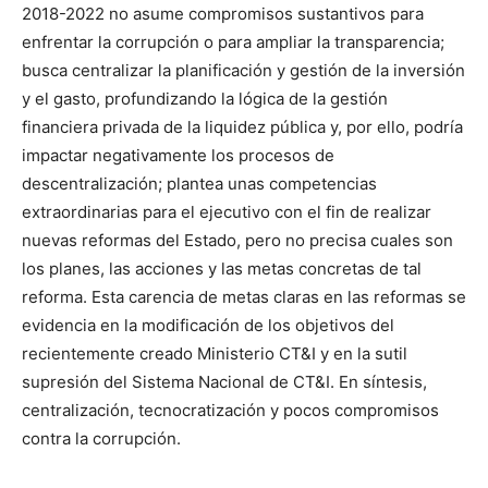
2018-2022 no asume compromisos sustantivos para
enfrentar la corrupción o para ampliar la transparencia;
busca centralizar la planificación y gestión de la inversión
y el gasto, profundizando la lógica de la gestión
financiera privada de la liquidez pública y, por ello, podría
impactar negativamente los procesos de
descentralización; plantea unas competencias
extraordinarias para el ejecutivo con el fin de realizar
nuevas reformas del Estado, pero no precisa cuales son
los planes, las acciones y las metas concretas de tal
reforma. Esta carencia de metas claras en las reformas se
evidencia en la modificación de los objetivos del
recientemente creado Ministerio CT&I y en la sutil
supresión del Sistema Nacional de CT&I. En síntesis,
centralización, tecnocratización y pocos compromisos
contra la corrupción.