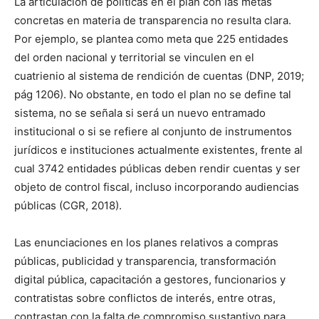
La articulación de políticas en el plan con las metas
concretas en materia de transparencia no resulta clara.
Por ejemplo, se plantea como meta que 225 entidades
del orden nacional y territorial se vinculen en el
cuatrienio al sistema de rendición de cuentas (DNP, 2019;
pág 1206). No obstante, en todo el plan no se define tal
sistema, no se señala si será un nuevo entramado
institucional o si se refiere al conjunto de instrumentos
jurídicos e instituciones actualmente existentes, frente al
cual 3742 entidades públicas deben rendir cuentas y ser
objeto de control fiscal, incluso incorporando audiencias
públicas (CGR, 2018).
Las enunciaciones en los planes relativos a compras
públicas, publicidad y transparencia, transformación
digital pública, capacitación a gestores, funcionarios y
contratistas sobre conflictos de interés, entre otras,
contrastan con la falta de compromiso sustantivo para