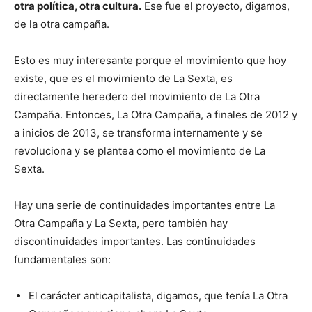
otra política, otra cultura.
Ese fue el proyecto, digamos,
de la otra campaña.
Esto es muy interesante porque el movimiento que hoy
existe, que es el movimiento de La Sexta, es
directamente heredero del movimiento de La Otra
Campaña. Entonces, La Otra Campaña, a finales de 2012 y
a inicios de 2013, se transforma internamente y se
revoluciona y se plantea como el movimiento de La
Sexta.
Hay una serie de continuidades importantes entre La
Otra Campaña y La Sexta, pero también hay
discontinuidades importantes. Las continuidades
fundamentales son:
El carácter anticapitalista, digamos, que tenía La Otra