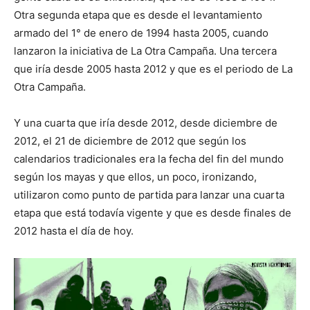
Otra segunda etapa que es desde el levantamiento
armado del 1° de enero de 1994 hasta 2005, cuando
lanzaron la iniciativa de La Otra Campaña. Una tercera
que iría desde 2005 hasta 2012 y que es el periodo de La
Otra Campaña.
Y una cuarta que iría desde 2012, desde diciembre de
2012, el 21 de diciembre de 2012 que según los
calendarios tradicionales era la fecha del fin del mundo
según los mayas y que ellos, un poco, ironizando,
utilizaron como punto de partida para lanzar una cuarta
etapa que está todavía vigente y que es desde finales de
2012 hasta el día de hoy.