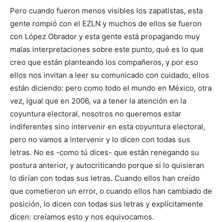
Pero cuando fueron menos visibles los zapatistas, esta
gente rompió con el EZLN y muchos de ellos se fueron
con López Obrador y esta gente está propagando muy
malas interpretaciones sobre este punto, qué es lo que
creo que están planteando los compañeros, y por eso
ellos nos invitan a leer su comunicado con cuidado, ellos
están diciendo: pero como todo el mundo en México, otra
vez, igual que en 2006, va a tener la atención en la
coyuntura electoral, nosotros no queremos estar
indiferentes sino intervenir en esta coyuntura electoral,
pero no vamos a intervenir y lo dicen con todas sus
letras. No es -como tú dices- que están renegando su
postura anterior, y autocriticando porque si lo quisieran
lo dirían con todas sus letras. Cuando ellos han creído
que cometieron un error, o cuando ellos han cambiado de
posición, lo dicen con todas sus letras y explícitamente
dicen: creíamos esto y nos equivocamos.