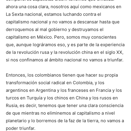
ahora una cosa clara, nosotros aquí como mexicanos en
La Sexta nacional, estamos luchando contra el
capitalismo nacional y no vamos a descansar hasta que
derroquemos al mal gobierno y destruyamos el
capitalismo en México. Pero, somos muy conscientes
que, aunque lográramos eso, y es parte de la experiencia
de la revolución rusa y la revolución china en el siglo XX,
si nos confinamos al ámbito nacional no vamos a triunfar.
Entonces, los colombianos tienen que hacer su propia
transformación social radical en Colombia, y los
argentinos en Argentina y los franceses en Francia y los
turcos en Turquía y los chinos en China y los rusos en
Rusia, es decir, tenemos que tener una clara consciencia
de que mientras no eliminemos al capitalismo a nivel
planetario y lo borremos de la faz de la tierra, no vamos a
poder triunfar.