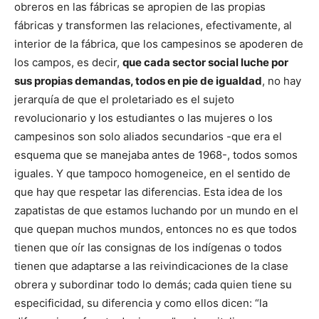
obreros en las fábricas se apropien de las propias
fábricas y transformen las relaciones, efectivamente, al
interior de la fábrica, que los campesinos se apoderen de
los campos, es decir,
que cada sector social luche por
sus propias demandas, todos en pie de igualdad
, no hay
jerarquía de que el proletariado es el sujeto
revolucionario y los estudiantes o las mujeres o los
campesinos son solo aliados secundarios -que era el
esquema que se manejaba antes de 1968-, todos somos
iguales. Y que tampoco homogeneice, en el sentido de
que hay que respetar las diferencias. Esta idea de los
zapatistas de que estamos luchando por un mundo en el
que quepan muchos mundos, entonces no es que todos
tienen que oír las consignas de los indígenas o todos
tienen que adaptarse a las reivindicaciones de la clase
obrera y subordinar todo lo demás; cada quien tiene su
especificidad, su diferencia y como ellos dicen: “la