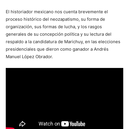
El historiador mexicano nos cuenta brevemente el
proceso histórico del neozapatismo, su forma de
organización, sus formas de lucha, y los rasgos
generales de su concepción política y su lectura del
respaldo a la candidatura de Marichuy, en las elecciones
presidenciales que dieron como ganador a Andrés
Manuel López Obrador.