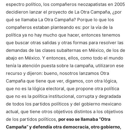
espectro político, los compañeros neozapatistas en 2005
decidieron lanzar el proyecto de La Otra Campaña, ¿por
qué se llamaba La Otra Campaña? Porque lo que los
compañeros estaban planteando es: por la vía de la
política ya no hay mucho que hacer, entonces tenemos
que buscar otras salidas y otras formas para resolver las
demandas de las clases subalternas en México, de los de
abajo en México. Y entonces, ellos, como todo el mundo
tenía la atención puesta sobre la campaña, utilizaron ese
recurso y dijeron: bueno, nosotros lanzamos Otra
Campaña que tiene que ver, digamos, con otra lógica,
que no es la lógica electoral, que propone otra política
que no es la política institucional, corrupta y degradada
de todos los partidos políticos y del gobierno mexicano
actual, que tiene otros objetivos distintos a los objetivos
de los partidos políticos,
por eso se llamaba “Otra
Campaña” y defendía otra democracia, otro gobierno,