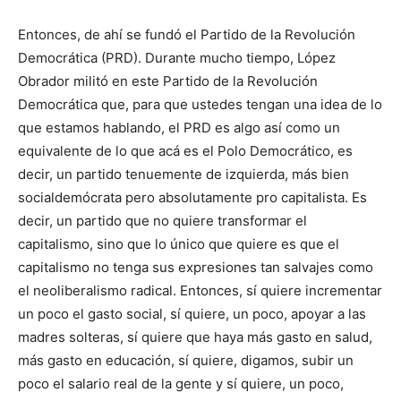
Entonces, de ahí se fundó el Partido de la Revolución
Democrática (PRD). Durante mucho tiempo, López
Obrador militó en este Partido de la Revolución
Democrática que, para que ustedes tengan una idea de lo
que estamos hablando, el PRD es algo así como un
equivalente de lo que acá es el Polo Democrático, es
decir, un partido tenuemente de izquierda, más bien
socialdemócrata pero absolutamente pro capitalista. Es
decir, un partido que no quiere transformar el
capitalismo, sino que lo único que quiere es que el
capitalismo no tenga sus expresiones tan salvajes como
el neoliberalismo radical. Entonces, sí quiere incrementar
un poco el gasto social, sí quiere, un poco, apoyar a las
madres solteras, sí quiere que haya más gasto en salud,
más gasto en educación, sí quiere, digamos, subir un
poco el salario real de la gente y sí quiere, un poco,