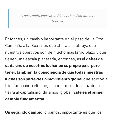
si nos confinamos al ámbito nacional no vamos a
triunfar.
Entonces, un cambio importante en el paso de La Otra
Campaña a La Sexta, es que ahora se subraya que
nuestros objetivos son de mucho más largo plazo y que
tienen una escala planetaria, entonces,
es el deber de
cada uno de nosotros luchar en su propio país, pero
tener, también, la consciencia de que todas nuestras
luchas son parte de un movimiento global
que solo va a
triunfar cuando elimine, cuando borre de la faz de la
tierra al capitalismo, diríamos, global.
Este es el primer
cambio fundamental.
Un segundo cambio
, digamos, importante es que los