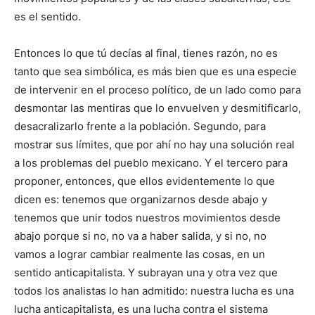
es el sentido.
Entonces lo que tú decías al final, tienes razón, no es
tanto que sea simbólica, es más bien que es una especie
de intervenir en el proceso político, de un lado como para
desmontar las mentiras que lo envuelven y desmitificarlo,
desacralizarlo frente a la población. Segundo, para
mostrar sus límites, que por ahí no hay una solución real
a los problemas del pueblo mexicano. Y el tercero para
proponer, entonces, que ellos evidentemente lo que
dicen es: tenemos que organizarnos desde abajo y
tenemos que unir todos nuestros movimientos desde
abajo porque si no, no va a haber salida, y si no, no
vamos a lograr cambiar realmente las cosas, en un
sentido anticapitalista. Y subrayan una y otra vez que
todos los analistas lo han admitido: nuestra lucha es una
lucha anticapitalista, es una lucha contra el sistema