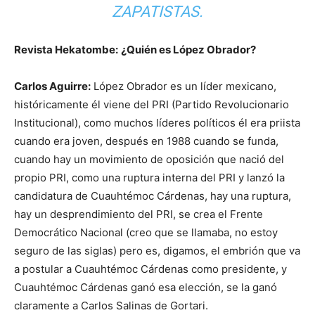
ZAPATISTAS.
Revista Hekatombe:
¿Quién es López Obrador?
Carlos Aguirre:
López Obrador es un líder mexicano,
históricamente él viene del PRI (Partido Revolucionario
Institucional), como muchos líderes políticos él era priista
cuando era joven, después en 1988 cuando se funda,
cuando hay un movimiento de oposición que nació del
propio PRI, como una ruptura interna del PRI y lanzó la
candidatura de Cuauhtémoc Cárdenas, hay una ruptura,
hay un desprendimiento del PRI, se crea el Frente
Democrático Nacional (creo que se llamaba, no estoy
seguro de las siglas) pero es, digamos, el embrión que va
a postular a Cuauhtémoc Cárdenas como presidente, y
Cuauhtémoc Cárdenas ganó esa elección, se la ganó
claramente a Carlos Salinas de Gortari.