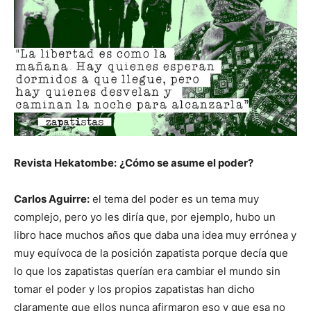
Revista Hekatombe:
¿Cómo se asume el poder?
Carlos Aguirre:
el tema del poder es un tema muy
complejo, pero yo les diría que, por ejemplo, hubo un
libro hace muchos años que daba una idea muy errónea y
muy equívoca de la posición zapatista porque decía que
lo que los zapatistas querían era cambiar el mundo sin
tomar el poder y los propios zapatistas han dicho
claramente que ellos nunca afirmaron eso y que esa no