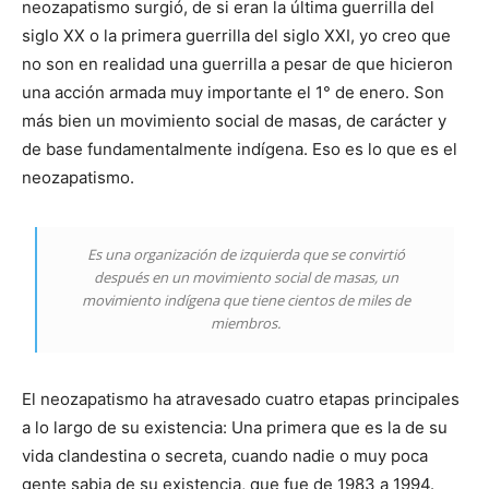
neozapatismo surgió, de si eran la última guerrilla del
siglo XX o la primera guerrilla del siglo XXI, yo creo que
no son en realidad una guerrilla a pesar de que hicieron
una acción armada muy importante el 1° de enero. Son
más bien un movimiento social de masas, de carácter y
de base fundamentalmente indígena. Eso es lo que es el
neozapatismo.
Es una organización de izquierda que se convirtió
después en un movimiento social de masas, un
movimiento indígena que tiene cientos de miles de
miembros.
El neozapatismo ha atravesado cuatro etapas principales
a lo largo de su existencia: Una primera que es la de su
vida clandestina o secreta, cuando nadie o muy poca
gente sabia de su existencia, que fue de 1983 a 1994.