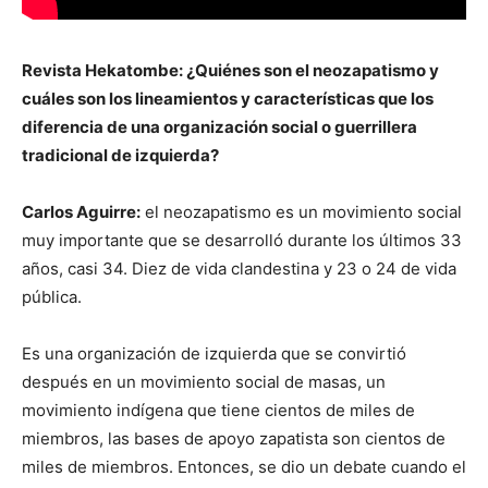
Revista Hekatombe: ¿Quiénes son el neozapatismo y
cuáles son los lineamientos y características que los
diferencia de una organización social o guerrillera
tradicional de izquierda?
Carlos Aguirre:
el neozapatismo es un movimiento social
muy importante que se desarrolló durante los últimos 33
años, casi 34. Diez de vida clandestina y 23 o 24 de vida
pública.
Es una organización de izquierda que se convirtió
después en un movimiento social de masas, un
movimiento indígena que tiene cientos de miles de
miembros, las bases de apoyo zapatista son cientos de
miles de miembros. Entonces, se dio un debate cuando el