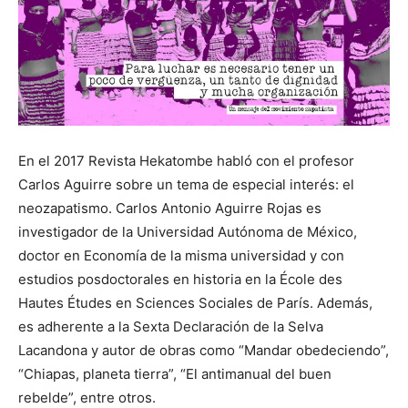
En el 2017 Revista Hekatombe habló con el profesor
Carlos Aguirre sobre un tema de especial interés: el
neozapatismo. Carlos Antonio Aguirre Rojas es
investigador de la Universidad Autónoma de México,
doctor en Economía de la misma universidad y con
estudios posdoctorales en historia en la École des
Hautes Études en Sciences Sociales de París. Además,
es adherente a la Sexta Declaración de la Selva
Lacandona y autor de obras como “Mandar obedeciendo”,
“Chiapas, planeta tierra”, “El antimanual del buen
rebelde”, entre otros.