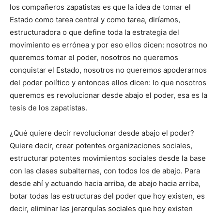
los compañeros zapatistas es que la idea de tomar el
Estado como tarea central y como tarea, diríamos,
estructuradora o que define toda la estrategia del
movimiento es errónea y por eso ellos dicen: nosotros no
queremos tomar el poder, nosotros no queremos
conquistar el Estado, nosotros no queremos apoderarnos
del poder político y entonces ellos dicen: lo que nosotros
queremos es revolucionar desde abajo el poder, esa es la
tesis de los zapatistas.
¿Qué quiere decir revolucionar desde abajo el poder?
Quiere decir, crear potentes organizaciones sociales,
estructurar potentes movimientos sociales desde la base
con las clases subalternas, con todos los de abajo. Para
desde ahí y actuando hacia arriba, de abajo hacia arriba,
botar todas las estructuras del poder que hoy existen, es
decir, eliminar las jerarquías sociales que hoy existen