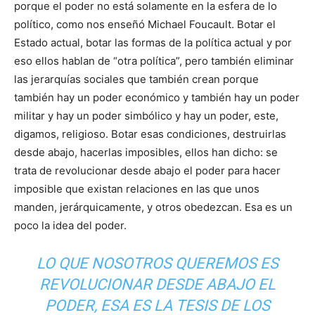
porque el poder no está solamente en la esfera de lo
político, como nos enseñó Michael Foucault. Botar el
Estado actual, botar las formas de la política actual y por
eso ellos hablan de “otra política”, pero también eliminar
las jerarquías sociales que también crean porque
también hay un poder económico y también hay un poder
militar y hay un poder simbólico y hay un poder, este,
digamos, religioso. Botar esas condiciones, destruirlas
desde abajo, hacerlas imposibles, ellos han dicho: se
trata de revolucionar desde abajo el poder para hacer
imposible que existan relaciones en las que unos
manden, jerárquicamente, y otros obedezcan. Esa es un
poco la idea del poder.
LO QUE NOSOTROS QUEREMOS ES
REVOLUCIONAR DESDE ABAJO EL
PODER, ESA ES LA TESIS DE LOS