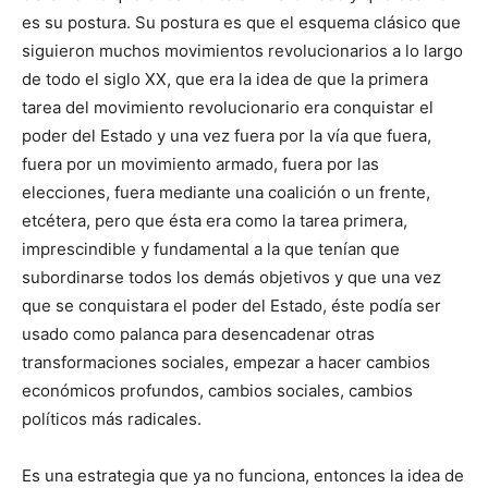
es su postura. Su postura es que el esquema clásico que
siguieron muchos movimientos revolucionarios a lo largo
de todo el siglo XX, que era la idea de que la primera
tarea del movimiento revolucionario era conquistar el
poder del Estado y una vez fuera por la vía que fuera,
fuera por un movimiento armado, fuera por las
elecciones, fuera mediante una coalición o un frente,
etcétera, pero que ésta era como la tarea primera,
imprescindible y fundamental a la que tenían que
subordinarse todos los demás objetivos y que una vez
que se conquistara el poder del Estado, éste podía ser
usado como palanca para desencadenar otras
transformaciones sociales, empezar a hacer cambios
económicos profundos, cambios sociales, cambios
políticos más radicales.
Es una estrategia que ya no funciona, entonces la idea de