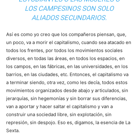
LOS CAMPESINOS SON SOLO
ALIADOS SECUNDARIOS.
Así es como yo creo que los compañeros piensan, que,
un poco, va a morir el capitalismo, cuando sea atacado en
todos los frentes, por todos los movimientos sociales
diversos, en todas las áreas, en todos los espacios, en
los campos, en las fábricas, en las universidades, en los
barrios, en las ciudades, etc. Entonces, el capitalismo va
a terminar siendo, otra vez, como les decía, todos estos
movimientos organizados desde abajo y articulados, sin
jerarquías, sin hegemonías y sin borrar sus diferencias,
van a aportar y hacer saltar el capitalismo y van a
construir una sociedad libre, sin explotación, sin
represión, sin despojo. Eso es, digamos, la esencia de La
Sexta.