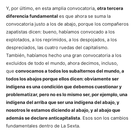
Y, por último, en esta amplia convocatoria,
otra tercera
diferencia fundamental
es que ahora se suma la
convocatoria justo a los de abajo, porque los compañeros
zapatistas dicen: bueno, habíamos convocado a los
explotados, a los reprimidos, a los despojados, a los
despreciados, las cuatro ruedas del capitalismo.
También, habíamos hecho una gran convocatoria a los
excluidos de todo el mundo, ahora decimos, incluso,
que
convocamos a todos los subalternos del mundo, a
todos los abajos porque ellos dicen: obviamente ser
indígena es una condición que debemos cuestionar y
problematizar, pero no es lo mismo ser, por ejemplo, una
indígena del arriba que ser una indígena del abajo, y
nosotros le estamos diciendo al abajo, y al abajo que
además se declare anticapitalista
. Esos son los cambios
fundamentales dentro de La Sexta.