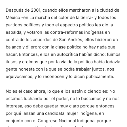
Después de 2001, cuando ellos marcharon a la ciudad de
México -en La marcha del color de la tierra- y todos los
partidos políticos y todo el espectro político les dio la
espalda, y votaron las contra-reformas indígenas en
contra de los acuerdos de San Andrés, ellos hicieron un
balance y dijeron: con la clase política no hay nada que
hacer. Entonces, ellos en autocrítica habían dicho: fuimos
ilusos y creímos que por la vía de la política había todavía
gente honesta con la que se podía trabajar juntos, nos
equivocamos, y lo reconocen y lo dicen públicamente.
No es el caso ahora, lo que ellos están diciendo es: No
estamos luchando por el poder, no lo buscamos y no nos
interesa, eso debe quedar muy claro porque entonces
por qué lanzan una candidata, mujer indígena, en
conjunto con el Congreso Nacional Indígena, porque