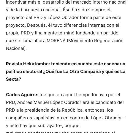
incentivar más el desarrollo del mercado interno nacional
y de la burguesía nacional. Ése ha sido siempre el
proyecto del PRD y López Obrador forma parte de este
proyecto. Después, él tuvo diferencias internas con el
propio PRD y finalmente terminó fundando un partido
que se llama ahora MORENA (Movimiento Regeneración
Nacional).
Revista Hekatombe:
teniendo en cuenta este escenario
político electoral ¿Qué fue La Otra Campaña y qué es La
Sexta?
Carlos Aguirre:
fue que en aquel tiempo todavía por el
PRD, Andrés Manuel López Obrador era el candidato del
PRD a la presidencia de la República, entonces, los
compañeros zapatistas, no en contra de López Obrador -
y esto hay que subrayarlo-, porque