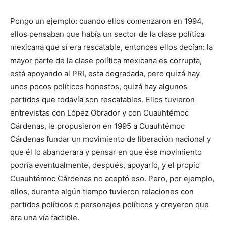
Pongo un ejemplo: cuando ellos comenzaron en 1994,
ellos pensaban que había un sector de la clase política
mexicana que sí era rescatable, entonces ellos decían: la
mayor parte de la clase política mexicana es corrupta,
está apoyando al PRI, esta degradada, pero quizá hay
unos pocos políticos honestos, quizá hay algunos
partidos que todavía son rescatables. Ellos tuvieron
entrevistas con López Obrador y con Cuauhtémoc
Cárdenas, le propusieron en 1995 a Cuauhtémoc
Cárdenas fundar un movimiento de liberación nacional y
que él lo abanderara y pensar en que ése movimiento
podría eventualmente, después, apoyarlo, y el propio
Cuauhtémoc Cárdenas no aceptó eso. Pero, por ejemplo,
ellos, durante algún tiempo tuvieron relaciones con
partidos políticos o personajes políticos y creyeron que
era una vía factible.