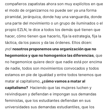
compañeros zapatistas ahora son muy explícitos en que
el modo de organizarnos no puede ser ya una forma
piramidal, jerárquica, donde hay una vanguardia, donde
una parte del movimiento o un grupo de iluminados o el
propio EZLN, le dice a todos los demás qué tienen que
hacer, cómo tienen que hacerlo, fija la estrategia, fija la
táctica, da los pasos y da las órdenes. Ellos dicen:
¡no!
nosotros proponemos una organización que no
hegemonice y que no homogenice las diferencias
, que
no hegemonice quiere decir que nadie está por encima
de nadie, todos son movimientos convocados y todos
estamos en pie de igualdad y entre todos tenemos que
matar al capitalismo,
¿cómo vamos a matar al
capitalismo?
Haciendo que las mujeres luchen y
reivindiquen y defiendan e impongan sus demandas
feministas, que los estudiantes defiendan en sus
universidades sus demandas estudiantiles, que los