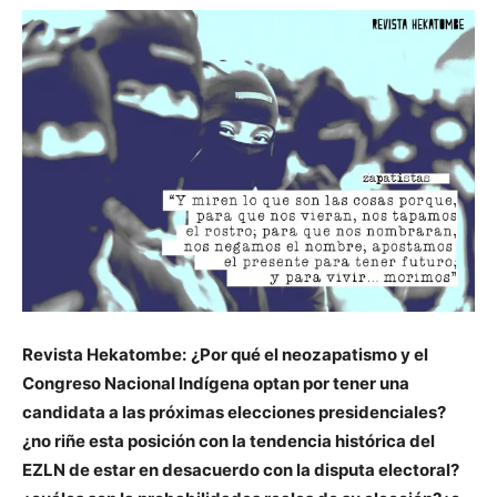
Revista Hekatombe:
¿Por qué el neozapatismo y el
Congreso Nacional Indígena optan por tener una
candidata a las próximas elecciones presidenciales?
¿no riñe esta posición con la tendencia histórica del
EZLN de estar en desacuerdo con la disputa electoral?