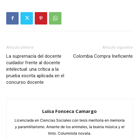
Artículo anterior
Artículo siguiente
La supremacía del docente
Colombia Compra Ineficiente
cuidador frente al docente
intelectual: una crítica a la
prueba escrita aplicada en el
concurso docente
Luisa Fonseca Camargo
Licenciada en Ciencias Sociales con tesis meritoria en memoria
y paramilitarismo. Amante de los animales, la buena música y el
tinto. Columnista novata.