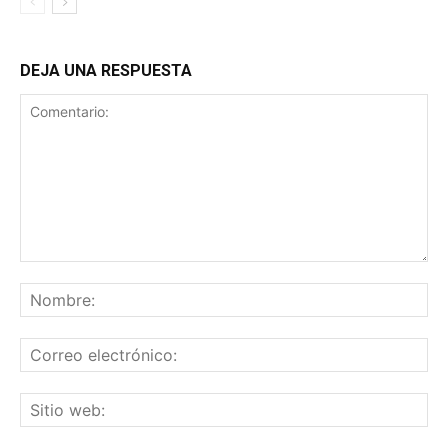
DEJA UNA RESPUESTA