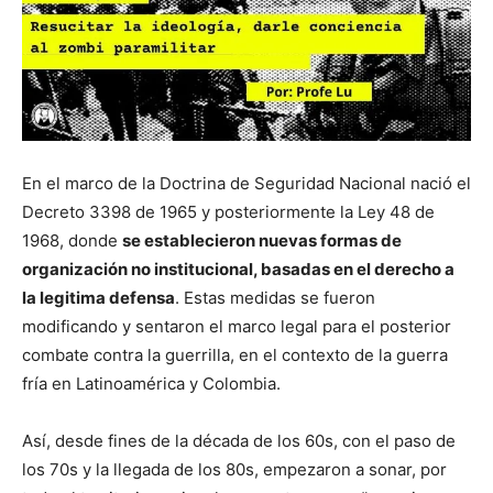
En el marco de la Doctrina de Seguridad Nacional nació el
Decreto 3398 de 1965 y posteriormente la Ley 48 de
1968, donde
se establecieron nuevas formas de
organización no institucional, basadas en el derecho a
la legitima defensa
. Estas medidas se fueron
modificando y sentaron el marco legal para el posterior
combate contra la guerrilla, en el contexto de la guerra
fría en Latinoamérica y Colombia.
Así, desde fines de la década de los 60s, con el paso de
los 70s y la llegada de los 80s, empezaron a sonar, por