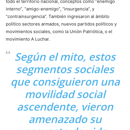
todo el territorio nacional, conceptos como “enemigo
interno”, “amigo-enemigo”, “insurgencia”, y
“contrainsurgencia”. También ingresaron al ámbito
político sectores armados, nuevos partidos políticos y
movimientos sociales, como la Unión Patriótica, o el
movimiento A Luchar.
Según el mito, estos
segmentos sociales
que consiguieron una
movilidad social
ascendente, vieron
amenazado su