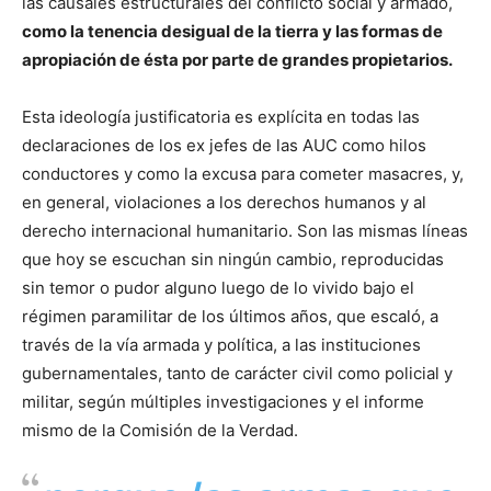
las causales estructurales del conflicto social y armado,
como la tenencia desigual de la tierra y las formas de
apropiación de ésta por parte de grandes propietarios.
Esta ideología justificatoria es explícita en todas las
declaraciones de los ex jefes de las AUC como hilos
conductores y como la excusa para cometer masacres, y,
en general, violaciones a los derechos humanos y al
derecho internacional humanitario. Son las mismas líneas
que hoy se escuchan sin ningún cambio, reproducidas
sin temor o pudor alguno luego de lo vivido bajo el
régimen paramilitar de los últimos años, que escaló, a
través de la vía armada y política, a las instituciones
gubernamentales, tanto de carácter civil como policial y
militar, según múltiples investigaciones y el informe
mismo de la Comisión de la Verdad.