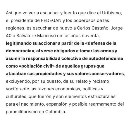
Así que volver a escuchar y leer lo que dice el Uribismo,
el presidente de FEDEGAN y los poderosos de las
regiones, es escuchar de nuevo a Carlos Castaño, Jorge
40 o Salvatore Mancuso en los años noventa,
legitimando su accionar a partir de la «defensa de la
democracia», al verse obligados a tomar las armas y
asumir la responsabilidad colectiva de autodefenderse
como «población civil» de aquellos grupos que
atacaban sus propiedades y sus valores conservadores
,
excluyendo, por su puesto, de su relato y reclamo
vociferante las razones económicas, políticas y
culturales, que fueron y son elementos estructurales
para el nacimiento, expansión y posible rearmamento del
paramilitarismo en Colombia.