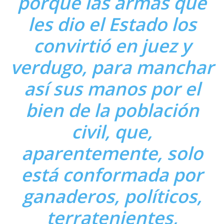
porque las armas que
les dio el Estado los
convirtió en juez y
verdugo, para manchar
así sus manos por el
bien de la población
civil, que,
aparentemente, solo
está conformada por
ganaderos, políticos,
terratenientes,