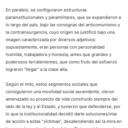
En paralelo, se configuraron estructuras
parainstitucionales y paramilitares, que se expandieron a
lo largo del país, bajo las consignas del anticomunismo y
la contrainsurgencia, cuyo origen se justificó bajo una
imagen caracterizada por diversos adjetivos:
supuestamente, eran personas con personalidad
humilde, trabajadora y honesta, antes que grandes y
poderosos terratenientes, que como fruto del esfuerzo
lograron “llegar” a la clase alta.
Según el mito, estos segmentos sociales que
consiguieron una movilidad social ascendente, vieron
amenazado su proyecto de vida construido siempre del
lado de la ley y el Estado, y tuvieron que defenderse, por
lo que la institucionalidad decidió darle soluciones/vías
de acción a estas “víctimas”, desatendiendo así la mira en