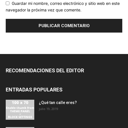
Guardar mi nombre, correo electrónico y sitio web en este
navegador la próxima vez que comente.
RECOMENDACIONES DEL EDITOR
ENTRADAS POPULARES
¿Qué tan calle eres?
julio 19, 2019