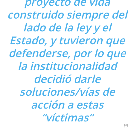
proyecto de vida
construido siempre del
lado de la ley y el
Estado, y tuvieron que
defenderse, por lo que
la institucionalidad
decidió darle
soluciones/vías de
acción a estas
“víctimas”