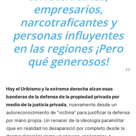
empresarios,
narcotraficantes y
personas influyentes
en las regiones ¡Pero
qué generosos!
Hoy el Uribismo y la extrema derecha alzan esas
banderas de la defensa de la propiedad privada por
medio de la justicia privada
, nuevamente desde un
autoreconocimiento de “víctima” para justificar la defensa
por mano propia. Un renacer de la ideología paramilitar
(que en realidad no desapareció por completo desde la