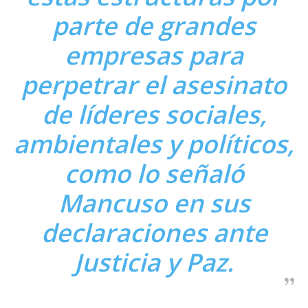
parte de grandes
empresas para
perpetrar el asesinato
de líderes sociales,
ambientales y políticos,
como lo señaló
Mancuso en sus
declaraciones ante
Justicia y Paz.