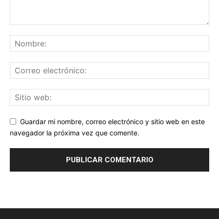
Guardar mi nombre, correo electrónico y sitio web en este
navegador la próxima vez que comente.