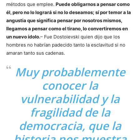
métodos que emplee.
Puede obligarnos a pensar como
él, pero no lo logrará si no lo deseamos; sí por temor a la
angustia que significa pensar por nosotros mismos,
llegamos a pensar como el tirano, lo convertiremos en
un nuevo ídolo.
– Fue Dostoievski quien dijo que los
hombres no habrían padecido tanto la esclavitud si no
amaran tanto sus cadenas.
Muy probablemente
conocer la
vulnerabilidad y la
fragilidad de la
democracia, que la
historia nos muestra