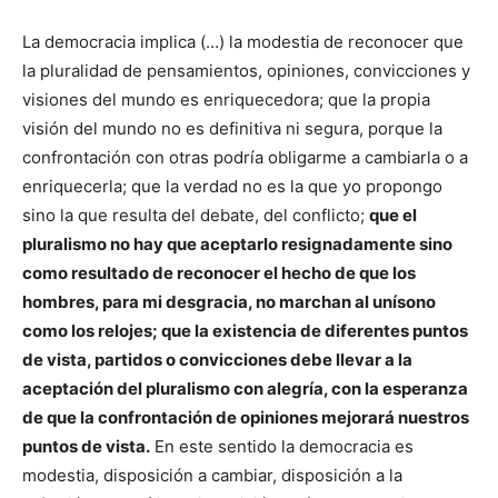
La democracia implica (…) la modestia de reconocer que
la pluralidad de pensamientos, opiniones, convicciones y
visiones del mundo es enriquecedora; que la propia
visión del mundo no es definitiva ni segura, porque la
confrontación con otras podría obligarme a cambiarla o a
enriquecerla; que la verdad no es la que yo propongo
sino la que resulta del debate, del conflicto;
que el
pluralismo no hay que aceptarlo resignadamente sino
como resultado de reconocer el hecho de que los
hombres, para mi desgracia, no marchan al unísono
como los relojes; que la existencia de diferentes puntos
de vista, partidos o convicciones debe llevar a la
aceptación del pluralismo con alegría, con la esperanza
de que la confrontación de opiniones mejorará nuestros
puntos de vista.
En este sentido la democracia es
modestia, disposición a cambiar, disposición a la