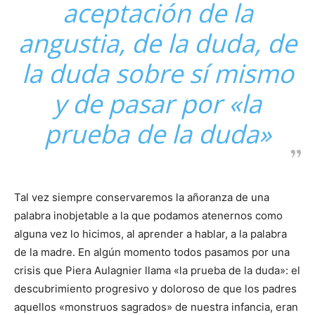
aceptación de la
angustia, de la duda, de
la duda sobre sí mismo
y de pasar por «la
prueba de la duda»
Tal vez siempre conservaremos la añoranza de una
palabra inobjetable a la que podamos atenernos como
alguna vez lo hicimos, al aprender a hablar, a la palabra
de la madre. En algún momento todos pasamos por una
crisis que Piera Aulagnier llama «la prueba de la duda»: el
descubrimiento progresivo y doloroso de que los padres
aquellos «monstruos sagrados» de nuestra infancia, eran