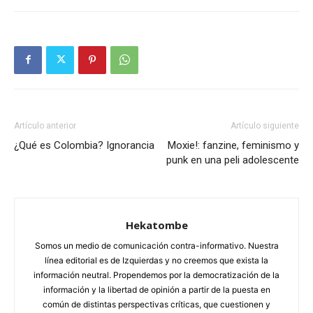
Artículo anterior
Artículo siguiente
¿Qué es Colombia? Ignorancia
Moxie!: fanzine, feminismo y
punk en una peli adolescente
Hekatombe
Somos un medio de comunicación contra-informativo. Nuestra
línea editorial es de Izquierdas y no creemos que exista la
información neutral. Propendemos por la democratización de la
información y la libertad de opinión a partir de la puesta en
común de distintas perspectivas críticas, que cuestionen y