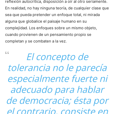
reflexión autocrítica, disposición a oír al otro seriamente.
En realidad, no hay ninguna teoría, de cualquier clase que
sea que pueda pretender un enfoque total, ni mirada
alguna que globalice el paisaje humano en su
complejidad. Los enfoques sobre un mismo objeto,
cuando provienen de un pensamiento propio se
completan y se combaten a la vez.
El concepto de
tolerancia no le parecía
especialmente fuerte ni
adecuado para hablar
de democracia; ésta por
el contrario, consiste en