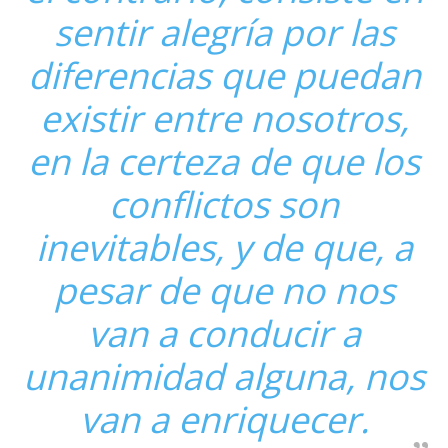
sentir alegría por las
diferencias que puedan
existir entre nosotros,
en la certeza de que los
conflictos son
inevitables, y de que, a
pesar de que no nos
van a conducir a
unanimidad alguna, nos
van a enriquecer.