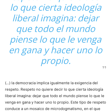
lo que cierta ideología
liberal imagina: dejar
que todo el mundo
piense lo que le venga
en gana y hacer uno lo
propio.
(…) la democracia implica igualmente la exigencia del
respeto. Respeto no quiere decir lo que cierta ideología
liberal imagina: dejar que todo el mundo piense lo que le
venga en gana y hacer uno lo propio. Este tipo de respeto
conduce a un mosaico de microdogmatismo, en el que