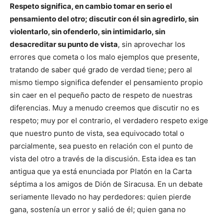
Respeto significa, en cambio tomar en serio el
pensamiento del otro; discutir con él sin agredirlo, sin
violentarlo, sin ofenderlo, sin intimidarlo, sin
desacreditar su punto de vista
, sin aprovechar los
errores que cometa o los malo ejemplos que presente,
tratando de saber qué grado de verdad tiene; pero al
mismo tiempo significa defender el pensamiento propio
sin caer en el pequeño pacto de respeto de nuestras
diferencias. Muy a menudo creemos que discutir no es
respeto; muy por el contrario, el verdadero respeto exige
que nuestro punto de vista, sea equivocado total o
parcialmente, sea puesto en relación con el punto de
vista del otro a través de la discusión. Esta idea es tan
antigua que ya está enunciada por Platón en la Carta
séptima a los amigos de Dión de Siracusa. En un debate
seriamente llevado no hay perdedores: quien pierde
gana, sostenía un error y salió de él; quien gana no