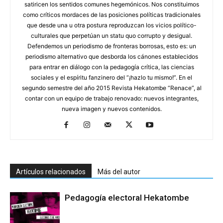
satiricen los sentidos comunes hegemónicos. Nos constituimos
como críticos mordaces de las posiciones políticas tradicionales
que desde una u otra postura reproduzcan los vicios político-
culturales que perpetúan un statu quo corrupto y desigual.
Defendemos un periodismo de fronteras borrosas, esto es: un
periodismo alternativo que desborda los cánones establecidos
para entrar en diálogo con la pedagogía crítica, las ciencias
sociales y el espíritu fanzinero del “¡hazlo tu mismo!”. En el
segundo semestre del año 2015 Revista Hekatombe “Renace”, al
contar con un equipo de trabajo renovado: nuevos integrantes,
nueva imagen y nuevos contenidos.
Artículos relacionados
Más del autor
Pedagogía electoral Hekatombe