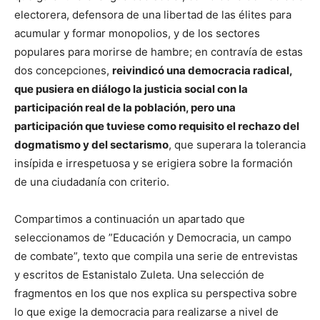
electorera, defensora de una libertad de las élites para
acumular y formar monopolios, y de los sectores
populares para morirse de hambre; en contravía de estas
dos concepciones,
reivindicó una democracia radical,
que pusiera en diálogo la justicia social con la
participación real de la población, pero una
participación que tuviese como requisito el rechazo del
dogmatismo y del sectarismo
, que superara la tolerancia
insípida e irrespetuosa y se erigiera sobre la formación
de una ciudadanía con criterio.
Compartimos a continuación un apartado que
seleccionamos de
”Educación y Democracia, un campo
de combate”, texto que compila una serie de entrevistas
y escritos de Estanistalo Zuleta. Una selección de
fragmentos en los que nos explica su perspectiva sobre
lo que exige la democracia para realizarse a nivel de