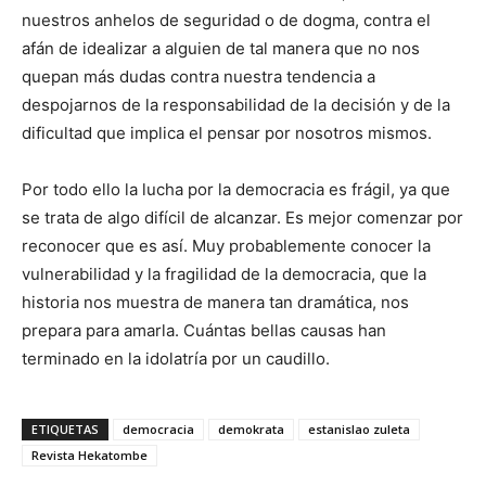
nuestros anhelos de seguridad o de dogma, contra el
afán de idealizar a alguien de tal manera que no nos
quepan más dudas contra nuestra tendencia a
despojarnos de la responsabilidad de la decisión y de la
dificultad que implica el pensar por nosotros mismos.
Por todo ello la lucha por la democracia es frágil, ya que
se trata de algo difícil de alcanzar. Es mejor comenzar por
reconocer que es así. Muy probablemente conocer la
vulnerabilidad y la fragilidad de la democracia, que la
historia nos muestra de manera tan dramática, nos
prepara para amarla. Cuántas bellas causas han
terminado en la idolatría por un caudillo.
ETIQUETAS
democracia
demokrata
estanislao zuleta
Revista Hekatombe