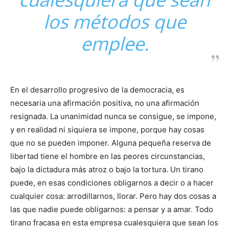
los métodos que
emplee.
En el desarrollo progresivo de la democracia, es
necesaria una afirmación positiva, no una afirmación
resignada. La unanimidad nunca se consigue, se impone,
y en realidad ni siquiera se impone, porque hay cosas
que no se pueden imponer. Alguna pequeña reserva de
libertad tiene el hombre en las peores circunstancias,
bajo la dictadura más atroz o bajo la tortura. Un tirano
puede, en esas condiciones obligarnos a decir o a hacer
cualquier cosa: arrodillarnos, llorar. Pero hay dos cosas a
las que nadie puede obligarnos: a pensar y a amar. Todo
tirano fracasa en esta empresa cualesquiera que sean los