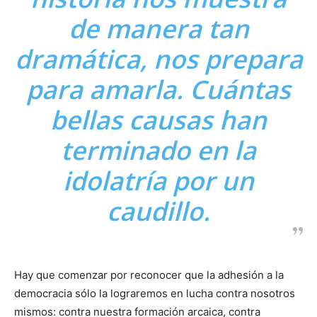
de manera tan
dramática, nos prepara
para amarla. Cuántas
bellas causas han
terminado en la
idolatría por un
caudillo.
Hay que comenzar por reconocer que la adhesión a la
democracia sólo la lograremos en lucha contra nosotros
mismos: contra nuestra formación arcaica, contra