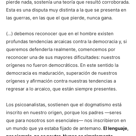
pierde nada, sostenía una teoría que resultó corroborada.
Esta es una disputa muy distinta a la que se presenta en
las guerras, en las que el que pierde, nunca gana.
(…) debemos reconocer que en el hombre existen
profundas tendencias arcaicas contra la democracia y, si
queremos defenderla realmente, comencemos por
reconocer una de sus mayores dificultades: nuestros
orígenes no fueron democráticos. En este sentido la
democracia es maduración, superación de nuestros
orígenes y afirmación contra nuestras tendencias a
regresar a lo arcaico, que están siempre presentes.
Los psicoanalistas, sostienen que el dogmatismo está
inscrito en nuestro origen, porque los padres —seres
que para nosotros son esenciales— nos inscribieron en
un mundo que ya estaba fijado de antemano.
El lenguaje,