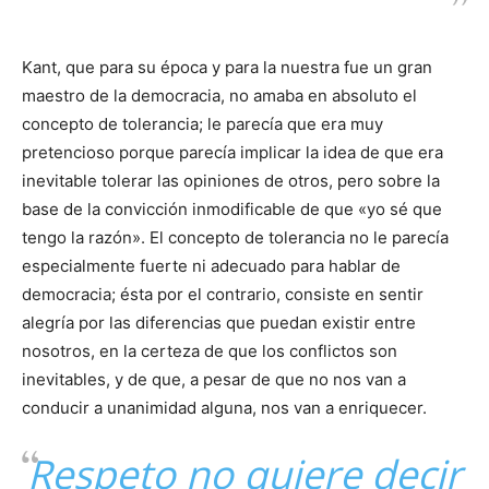
Kant, que para su época y para la nuestra fue un gran
maestro de la democracia, no amaba en absoluto el
concepto de tolerancia; le parecía que era muy
pretencioso porque parecía implicar la idea de que era
inevitable tolerar las opiniones de otros, pero sobre la
base de la convicción inmodificable de que «yo sé que
tengo la razón». El concepto de tolerancia no le parecía
especialmente fuerte ni adecuado para hablar de
democracia; ésta por el contrario, consiste en sentir
alegría por las diferencias que puedan existir entre
nosotros, en la certeza de que los conflictos son
inevitables, y de que, a pesar de que no nos van a
conducir a unanimidad alguna, nos van a enriquecer.
Respeto no quiere decir