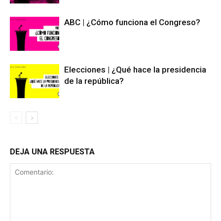
ABC | ¿Cómo funciona el Congreso?
Elecciones | ¿Qué hace la presidencia
de la república?
DEJA UNA RESPUESTA