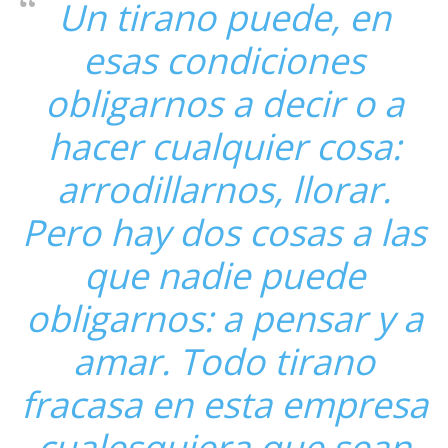
Un tirano puede, en
esas condiciones
obligarnos a decir o a
hacer cualquier cosa:
arrodillarnos, llorar.
Pero hay dos cosas a las
que nadie puede
obligarnos: a pensar y a
amar. Todo tirano
fracasa en esta empresa
cualesquiera que sean