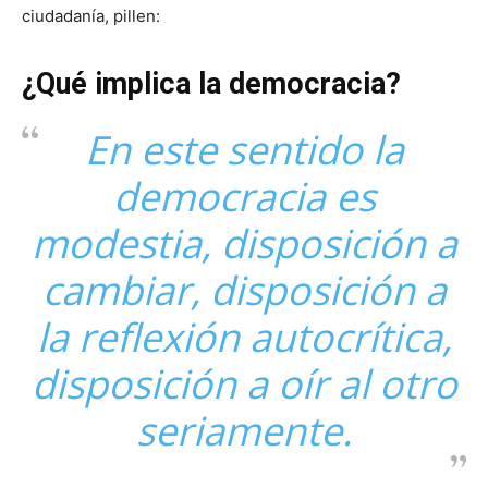
ciudadanía, pillen:
¿Qué implica la democracia?
En este sentido la
democracia es
modestia, disposición a
cambiar, disposición a
la reflexión autocrítica,
disposición a oír al otro
seriamente.