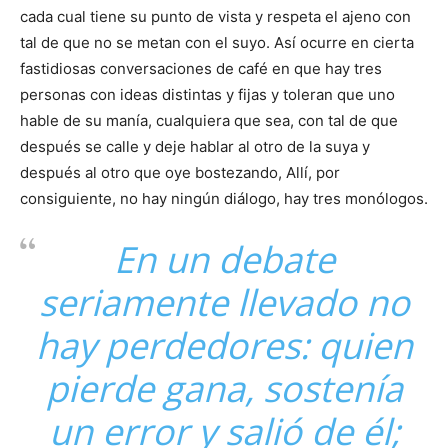
cada cual tiene su punto de vista y respeta el ajeno con
tal de que no se metan con el suyo. Así ocurre en cierta
fastidiosas conversaciones de café en que hay tres
personas con ideas distintas y fijas y toleran que uno
hable de su manía, cualquiera que sea, con tal de que
después se calle y deje hablar al otro de la suya y
después al otro que oye bostezando, Allí, por
consiguiente, no hay ningún diálogo, hay tres monólogos.
En un debate
seriamente llevado no
hay perdedores: quien
pierde gana, sostenía
un error y salió de él;