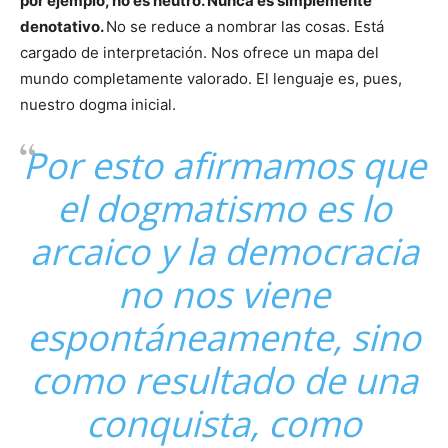
por ejemplo, no es neutro. Nunca es simplemente
denotativo.
No se reduce a nombrar las cosas. Está
cargado de interpretación. Nos ofrece un mapa del
mundo completamente valorado. El lenguaje es, pues,
nuestro dogma inicial.
Por esto afirmamos que
el dogmatismo es lo
arcaico y la democracia
no nos viene
espontáneamente, sino
como resultado de una
conquista, como