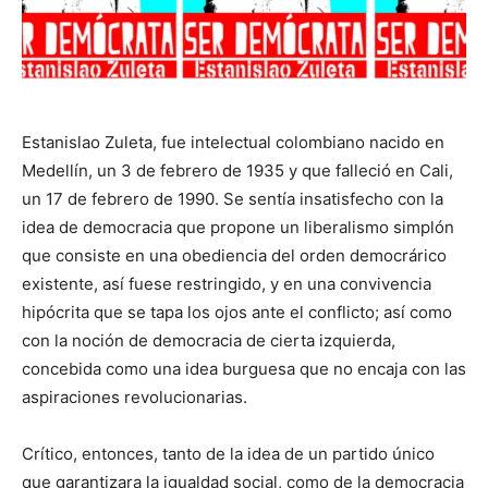
Estanislao Zuleta, fue intelectual colombiano nacido en
Medellín, un 3 de febrero de 1935 y que falleció en Cali,
un 17 de febrero de 1990. Se sentía insatisfecho con la
idea de democracia que propone un liberalismo simplón
que consiste en una obediencia del orden democrárico
existente, así fuese restringido, y en una convivencia
hipócrita que se tapa los ojos ante el conflicto; así como
con la noción de democracia de cierta izquierda,
concebida como una idea burguesa que no encaja con las
aspiraciones revolucionarias.
Crítico, entonces, tanto de la idea de un partido único
que garantizara la igualdad social, como de la democracia