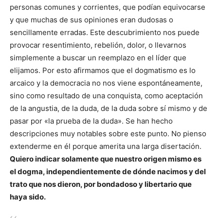
personas comunes y corrientes, que podían equivocarse
y que muchas de sus opiniones eran dudosas o
sencillamente erradas. Este descubrimiento nos puede
provocar resentimiento, rebelión, dolor, o llevarnos
simplemente a buscar un reemplazo en el líder que
elijamos. Por esto afirmamos que el dogmatismo es lo
arcaico y la democracia no nos viene espontáneamente,
sino como resultado de una conquista, como aceptación
de la angustia, de la duda, de la duda sobre sí mismo y de
pasar por «la prueba de la duda». Se han hecho
descripciones muy notables sobre este punto. No pienso
extenderme en él porque amerita una larga disertación.
Quiero indicar solamente que nuestro origen mismo es
el dogma, independientemente de dónde nacimos y del
trato que nos dieron, por bondadoso y libertario que
haya sido.