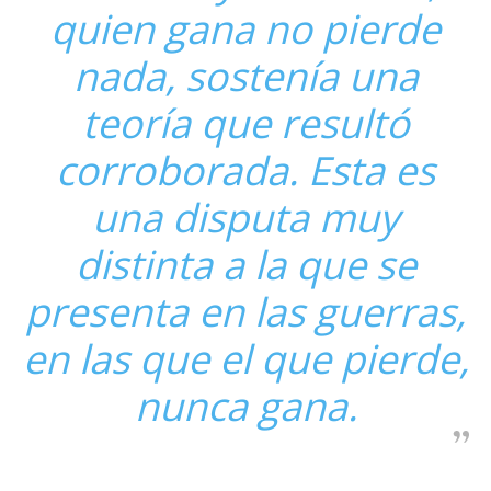
quien gana no pierde
nada, sostenía una
teoría que resultó
corroborada. Esta es
una disputa muy
distinta a la que se
presenta en las guerras,
en las que el que pierde,
nunca gana.