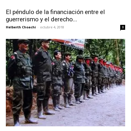
El péndulo de la financiación entre el
guerrerismo y el derecho...
Helberth Choachi
-
octubre 4, 2018
0