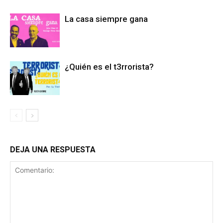
La casa siempre gana
¿Quién es el t3rrorista?
DEJA UNA RESPUESTA