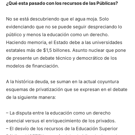
¿Qué esta pasado con los recursos de las Públicas?
No se está descubriendo que el agua moja. Solo
evidenciando que no se puede seguir despreciando lo
público y menos la educación como un derecho.
Haciendo memoria, el Estado debe a las universidades
estatales más de $1,5 billones. Asunto nuclear que pone
de presente un debate técnico y democrático de los
modelos de financiación.
A la histórica deuda, se suman en la actual coyuntura
esquemas de privatización que se expresan en el debate
de la siguiente manera:
– La disputa entre la educación como un derecho
esencial versus el enriquecimiento de los privados.
– El desvío de los recursos de la Educación Superior