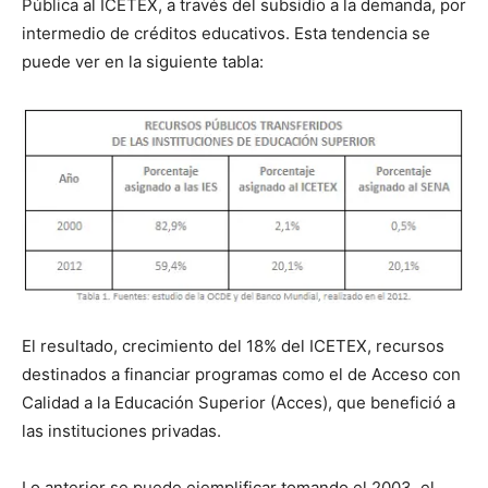
Pública al ICETEX, a través del subsidio a la demanda, por
intermedio de créditos educativos. Esta tendencia se
puede ver en la siguiente tabla:
El resultado, crecimiento del 18% del ICETEX, recursos
destinados a financiar programas como el de Acceso con
Calidad a la Educación Superior (Acces), que benefició a
las instituciones privadas.
Lo anterior se puede ejemplificar tomando el 2003, el