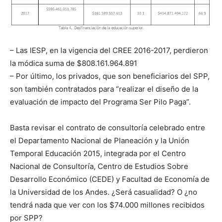
– Las IESP, en la vigencia del CREE 2016-2017, perdieron
la módica suma de $808.161.964.891
– Por último, los privados, que son beneficiarios del SPP,
son también contratados para “realizar el diseño de la
evaluación de impacto del Programa Ser Pilo Paga”.
Basta revisar el contrato de consultoría celebrado entre
el Departamento Nacional de Planeación y la Unión
Temporal Educación 2015, integrada por el Centro
Nacional de Consultoría, Centro de Estudios Sobre
Desarrollo Económico (CEDE) y Facultad de Economía de
la Universidad de los Andes. ¿Será casualidad? O ¿no
tendrá nada que ver con los $74.000 millones recibidos
por SPP?