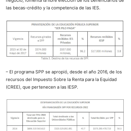
negocio, fomenta la libre elección de los beneficiarios de
las becas-crédito y la competencia de las IES.
– El programa SPP se apropió, desde el año 2016, de los
recursos del Impuesto Sobre la Renta para la Equidad
(CREE), que pertenecen a las IESP.