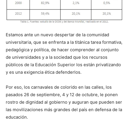
Estamos ante un nuevo despertar de la comunidad
universitaria, que se enfrenta a la titánica tarea formativa,
pedagógica y política, de hacer comprender al conjunto
de universidades y a la sociedad que los recursos
públicos de la Educación Superior los están privatizando
y es una exigencia ética defenderlos.
Por eso, los carnavales de colorido en las calles, los
pasados 26 de septiembre, 4 y 12 de octubre, le ponen
rostro de dignidad al gobierno y auguran que pueden ser
las movilizaciones más grandes del país en defensa de la
educación.