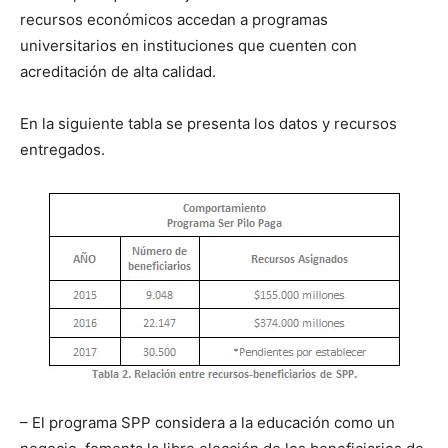
recursos económicos accedan a programas
universitarios en instituciones que cuenten con
acreditación de alta calidad.
En la siguiente tabla se presenta los datos y recursos
entregados.
– El programa SPP considera a la educación como un