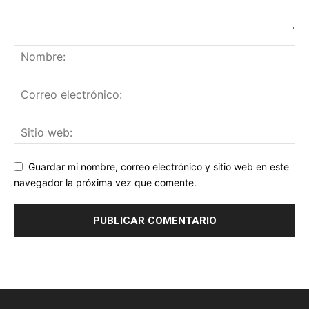
Guardar mi nombre, correo electrónico y sitio web en este
navegador la próxima vez que comente.