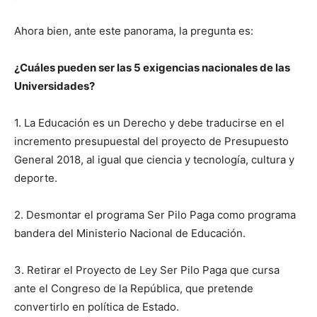
Ahora bien, ante este panorama, la pregunta es:
¿Cuáles pueden ser las 5 exigencias nacionales de las
Universidades?
1. La Educación es un Derecho y debe traducirse en el
incremento presupuestal del proyecto de Presupuesto
General 2018, al igual que ciencia y tecnología, cultura y
deporte.
2. Desmontar el programa Ser Pilo Paga como programa
bandera del Ministerio Nacional de Educación.
3. Retirar el Proyecto de Ley Ser Pilo Paga que cursa
ante el Congreso de la República, que pretende
convertirlo en política de Estado.