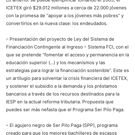
ICETEX giró $29.012 millones a cerca de 22.000 jóvenes
con la promesa de “apoyar a los jóvenes más pobres” y
convertirlos en la nueva clase: los endeudados.
– Presentación del proyecto de Ley del Sistema de
Financiación Contingente al Ingreso – Sistema FCI, con el
que se pretende “fomentar el acceso y permanencia en la
educación superior (…) y los mecanismos y las
estrategias para lograr la financiación sostenible”. Este es
un artilugio para solventar la crisis financiera del ICETEX,
y sostener el subsidio a la demanda y los préstamos
bancarios a través de los recursos destinados para la
IESP en la actual reforma tributaria. Propuesta que
puedes ser más nefasta que el Programa Ser Pilo Paga.
– El agujero negro de Ser Pilo Paga (SPP), programa
creado para que los mejores bachilleres de escasos