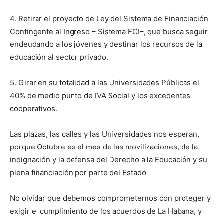
4. Retirar el proyecto de Ley del Sistema de Financiación
Contingente al Ingreso – Sistema FCI–, que busca seguir
endeudando a los jóvenes y destinar los recursos de la
educación al sector privado.
5. Girar en su totalidad a las Universidades Públicas el
40% de medio punto de IVA Social y los excedentes
cooperativos.
Las plazas, las calles y las Universidades nos esperan,
porque Octubre es el mes de las movilizaciones, de la
indignación y la defensa del Derecho a la Educación y su
plena financiación por parte del Estado.
No olvidar que debemos comprometernos con proteger y
exigir el cumplimiento de los acuerdos de La Habana, y