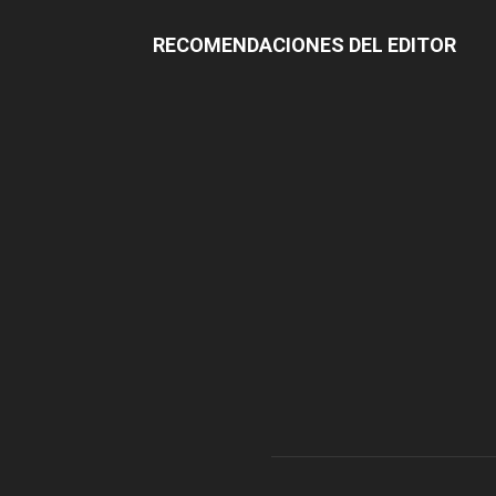
RECOMENDACIONES DEL EDITOR