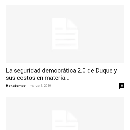
La seguridad democrática 2.0 de Duque y
sus costos en materia...
Hekatombe
-
marzo 1, 2019
0