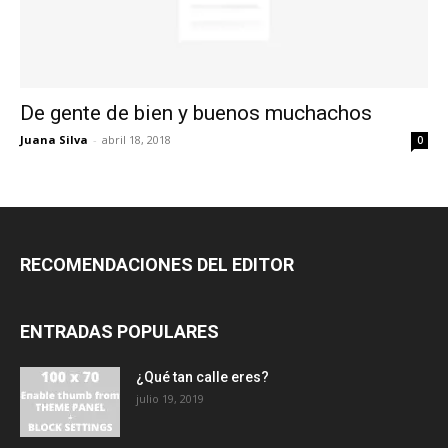
De gente de bien y buenos muchachos
Juana Silva
-
abril 18, 2018
0
RECOMENDACIONES DEL EDITOR
ENTRADAS POPULARES
¿Qué tan calle eres?
julio 19, 2019