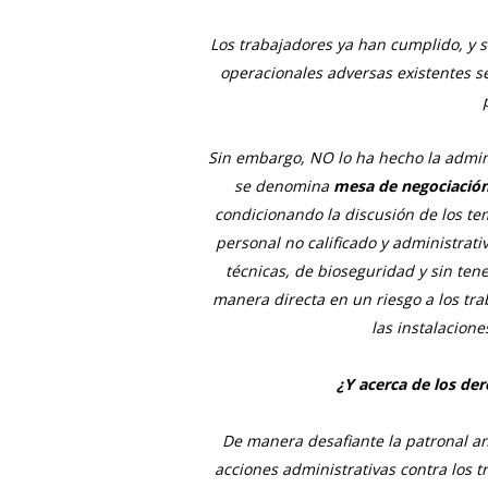
Los trabajadores ya han cumplido, y 
operacionales adversas existentes s
Sin embargo, NO lo ha hecho la admini
se denomina
mesa de negociación
condicionando la discusión de los t
personal no calificado y administrati
técnicas, de bioseguridad y sin ten
manera directa en un riesgo a los tr
las instalacione
¿Y acerca de los de
De manera desafiante la patronal an
acciones administrativas contra los 