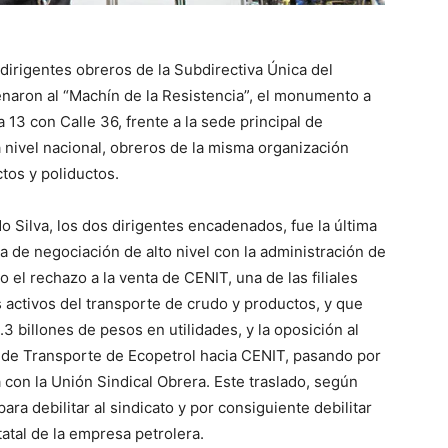
dirigentes obreros de la Subdirectiva Única del
naron al “Machín de la Resistencia”, el monumento a
 13 con Calle 36, frente a la sede principal de
 nivel nacional, obreros de la misma organización
tos y poliductos.
o Silva, los dos dirigentes encadenados, fue la última
a de negociación de alto nivel con la administración de
 el rechazo a la venta de CENIT, una de las filiales
 activos del transporte de crudo y productos, y que
.3 billones de pesos en utilidades, y la oposición al
a de Transporte de Ecopetrol hacia CENIT, pasando por
con la Unión Sindical Obrera. Este traslado, según
ra debilitar al sindicato y por consiguiente debilitar
atal de la empresa petrolera.