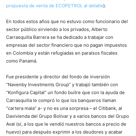
propuesta de venta de ECOPETROL al detalle
).
En todos estos años que no estuvo como funcionario del
sector público sirviendo a los privados, Alberto
Carrasquilla Barrera se ha dedicado a trabajar con
empresas del sector financiero que no pagan impuestos
en Colombia y están refugiadas en paraísos fiscales
como Panamá.
Fue presidente y director del fondo de inversión
“Navenby Investments Group” y trabajó también con
“Konfigura Capital” un fondo buitre que con la ayuda de
Carrasquilla le compró lo que los banqueros llaman
“cartera mala” a- y no es una sorpresa – el Citibank, al
Davivienda del Grupo Bolívar y a varios bancos del Grupo
Aval (sí, a los que le vendió nuestros bancos a precio de
huevo) para después exprimir a los deudores y acabar