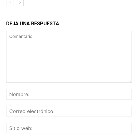
DEJA UNA RESPUESTA