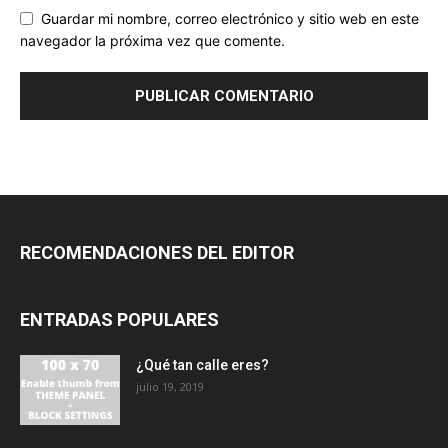
Guardar mi nombre, correo electrónico y sitio web en este
navegador la próxima vez que comente.
RECOMENDACIONES DEL EDITOR
ENTRADAS POPULARES
¿Qué tan calle eres?
julio 19, 2019