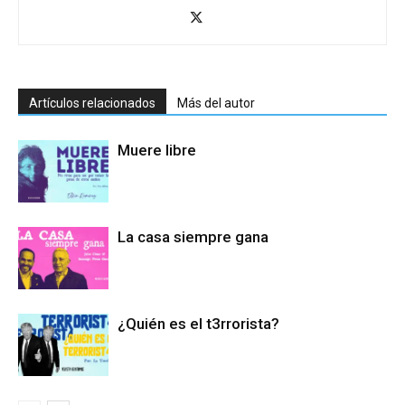
Artículos relacionados
Más del autor
Muere libre
La casa siempre gana
¿Quién es el t3rrorista?