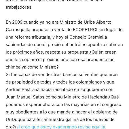
trabajadores.
En 2009 cuando ya no era Ministro de Uribe Alberto
Carrasquilla propuso la venta de ECOPETROL en lugar de
una reforma tributaria, y hoy el Consejo Gremial a
sabiendas de que el precio del petróleo apunta a subir en
los próximos años, rescata su propuesta ¿Quién creen
que les copiará el próximo año con esa propuesta tan
chimba ya como Ministro?
Si fue capaz de vender tres bancos solventes que eran
de propiedad de todas y todos los colombianos y que
Andrés Pastrana había rescatado en su gobierno con
Juan Manuel Satos como su Ministro de Hacienda ¿Qué
podemos esperar ahora con las mayorías en el congreso
muy obedientes a lo que mande a hacer el gobierno de
UriDuque para feriar nuestra gallina de los huevos de
oro?(
si cree que estoy exagerando revise aquí la