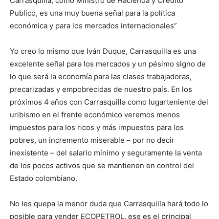
Carrasquilla, como Ministro de Hacienda y Crédito
Publico, es una muy buena señal para la política
económica y para los mercados internacionales”
Yo creo lo mismo que Iván Duque, Carrasquilla es una
excelente señal para los mercados y un pésimo signo de
lo que será la economía para las clases trabajadoras,
precarizadas y empobrecidas de nuestro país. En los
próximos 4 años con Carrasquilla como lugarteniente del
uribismo en el frente económico veremos menos
impuestos para los ricos y más impuestos para los
pobres, un incremento miserable – por no decir
inexistente – del salario mínimo y seguramente la venta
de los pocos activos que se mantienen en control del
Estado colombiano.
No les quepa la menor duda que Carrasquilla hará todo lo
posible para vender ECOPETROL, ese es el principal