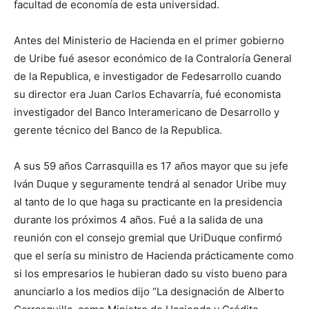
facultad de economía de esta universidad.
Antes del Ministerio de Hacienda en el primer gobierno
de Uribe fué asesor económico de la Contraloría General
de la Republica, e investigador de Fedesarrollo cuando
su director era Juan Carlos Echavarría, fué economista
investigador del Banco Interamericano de Desarrollo y
gerente técnico del Banco de la Republica.
A sus 59 años Carrasquilla es 17 años mayor que su jefe
Iván Duque y seguramente tendrá al senador Uribe muy
al tanto de lo que haga su practicante en la presidencia
durante los próximos 4 años. Fué a la salida de una
reunión con el consejo gremial que UriDuque confirmó
que el sería su ministro de Hacienda prácticamente como
si los empresarios le hubieran dado su visto bueno para
anunciarlo a los medios dijo “La designación de Alberto