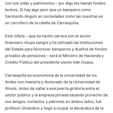
con sus vidas y patrimonios – por algo les llaman fondos
buitres. Si hay algo peor que un banquero como
Sarmiento Angulo en sociedades como las nuestras es
un carroñero de la calaña de Carrasquilla.
Este infeliz – que ha hecho carrera con el sector
financiero chupa sangre y ha utilizado las instituciones
del Estado para favorecer banqueros y dueños de fondos
privados de pensiones – será el Ministro de Hacienda y
Crédito Público del presidente electo Iván Duque.
Carrasquilla es economista de la universidad de los
Andes con maestría y doctorado de la Universidad de
Illinois. Antes de saltar a esa puerta giratoria entre el
sector público y la empresa privada sacando provecho de
sus amigos, contactos y patrones en ambos lados, fué
profesor Uniandino y llegó a ocupar la decanatura de la