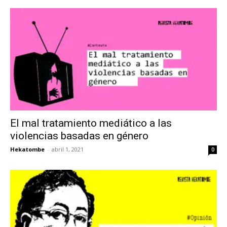
El mal tratamiento mediático a las
violencias basadas en género
Hekatombe
-
abril 1, 2021
0