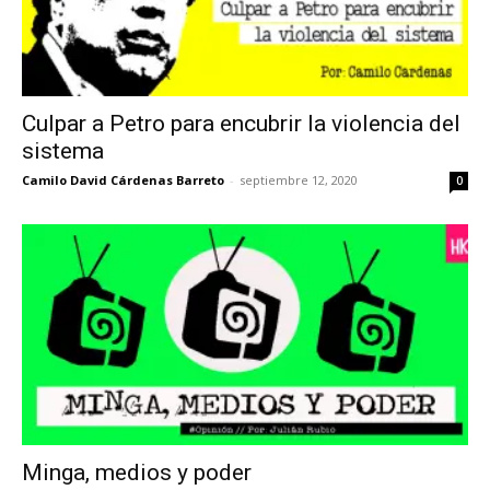
Culpar a Petro para encubrir la violencia del
sistema
Camilo David Cárdenas Barreto
-
septiembre 12, 2020
0
Minga, medios y poder