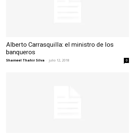
Alberto Carrasquilla: el ministro de los
banqueros
Shameel Thahir Silva
-
julio 12, 2018
0