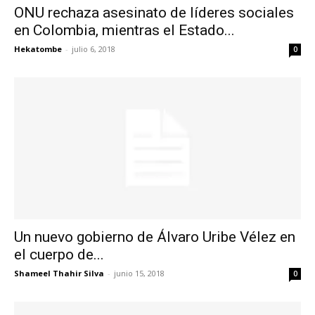
ONU rechaza asesinato de líderes sociales
en Colombia, mientras el Estado...
Hekatombe
-
julio 6, 2018
0
Un nuevo gobierno de Álvaro Uribe Vélez en
el cuerpo de...
Shameel Thahir Silva
-
junio 15, 2018
0