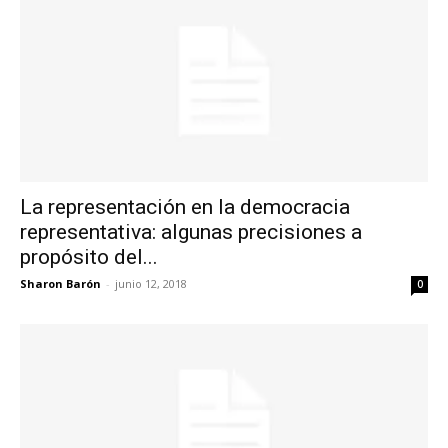
La representación en la democracia
representativa: algunas precisiones a
propósito del...
Sharon Barón
-
junio 12, 2018
0