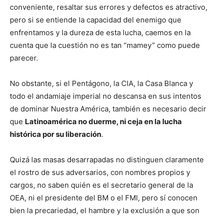
conveniente, resaltar sus errores y defectos es atractivo,
pero si se entiende la capacidad del enemigo que
enfrentamos y la dureza de esta lucha, caemos en la
cuenta que la cuestión no es tan “mamey” como puede
parecer.
No obstante, si el Pentágono, la CIA, la Casa Blanca y
todo el andamiaje imperial no descansa en sus intentos
de dominar Nuestra América, también es necesario decir
que
Latinoamérica no duerme, ni ceja en la lucha
histórica por su liberación
.
Quizá las masas desarrapadas no distinguen claramente
el rostro de sus adversarios, con nombres propios y
cargos, no saben quién es el secretario general de la
OEA, ni el presidente del BM o el FMI, pero sí conocen
bien la precariedad, el hambre y la exclusión a que son