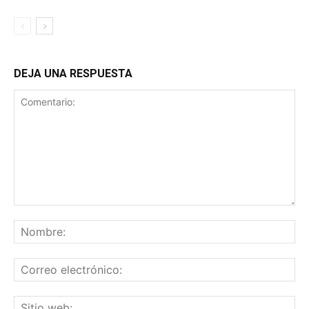
DEJA UNA RESPUESTA