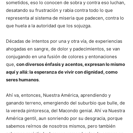
sometidos, eso lo conocen de sobra y contra eso luchan,
desatando su frustración y rabia contra todo lo que
representa al sistema de miseria que padecen, contra lo
que huela a la autoridad que los sojuzga.
Décadas de intentos por una y otra vía, de experiencias
ahogadas en sangre, de dolor y padecimientos, se van
conjugando en una fusión de colores y entonaciones
que,
con diversos énfasis y acentos, expresan lo mismo
aquí y allá: la esperanza de vivir con dignidad, como
seres humanos
.
Ahí va, entonces, Nuestra América, aprendiendo y
ganando terreno, emergiendo del suburbio que bulle, de
la vereda pintoresca, del Macondo genial. Ahí va Nuestra
América gentil, aun sonriendo por su desgracia, porque
sabemos reírnos de nosotros mismos, pero también