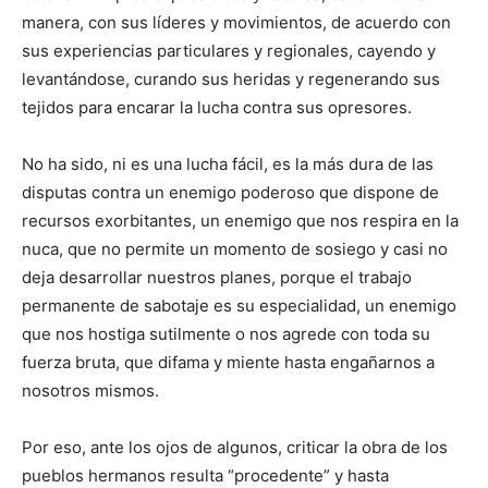
manera, con sus líderes y movimientos, de acuerdo con
sus experiencias particulares y regionales, cayendo y
levantándose, curando sus heridas y regenerando sus
tejidos para encarar la lucha contra sus opresores.
No ha sido, ni es una lucha fácil, es la más dura de las
disputas contra un enemigo poderoso que dispone de
recursos exorbitantes, un enemigo que nos respira en la
nuca, que no permite un momento de sosiego y casi no
deja desarrollar nuestros planes, porque el trabajo
permanente de sabotaje es su especialidad, un enemigo
que nos hostiga sutilmente o nos agrede con toda su
fuerza bruta, que difama y miente hasta engañarnos a
nosotros mismos.
Por eso, ante los ojos de algunos, criticar la obra de los
pueblos hermanos resulta “procedente” y hasta