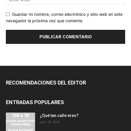
Guardar mi nombre, correo electrónico y sitio web en este
navegador la próxima vez que comente.
RECOMENDACIONES DEL EDITOR
ENTRADAS POPULARES
¿Qué tan calle eres?
julio 19, 2019