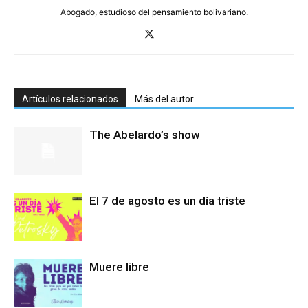
Abogado, estudioso del pensamiento bolivariano.
Artículos relacionados
Más del autor
The Abelardo’s show
El 7 de agosto es un día triste
Muere libre