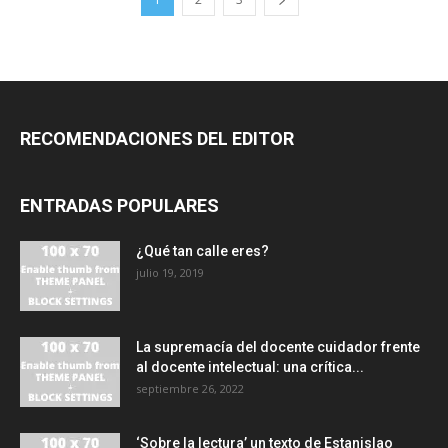
RECOMENDACIONES DEL EDITOR
ENTRADAS POPULARES
¿Qué tan calle eres?
julio 19, 2019
La supremacía del docente cuidador frente
al docente intelectual: una crítica...
septiembre 26, 2022
‘Sobre la lectura’ un texto de Estanislao