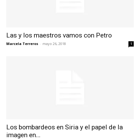
Las y los maestros vamos con Petro
Marcela Terreros
-
mayo 26, 2018
1
Los bombardeos en Siria y el papel de la
imagen en...