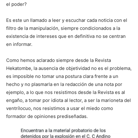
el poder?
Es este un llamado a leer y escuchar cada noticia con el
filtro de la manipulación, siempre condicionados a la
existencia de intereses que en definitiva no se centran
en informar.
Como hemos aclarado siempre desde la Revista
Hekatombe, la ausencia de objetividad no es el problema,
es imposible no tomar una postura clara frente a un
hecho y no plasmarla en la redacción de una nota por
ejemplo, a lo que nos resistimos desde la Revista es al
engaño, a tomar por idiota al lector, a ser la marioneta del
ventrílocuo, nos resistimos a usar el miedo como
formador de opiniones prediseñadas.