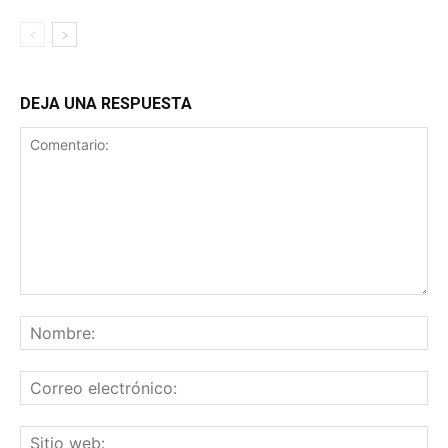
DEJA UNA RESPUESTA