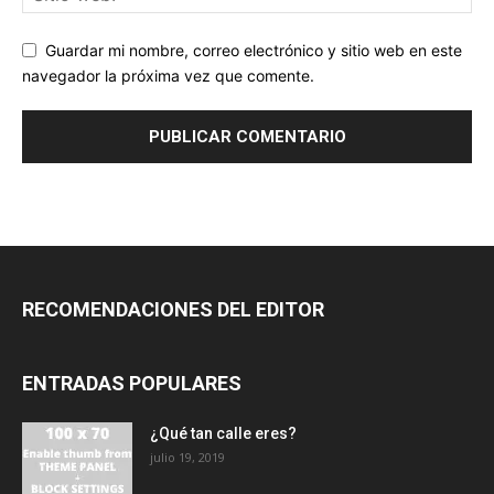
Guardar mi nombre, correo electrónico y sitio web en este
navegador la próxima vez que comente.
RECOMENDACIONES DEL EDITOR
ENTRADAS POPULARES
¿Qué tan calle eres?
julio 19, 2019