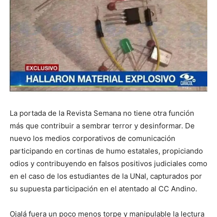
La portada de la Revista Semana no tiene otra función
más que contribuir a sembrar terror y desinformar. De
nuevo los medios corporativos de comunicación
participando en cortinas de humo estatales, propiciando
odios y contribuyendo en falsos positivos judiciales como
en el caso de los estudiantes de la UNal, capturados por
su supuesta participación en el atentado al CC Andino.
Ojalá fuera un poco menos torpe y manipulable la lectura