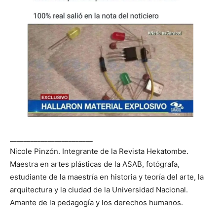
________________________
Nicole Pinzón. Integrante de la Revista Hekatombe.
Maestra en artes plásticas de la ASAB, fotógrafa,
estudiante de la maestría en historia y teoría del arte, la
arquitectura y la ciudad de la Universidad Nacional.
Amante de la pedagogía y los derechos humanos.