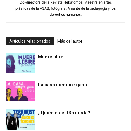
Co-directora de la Revista Hekatombe. Maestra en artes
plásticas de la ASAB, fotógrafa. Amante de la pedagogía y los
derechos humanos.
Artículos relacionados
Más del autor
Muere libre
La casa siempre gana
¿Quién es el t3rrorista?