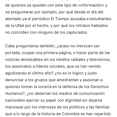
de quienes se quedan con este tipo de «información» y
se preguntaran por ejemplo, por qué desde el día del
atentado ya el periódico El Tiempo acusaba a estudiantes
de la UNal por el hecho, y por qué los retratos hablados
no coinciden con ninguno de los capturados.
Cabe preguntarse también, ¿acaso no merecen ser
portada, ocupar una primera página, o hacer parte de las
noticias destacables en los medios radiales y televisivos,
los asesinatos a líderes sociales, que se han venido
agudizando el último año? ¿no es lo lógico y justo
denunciar a los grupos que amedrantan y asesinan a
quienes toman la vocería en la defensa de los Derechos
Humanos?, ¿no deberían los medios de comunicación
nacionales ejercer su papel con dignidad sin dejarse
manosear por los intereses de los políticos y las familias
que a lo largo de la historia de Colombia se han repartido