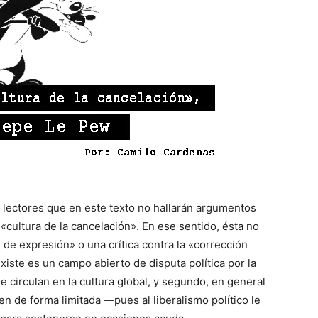
s lectores que en este texto no hallarán argumentos
«cultura de la cancelación». En ese sentido, ésta no
de expresión» o una crítica contra la «corrección
existe es un campo abierto de disputa política por la
circulan en la cultura global, y segundo, en general
en de forma limitada —pues al liberalismo político le