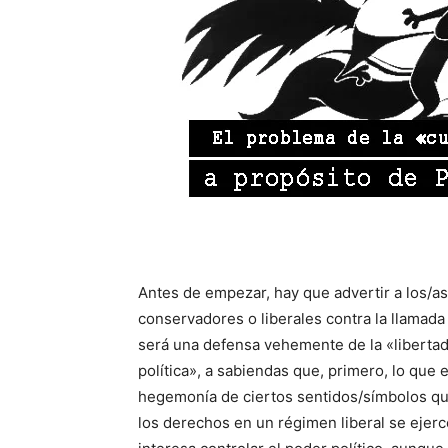
Antes de empezar, hay que advertir a los/a
conservadores o liberales contra la llamada 
será una defensa vehemente de la «libertad 
política», a sabiendas que, primero, lo que 
hegemonía de ciertos sentidos/símbolos que 
los derechos en un régimen liberal se ejerc