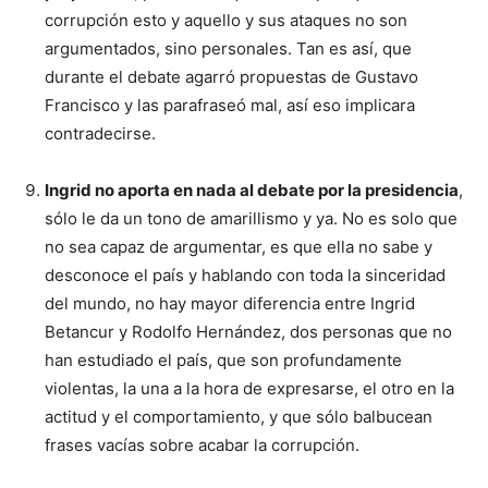
corrupción esto y aquello y sus ataques no son
argumentados, sino personales. Tan es así, que
durante el debate agarró propuestas de Gustavo
Francisco y las parafraseó mal, así eso implicara
contradecirse.
Ingrid no aporta en nada al debate por la presidencia
,
sólo le da un tono de amarillismo y ya. No es solo que
no sea capaz de argumentar, es que ella no sabe y
desconoce el país y hablando con toda la sinceridad
del mundo, no hay mayor diferencia entre Ingrid
Betancur y Rodolfo Hernández, dos personas que no
han estudiado el país, que son profundamente
violentas, la una a la hora de expresarse, el otro en la
actitud y el comportamiento, y que sólo balbucean
frases vacías sobre acabar la corrupción.