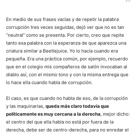
En medio de sus frases vacías y de repetir la palabra
corrupción tres veces seguidas, dejó ver que no es tan
“neutral” como se presenta. Por cierto, creo que repite
tanto esa palabra con la esperanza de que aparezca una
criatura similar a Beetlejuice. Yo lo hacía cuando era
pequeña. Era una práctica común, por ejemplo, recuerdo
que en el colegio mis compañeros de salón invocaban al
diablo así, con el mismo tono y con la misma entrega que
lo hace ella cuando habla de corrupción.
El caso, es que cuando no habla de eso, de la corrupción
y las maquinarias,
queda más claro todavía que
políticamente es muy cercana a la derecha
, mejor dicho:
el centro del que ella habla no está por fuera de la
derecha, debe ser de centro-derecha, para no enredar el