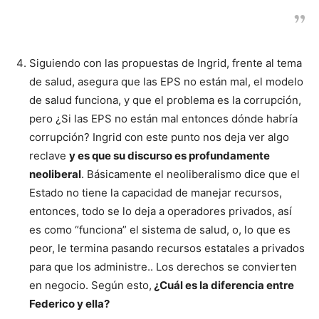
Siguiendo con las propuestas de Ingrid, frente al tema
de salud, asegura que las EPS no están mal, el modelo
de salud funciona, y que el problema es la corrupción,
pero ¿Si las EPS no están mal entonces dónde habría
corrupción? Ingrid con este punto nos deja ver algo
reclave
y es que su discurso es profundamente
neoliberal
. Básicamente el neoliberalismo dice que el
Estado no tiene la capacidad de manejar recursos,
entonces, todo se lo deja a operadores privados, así
es como “funciona” el sistema de salud, o, lo que es
peor, le termina pasando recursos estatales a privados
para que los administre.. Los derechos se convierten
en negocio. Según esto,
¿Cuál es la diferencia entre
Federico y ella?