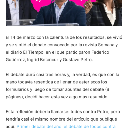
El 14 de marzo con la calentura de los resultados, se vivió
y se sintió el debate convocado por la revista Semana y
el diario El Tiempo, en el que participaron Federico
Gutiérrez, Ingrid Betancur y Gustavo Petro.
El debate duró casi tres horas y, la verdad, es que con la
mano todavía resentida de llenar de asteriscos los
formularios y luego de tomar apuntes del debate (8
páginas), decidí hacer esta vez algo más resumido.
Esta reflexión debería llamarse: todes contra Petro, pero
tendría casi el mismo nombre del artículo que publiqué
aquí:
Primer debate del año, el debate de todos contra