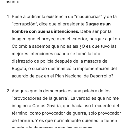
asunto:
Pese a criticar la existencia de “maquinarias” y de la
“corrupción”, dice que el presidente
Duque es un
hombre con buenas intenciones.
Debe ser por la
imagen que él proyecta en el exterior, porque aquí en
Colombia sabemos que no es así ¿O es que tuvo las
mejores intenciones cuando se tomó la foto
disfrazado de policía después de la masacre de
Bogotá, o cuando desfinanció la implementación del
acuerdo de paz en el Plan Nacional de Desarrollo?
Asegura que la democracia es una palabra de los
“provocadores de la guerra”. La verdad es que no me
imagino a Carlos Gaviria, que hacía uso frecuente del
término, como provocador de guerra, solo provocador
de ternura. Y es que normalmente quienes le tienen
miedo a la democracia son las personas