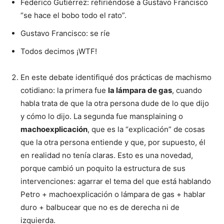
Federico Gutiérrez: refiriéndose a Gustavo Francisco
“se hace el bobo todo el rato”.
Gustavo Francisco: se ríe
Todos decimos ¡WTF!
En este debate identifiqué dos prácticas de machismo
cotidiano: la primera fue
la lámpara de gas
, cuando
habla trata de que la otra persona dude de lo que dijo
y cómo lo dijo. La segunda fue mansplaining o
machoexplicación
, que es la “explicación” de cosas
que la otra persona entiende y que, por supuesto, él
en realidad no tenía claras. Esto es una novedad,
porque cambió un poquito la estructura de sus
intervenciones: agarrar el tema del que está hablando
Petro + machoexplicación o lámpara de gas + hablar
duro + balbucear que no es de derecha ni de
izquierda.