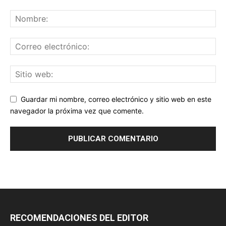
Guardar mi nombre, correo electrónico y sitio web en este
navegador la próxima vez que comente.
RECOMENDACIONES DEL EDITOR