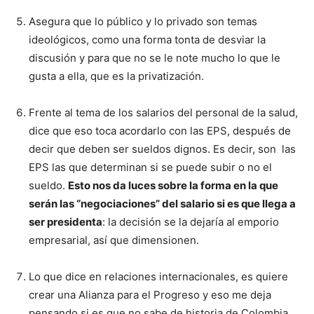
Asegura que lo público y lo privado son temas
ideológicos, como una forma tonta de desviar la
discusión y para que no se le note mucho lo que le
gusta a ella, que es la privatización.
Frente al tema de los salarios del personal de la salud,
dice que eso toca acordarlo con las EPS, después de
decir que deben ser sueldos dignos. Es decir, son las
EPS las que determinan si se puede subir o no el
sueldo.
Esto nos da luces sobre la forma en la que
serán las “negociaciones” del salario si es que llega a
ser presidenta
: la decisión se la dejaría al emporio
empresarial, así que dimensionen.
Lo que dice en relaciones internacionales, es quiere
crear una Alianza para el Progreso y eso me deja
pensando si es que no sabe de historia de Colombia,