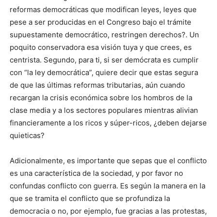
reformas democráticas que modifican leyes, leyes que
pese a ser producidas en el Congreso bajo el trámite
supuestamente democrático, restringen derechos?. Un
poquito conservadora esa visión tuya y que crees, es
centrista. Segundo, para ti, si ser demócrata es cumplir
con “la ley democrática”, quiere decir que estas segura
de que las últimas reformas tributarias, aún cuando
recargan la crisis económica sobre los hombros de la
clase media y a los sectores populares mientras alivian
financieramente a los ricos y súper-ricos, ¿deben dejarse
quieticas?
Adicionalmente, es importante que sepas que el conflicto
es una característica de la sociedad, y por favor no
confundas conflicto con guerra. Es según la manera en la
que se tramita el conflicto que se profundiza la
democracia o no, por ejemplo, fue gracias a las protestas,