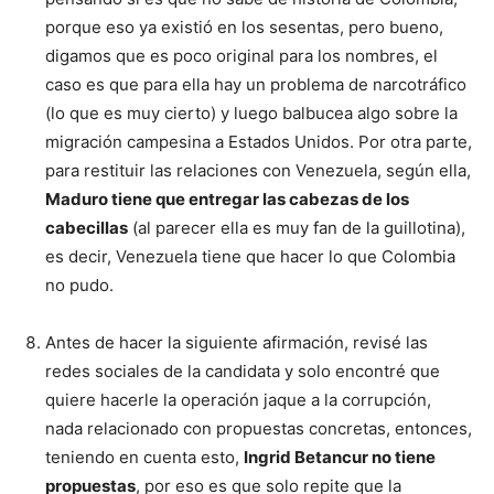
porque eso ya existió en los sesentas, pero bueno,
digamos que es poco original para los nombres, el
caso es que para ella hay un problema de narcotráfico
(lo que es muy cierto) y luego balbucea algo sobre la
migración campesina a Estados Unidos. Por otra parte,
para restituir las relaciones con Venezuela, según ella,
Maduro tiene que entregar las cabezas de los
cabecillas
(al parecer ella es muy fan de la guillotina),
es decir, Venezuela tiene que hacer lo que Colombia
no pudo.
Antes de hacer la siguiente afirmación, revisé las
redes sociales de la candidata y solo encontré que
quiere hacerle la operación jaque a la corrupción,
nada relacionado con propuestas concretas, entonces,
teniendo en cuenta esto,
Ingrid Betancur no tiene
propuestas
, por eso es que solo repite que la