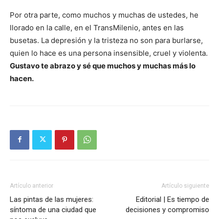
Por otra parte, como muchos y muchas de ustedes, he
llorado en la calle, en el TransMilenio, antes en las
busetas. La depresión y la tristeza no son para burlarse,
quien lo hace es una persona insensible, cruel y violenta.
Gustavo te abrazo y sé que muchos y muchas más lo
hacen.
Artículo anterior
Artículo siguiente
Las pintas de las mujeres:
Editorial | Es tiempo de
síntoma de una ciudad que
decisiones y compromiso