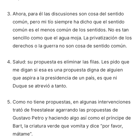
Ahora, para él las discusiones son cosa del sentido
común, pero mi tío siempre ha dicho que el sentido
común es el menos común de los sentidos. No es tan
sencillo como que el agua moja. La privatización de los
derechos o la guerra no son cosa de sentido común.
Salud: su propuesta es eliminar las filas. Les pido que
me digan si esa es una propuesta digna de alguien
que aspira a la presidencia de un país, es que ni
Duque se atrevió a tanto.
Como no tiene propuestas, en algunas intervenciones
trató de freestalear agarrando las propuestas de
Gustavo Petro y haciendo algo así como el príncipe de
Bart, la criatura verde que vomita y dice “por favor,
mátame”.