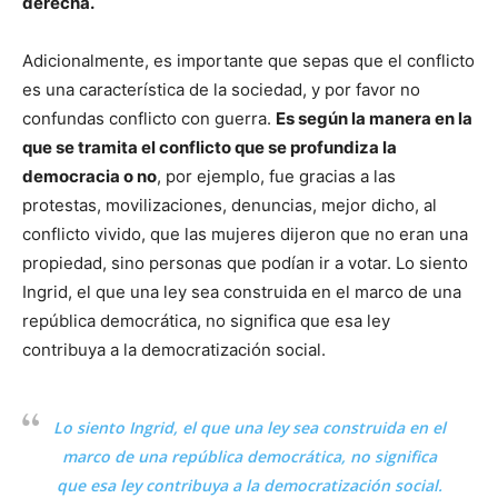
derecha.
Adicionalmente, es importante que sepas que el conflicto
es una característica de la sociedad, y por favor no
confundas conflicto con guerra.
Es según la manera en la
que se tramita el conflicto que se profundiza la
democracia o no
, por ejemplo, fue gracias a las
protestas, movilizaciones, denuncias, mejor dicho, al
conflicto vivido, que las mujeres dijeron que no eran una
propiedad, sino personas que podían ir a votar. Lo siento
Ingrid, el que una ley sea construida en el marco de una
república democrática, no significa que esa ley
contribuya a la democratización social.
Lo siento Ingrid, el que una ley sea construida en el
marco de una república democrática, no significa
que esa ley contribuya a la democratización social.