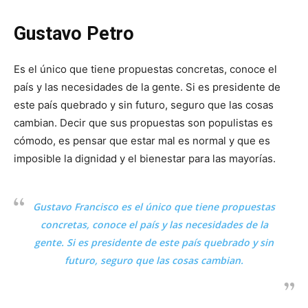
Gustavo Petro
Es el único que tiene propuestas concretas, conoce el
país y las necesidades de la gente. Si es presidente de
este país quebrado y sin futuro, seguro que las cosas
cambian. Decir que sus propuestas son populistas es
cómodo, es pensar que estar mal es normal y que es
imposible la dignidad y el bienestar para las mayorías.
Gustavo Francisco es el único que tiene propuestas
concretas, conoce el país y las necesidades de la
gente. Si es presidente de este país quebrado y sin
futuro, seguro que las cosas cambian.