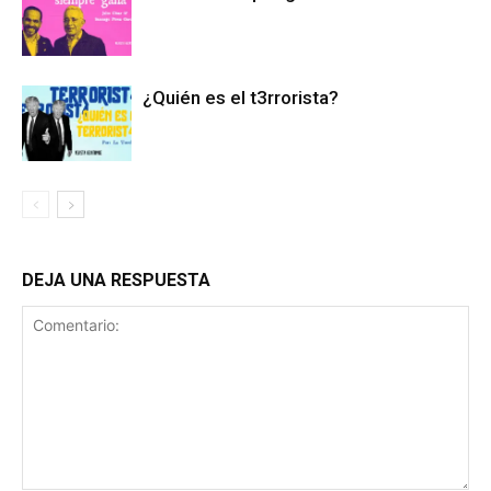
¿Quién es el t3rrorista?
DEJA UNA RESPUESTA