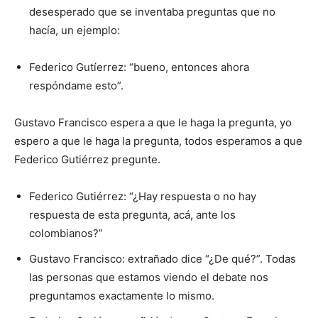
desesperado que se inventaba preguntas que no
hacía, un ejemplo:
Federico Gutíerrez: “bueno, entonces ahora
respóndame esto”.
Gustavo Francisco espera a que le haga la pregunta, yo
espero a que le haga la pregunta, todos esperamos a que
Federico Gutiérrez pregunte.
Federico Gutiérrez: “¿Hay respuesta o no hay
respuesta de esta pregunta, acá, ante los
colombianos?”
Gustavo Francisco: extrañado dice “¿De qué?”. Todas
las personas que estamos viendo el debate nos
preguntamos exactamente lo mismo.