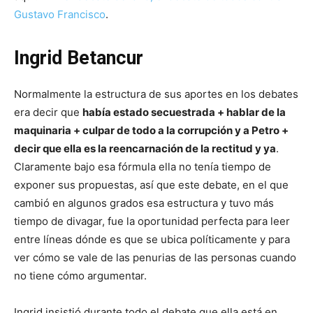
Gustavo Francisco
.
Ingrid Betancur
Normalmente la estructura de sus aportes en los debates
era decir que
había estado secuestrada + hablar de la
maquinaria + culpar de todo a la corrupción y a Petro +
decir que ella es la reencarnación de la rectitud y ya
.
Claramente bajo esa fórmula ella no tenía tiempo de
exponer sus propuestas, así que este debate, en el que
cambió en algunos grados esa estructura y tuvo más
tiempo de divagar, fue la oportunidad perfecta para leer
entre líneas dónde es que se ubica políticamente y para
ver cómo se vale de las penurias de las personas cuando
no tiene cómo argumentar.
Ingrid insistió durante todo el debate que ella está en