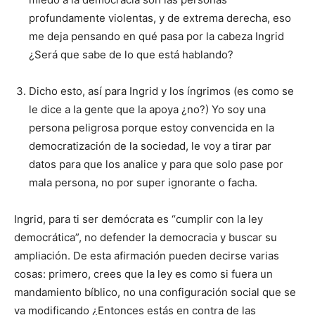
profundamente violentas, y de extrema derecha, eso
me deja pensando en qué pasa por la cabeza Ingrid
¿Será que sabe de lo que está hablando?
Dicho esto, así para Ingrid y los íngrimos (es como se
le dice a la gente que la apoya ¿no?) Yo soy una
persona peligrosa porque estoy convencida en la
democratización de la sociedad, le voy a tirar par
datos para que los analice y para que solo pase por
mala persona, no por super ignorante o facha.
Ingrid, para ti ser demócrata es “cumplir con la ley
democrática”, no defender la democracia y buscar su
ampliación. De esta afirmación pueden decirse varias
cosas: primero, crees que la ley es como si fuera un
mandamiento bíblico, no una configuración social que se
va modificando ¿Entonces estás en contra de las