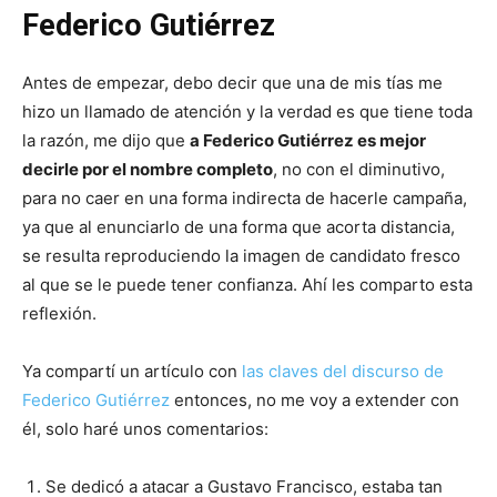
Federico Gutiérrez
Antes de empezar, debo decir que una de mis tías me
hizo un llamado de atención y la verdad es que tiene toda
la razón, me dijo que
a Federico Gutiérrez es mejor
decirle por el nombre completo
, no con el diminutivo,
para no caer en una forma indirecta de hacerle campaña,
ya que al enunciarlo de una forma que acorta distancia,
se resulta reproduciendo la imagen de candidato fresco
al que se le puede tener confianza. Ahí les comparto esta
reflexión.
Ya compartí un artículo con
las claves del discurso de
Federico Gutiérrez
entonces, no me voy a extender con
él, solo haré unos comentarios:
Se dedicó a atacar a Gustavo Francisco, estaba tan