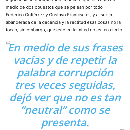
medio de dos opuestos que se pelean por todo –
Federico Gutiérrez y Gustavo Francisco- , y al ser la
abanderada de la decencia y la rectitud esas cosas no la
tocan, sin embargo, que esté en la mitad no es tan cierto.
En medio de sus frases
vacías y de repetir la
palabra corrupción
tres veces seguidas,
dejó ver que no es tan
“neutral” como se
presenta.