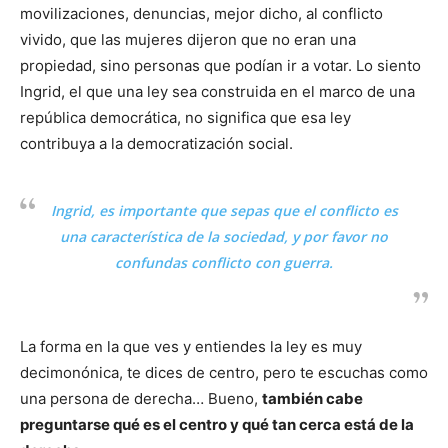
movilizaciones, denuncias, mejor dicho, al conflicto
vivido, que las mujeres dijeron que no eran una
propiedad, sino personas que podían ir a votar. Lo siento
Ingrid, el que una ley sea construida en el marco de una
república democrática, no significa que esa ley
contribuya a la democratización social.
Ingrid, es importante que sepas que el conflicto es
una característica de la sociedad, y por favor no
confundas conflicto con guerra.
La forma en la que ves y entiendes la ley es muy
decimonónica, te dices de centro, pero te escuchas como
una persona de derecha… Bueno,
también cabe
preguntarse qué es el centro y qué tan cerca está de la