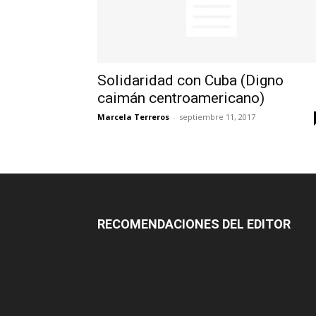
Solidaridad con Cuba (Digno
caimán centroamericano)
Marcela Terreros
-
septiembre 11, 2017
RECOMENDACIONES DEL EDITOR