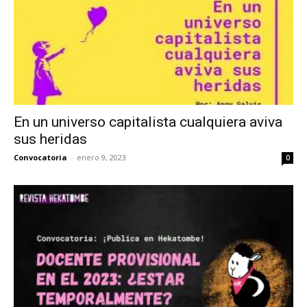
En un universo capitalista cualquiera aviva
sus heridas
Convocatoria
-
enero 9, 2023
0