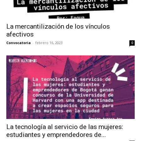
La mercantilización de los vínculos
afectivos
Convocatoria
-
febrero 16, 2023
0
La tecnología al servicio de las mujeres:
estudiantes y emprendedores de...