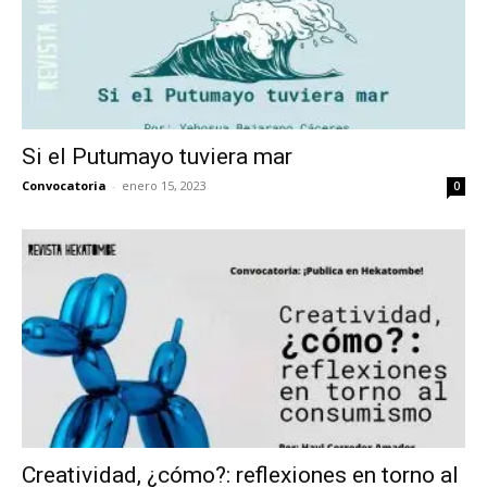
Si el Putumayo tuviera mar
Convocatoria
-
enero 15, 2023
0
Creatividad, ¿cómo?: reflexiones en torno al