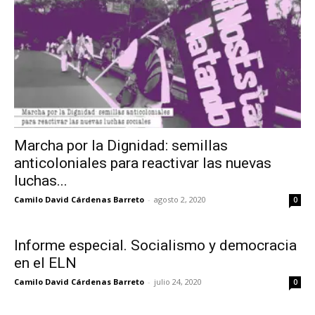
Marcha por la Dignidad: semillas
anticoloniales para reactivar las nuevas
luchas...
Camilo David Cárdenas Barreto
-
agosto 2, 2020
0
Informe especial. Socialismo y democracia
en el ELN
Camilo David Cárdenas Barreto
-
julio 24, 2020
0