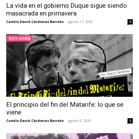
La vida en el gobierno Duque sigue siendo
masacrada en primavera
Camilo David Cárdenas Barreto
-
agosto 17, 2020
0
El principio del fin del Matarife: lo que se
viene
Camilo David Cárdenas Barreto
-
agosto 9, 2020
0