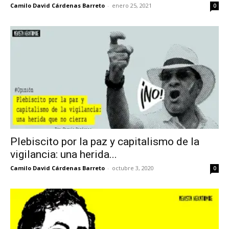
Camilo David Cárdenas Barreto
-
enero 25, 2021
0
Plebiscito por la paz y capitalismo de la
vigilancia: una herida...
Camilo David Cárdenas Barreto
-
octubre 3, 2020
0