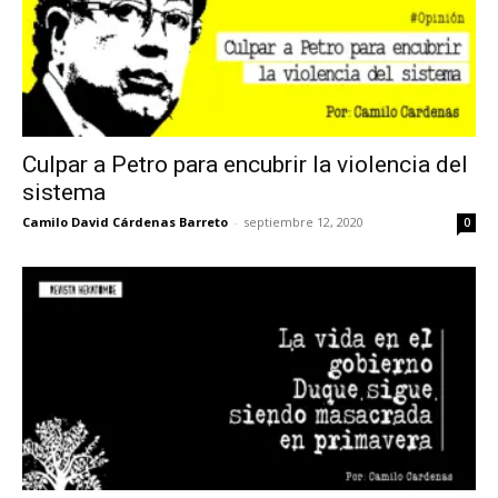
Culpar a Petro para encubrir la violencia del
sistema
Camilo David Cárdenas Barreto
-
septiembre 12, 2020
0