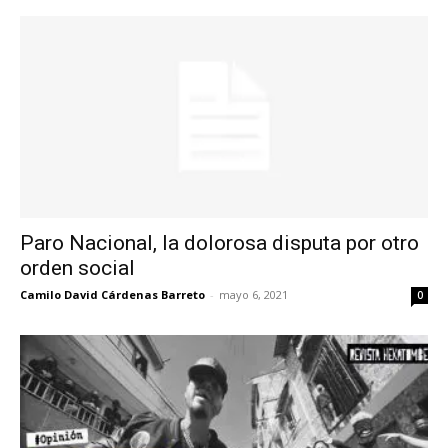
Paro Nacional, la dolorosa disputa por otro
orden social
Camilo David Cárdenas Barreto
-
mayo 6, 2021
0