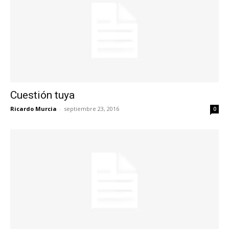
Cuestión tuya
Ricardo Murcia
-
septiembre 23, 2016
0