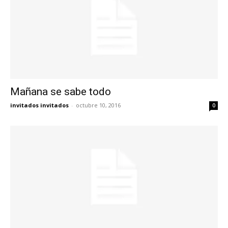
Mañana se sabe todo
invitados invitados
-
octubre 10, 2016
0