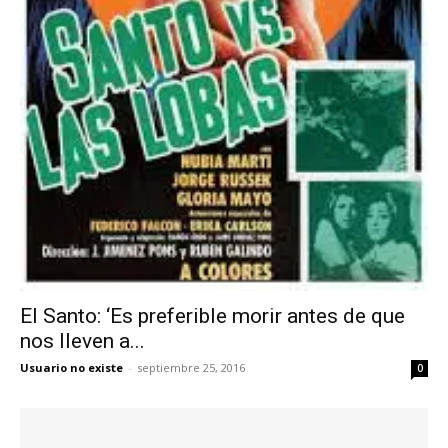
El Santo: ‘Es preferible morir antes de que
nos lleven a...
Usuario no existe
-
septiembre 25, 2016
0