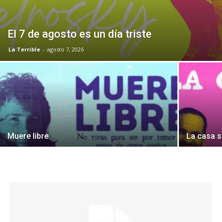
El 7 de agosto es un día triste
La Terrible
-
agosto 7, 2026
Muere libre
La casa 