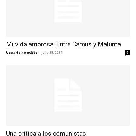
Mi vida amorosa: Entre Camus y Maluma
Usuario no existe
-
julio 18, 2017
0
Una crítica a los comunistas