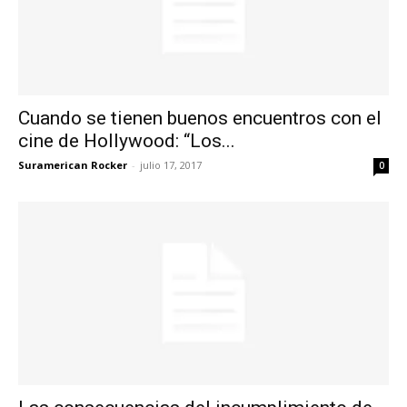
Cuando se tienen buenos encuentros con el
cine de Hollywood: “Los...
Suramerican Rocker
-
julio 17, 2017
0