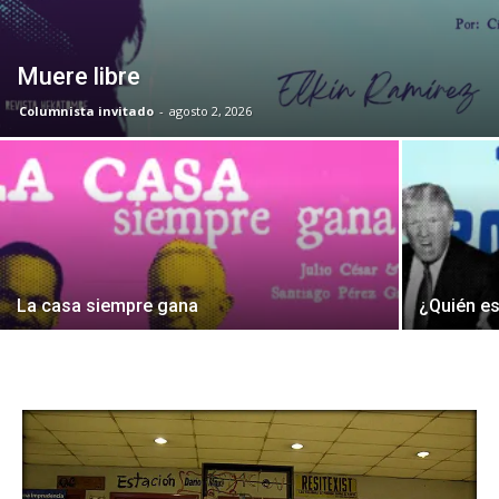
Muere libre
Columnista invitado
-
agosto 2, 2026
La casa siempre gana
¿Quién es 