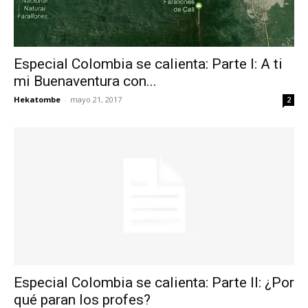
Especial Colombia se calienta: Parte I: A ti
mi Buenaventura con...
Hekatombe
-
mayo 21, 2017
2
Especial Colombia se calienta: Parte II: ¿Por
qué paran los profes?