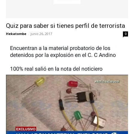
Quiz para saber si tienes perfil de terrorista
Hekatombe
-
junio 26, 2017
0