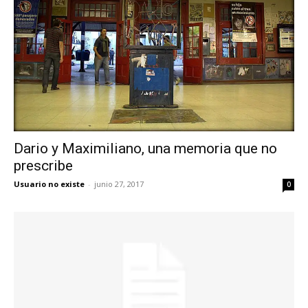
Dario y Maximiliano, una memoria que no
prescribe
Usuario no existe
-
junio 27, 2017
0