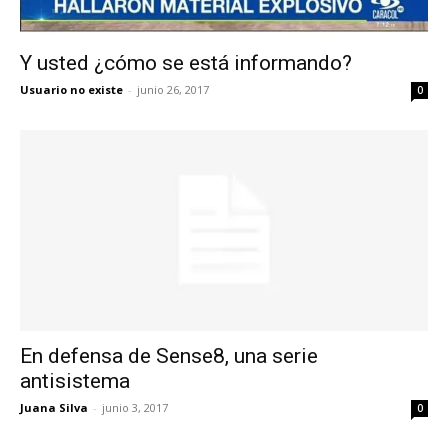
Y usted ¿cómo se está informando?
Usuario no existe
-
junio 26, 2017
0
En defensa de Sense8, una serie
antisistema
Juana Silva
-
junio 3, 2017
0