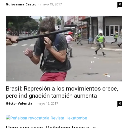
Guiovanna Castro
-
mayo 19, 2017
0
Brasil: Represión a los movimientos crece,
pero indignación también aumenta
Héctor Valencia
-
mayo 13, 2017
0